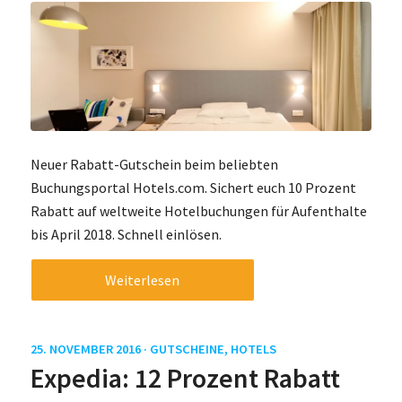
Neuer Rabatt-Gutschein beim beliebten
Buchungsportal Hotels.com. Sichert euch 10 Prozent
Rabatt auf weltweite Hotelbuchungen für Aufenthalte
bis April 2018. Schnell einlösen.
Weiterlesen
25. NOVEMBER 2016 ·
GUTSCHEINE
,
HOTELS
Expedia: 12 Prozent Rabatt