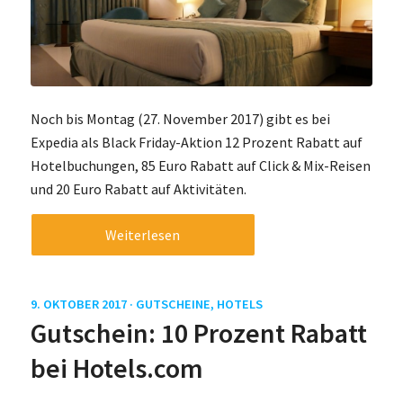
Noch bis Montag (27. November 2017) gibt es bei
Expedia als Black Friday-Aktion 12 Prozent Rabatt auf
Hotelbuchungen, 85 Euro Rabatt auf Click & Mix-Reisen
und 20 Euro Rabatt auf Aktivitäten.
Weiterlesen
9. OKTOBER 2017 ·
GUTSCHEINE
,
HOTELS
Gutschein: 10 Prozent Rabatt
bei Hotels.com