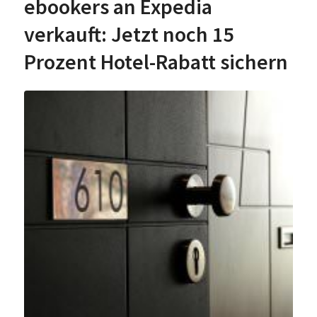
ebookers an Expedia
verkauft: Jetzt noch 15
Prozent Hotel-Rabatt sichern