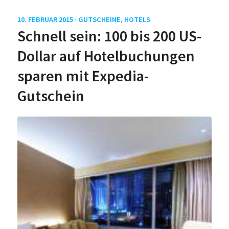
10. FEBRUAR 2015 ·
GUTSCHEINE
,
HOTELS
Schnell sein: 100 bis 200 US-
Dollar auf Hotelbuchungen
sparen mit Expedia-
Gutschein