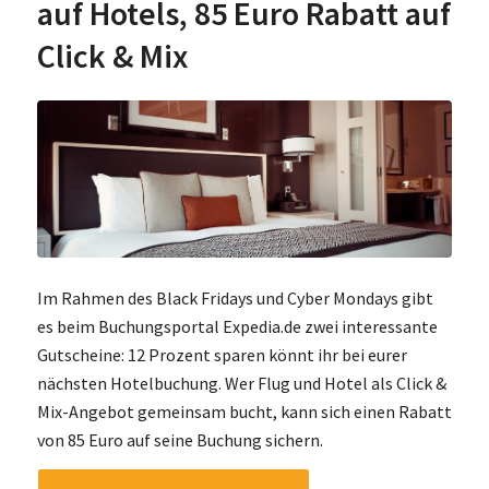
auf Hotels, 85 Euro Rabatt auf
Click & Mix
Im Rahmen des Black Fridays und Cyber Mondays gibt
es beim Buchungsportal Expedia.de zwei interessante
Gutscheine: 12 Prozent sparen könnt ihr bei eurer
nächsten Hotelbuchung. Wer Flug und Hotel als Click &
Mix-Angebot gemeinsam bucht, kann sich einen Rabatt
von 85 Euro auf seine Buchung sichern.