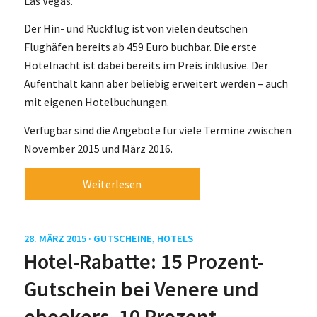
Las Vegas.
Der Hin- und Rückflug ist von vielen deutschen
Flughäfen bereits ab 459 Euro buchbar. Die erste
Hotelnacht ist dabei bereits im Preis inklusive. Der
Aufenthalt kann aber beliebig erweitert werden – auch
mit eigenen Hotelbuchungen.
Verfügbar sind die Angebote für viele Termine zwischen
November 2015 und März 2016.
Weiterlesen
28. MÄRZ 2015 ·
GUTSCHEINE
,
HOTELS
Hotel-Rabatte: 15 Prozent-
Gutschein bei Venere und
ebookers, 10 Prozent-