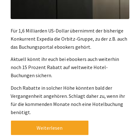
Für 1,6 Milliarden US-Dollar übernimmt der bisherige
Konkurrent Expedia die Orbitz-Gruppe, zu der z.B. auch
das Buchungsportal ebookers gehört.
Aktuell könnt ihr euch bei ebookers auch weiterhin
noch 15 Prozent Rabatt auf weltweite Hotel-
Buchungen sichern.
Doch Rabatte in solcher Höhe könnten bald der
Vergangenheit angehören. Schlagt daher zu, wenn ihr
für die kommenden Monate noch eine Hotelbuchung
benötigt.
Weiterlesen