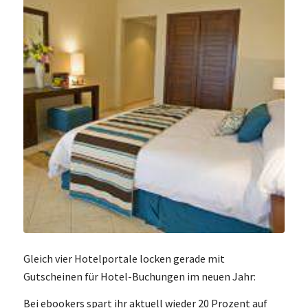
Gleich vier Hotelportale locken gerade mit
Gutscheinen für Hotel-Buchungen im neuen Jahr:
Bei ebookers spart ihr aktuell wieder 20 Prozent auf