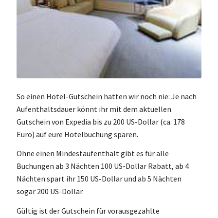
So einen Hotel-Gutschein hatten wir noch nie: Je nach
Aufenthaltsdauer könnt ihr mit dem aktuellen
Gutschein von Expedia bis zu 200 US-Dollar (ca. 178
Euro) auf eure Hotelbuchung sparen.
Ohne einen Mindestaufenthalt gibt es für alle
Buchungen ab 3 Nächten 100 US-Dollar Rabatt, ab 4
Nächten spart ihr 150 US-Dollar und ab 5 Nächten
sogar 200 US-Dollar.
Gültig ist der Gutschein für vorausgezahlte