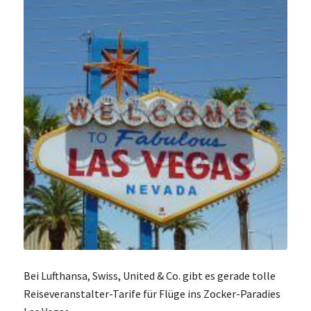
Bei Lufthansa, Swiss, United & Co. gibt es gerade tolle
Reiseveranstalter-Tarife für Flüge ins Zocker-Paradies