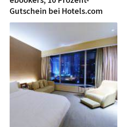
Gutschein bei Hotels.com