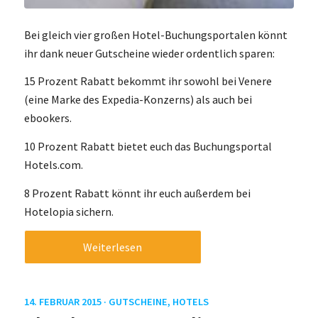
Bei gleich vier großen Hotel-Buchungsportalen könnt
ihr dank neuer Gutscheine wieder ordentlich sparen:
15 Prozent Rabatt bekommt ihr sowohl bei Venere
(eine Marke des Expedia-Konzerns) als auch bei
ebookers.
10 Prozent Rabatt bietet euch das Buchungsportal
Hotels.com.
8 Prozent Rabatt könnt ihr euch außerdem bei
Hotelopia sichern.
Weiterlesen
14. FEBRUAR 2015 ·
GUTSCHEINE
,
HOTELS