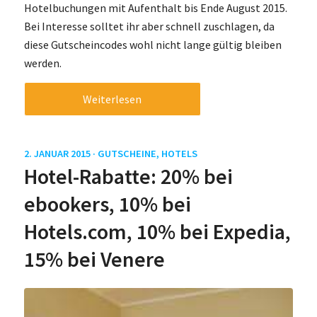
Hotelbuchungen mit Aufenthalt bis Ende August 2015.
Bei Interesse solltet ihr aber schnell zuschlagen, da
diese Gutscheincodes wohl nicht lange gültig bleiben
werden.
Weiterlesen
2. JANUAR 2015 ·
GUTSCHEINE
,
HOTELS
Hotel-Rabatte: 20% bei
ebookers, 10% bei
Hotels.com, 10% bei Expedia,
15% bei Venere