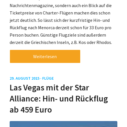
Nachrichtenmagazine, sondern auch ein Blick auf die
Ticketpreise von Charter-Flügen machen dies schon
jetzt deutlich. So lässt sich der kurzfristige Hin- und
Rückflug nach Menorca derzeit schon für 33 Euro pro
Person buchen. Günstige Flugziele sind außerdem
derzeit die Griechischen Inseln, z.B. Kos oder Rhodos.
Weiterlesen
29. AUGUST 2015 ·
FLÜGE
Las Vegas mit der Star
Alliance: Hin- und Rückflug
ab 459 Euro