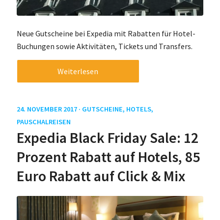
Neue Gutscheine bei Expedia mit Rabatten für Hotel-
Buchungen sowie Aktivitäten, Tickets und Transfers.
Weiterlesen
24. NOVEMBER 2017 ·
GUTSCHEINE
,
HOTELS
,
PAUSCHALREISEN
Expedia Black Friday Sale: 12
Prozent Rabatt auf Hotels, 85
Euro Rabatt auf Click & Mix