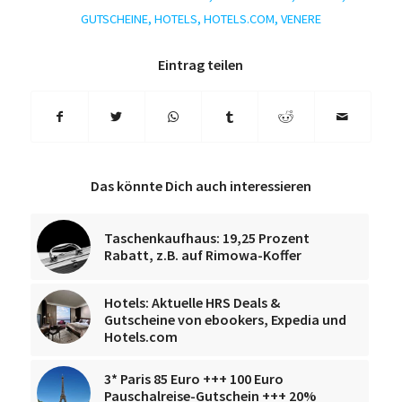
GUTSCHEINE
,
HOTELS
,
HOTELS.COM
,
VENERE
Eintrag teilen
Das könnte Dich auch interessieren
Taschenkaufhaus: 19,25 Prozent
Rabatt, z.B. auf Rimowa-Koffer
Hotels: Aktuelle HRS Deals &
Gutscheine von ebookers, Expedia und
Hotels.com
3* Paris 85 Euro +++ 100 Euro
Pauschalreise-Gutschein +++ 20%