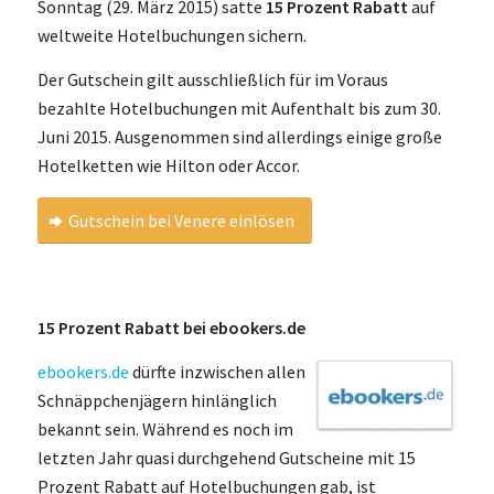
Sonntag (29. März 2015) satte
15 Prozent Rabatt
auf
weltweite Hotelbuchungen sichern.
Der Gutschein gilt ausschließlich für im Voraus
bezahlte Hotelbuchungen mit Aufenthalt bis zum 30.
Juni 2015. Ausgenommen sind allerdings einige große
Hotelketten wie Hilton oder Accor.
Gutschein bei Venere einlösen
15 Prozent Rabatt bei ebookers.de
ebookers.de
dürfte inzwischen allen
Schnäppchenjägern hinlänglich
bekannt sein. Während es noch im
letzten Jahr quasi durchgehend Gutscheine mit 15
Prozent Rabatt auf Hotelbuchungen gab, ist