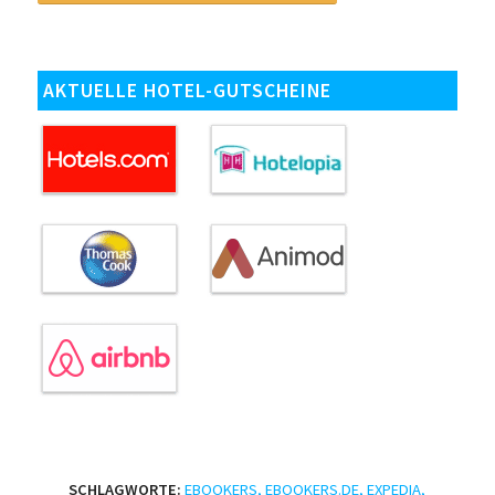
AKTUELLE HOTEL-GUTSCHEINE
SCHLAGWORTE:
EBOOKERS
,
EBOOKERS.DE
,
EXPEDIA
,