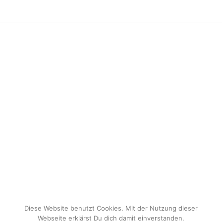
Diese Website benutzt Cookies. Mit der Nutzung dieser
Webseite erklärst Du dich damit einverstanden.