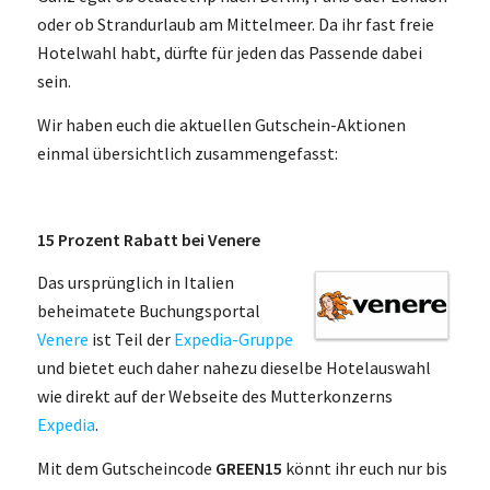
oder ob Strandurlaub am Mittelmeer. Da ihr fast freie
Hotelwahl habt, dürfte für jeden das Passende dabei
sein.
Wir haben euch die aktuellen Gutschein-Aktionen
einmal übersichtlich zusammengefasst:
15 Prozent Rabatt bei Venere
Das ursprünglich in Italien
beheimatete Buchungsportal
Venere
ist Teil der
Expedia-Gruppe
und bietet euch daher nahezu dieselbe Hotelauswahl
wie direkt auf der Webseite des Mutterkonzerns
Expedia
.
Mit dem Gutscheincode
GREEN15
könnt ihr euch nur bis