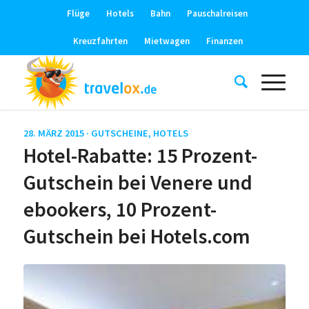
Flüge
Hotels
Bahn
Pauschalreisen
Kreuzfahrten
Mietwagen
Finanzen
28. MÄRZ 2015 ·
GUTSCHEINE
,
HOTELS
Hotel-Rabatte: 15 Prozent-
Gutschein bei Venere und
ebookers, 10 Prozent-
Gutschein bei Hotels.com