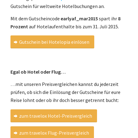
Gutschein für weltweite Hotelbuchungen an.
Mit dem Gutscheincode
earlyaf_mar2015
spart ihr
8
Prozent
auf Hotelaufenthalte bis zum 31. Juli 2015.
Gutschein bei Hotelopia einlösen
Egal ob Hotel oder Flug…
…mit unseren Preisvergleichen kannst du jederzeit
prüfen, ob sich die Einlösung der Gutscheine für eure
Reise lohnt oder ob ihr doch besser getrennt bucht:
zum travelox Hotel-Preisvergleich
zum travelox Flug-Preisvergleich