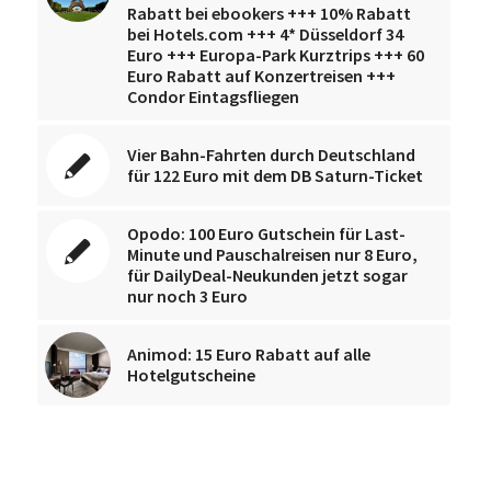
Rabatt bei ebookers +++ 10% Rabatt
bei Hotels.com +++ 4* Düsseldorf 34
Euro +++ Europa-Park Kurztrips +++ 60
Euro Rabatt auf Konzertreisen +++
Condor Eintagsfliegen
Vier Bahn-Fahrten durch Deutschland
für 122 Euro mit dem DB Saturn-Ticket
Opodo: 100 Euro Gutschein für Last-
Minute und Pauschalreisen nur 8 Euro,
für DailyDeal-Neukunden jetzt sogar
nur noch 3 Euro
Animod: 15 Euro Rabatt auf alle
Hotelgutscheine