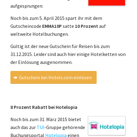
aufgesprungen:
Noch bis zum 5. April 2015 spart ihr mit dem
Gutscheincode
EMMA10P
satte
10 Prozent
auf
weltweite Hotelbuchungen.
Gültig ist der neue Gutschein für Reisen bis zum
31.12.2015. Leider sind auch hier einige Hotelketten von
der Einlösung ausgenommen.
Gutschein bei Hotels.com einlösen
8 Prozent Rabatt bei Hotelopia
Noch bis zum 31. März 2015 bietet
auch das zur
TUI
-Gruppe gehörende
Buchungsportal
Hotelopia
einen