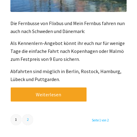
Die Fernbusse von Flixbus und Mein Fernbus fahren nun
auch nach Schweden und Dänemark:
Als Kennenlern-Angebot könnt ihr euch nur für wenige
Tage die einfache Fahrt nach Kopenhagen oder Malmö
zum Festpreis von 9 Euro sichern.
Abfahrten sind möglich in Berlin, Rostock, Hamburg,
Lübeck und Puttgarden.
Weiterlesen
1
2
Seite 1 von 2