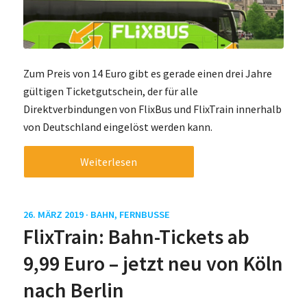
Zum Preis von 14 Euro gibt es gerade einen drei Jahre
gültigen Ticketgutschein, der für alle
Direktverbindungen von FlixBus und FlixTrain innerhalb
von Deutschland eingelöst werden kann.
Weiterlesen
26. MÄRZ 2019 ·
BAHN
,
FERNBUSSE
FlixTrain: Bahn-Tickets ab
9,99 Euro – jetzt neu von Köln
nach Berlin