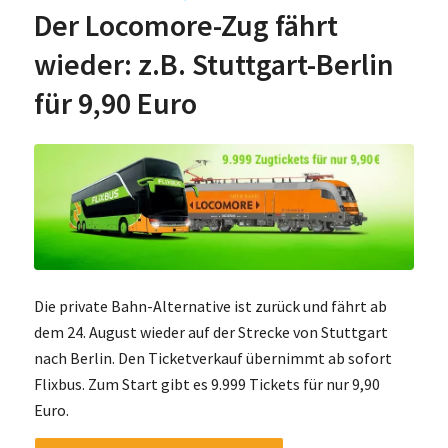
Der Locomore-Zug fährt
wieder: z.B. Stuttgart-Berlin
für 9,90 Euro
Die private Bahn-Alternative ist zurück und fährt ab
dem 24. August wieder auf der Strecke von Stuttgart
nach Berlin. Den Ticketverkauf übernimmt ab sofort
Flixbus. Zum Start gibt es 9.999 Tickets für nur 9,90
Euro.