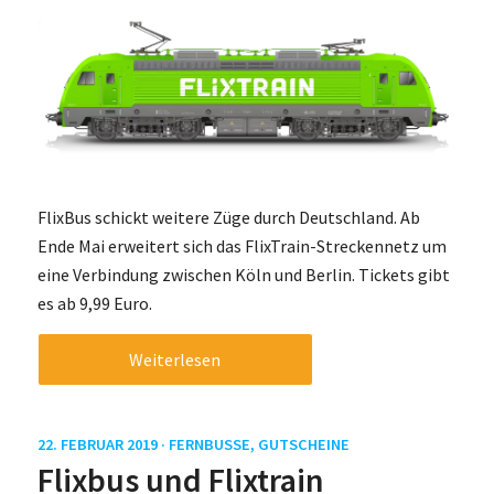
FlixBus schickt weitere Züge durch Deutschland. Ab
Ende Mai erweitert sich das FlixTrain-Streckennetz um
eine Verbindung zwischen Köln und Berlin. Tickets gibt
es ab 9,99 Euro.
Weiterlesen
22. FEBRUAR 2019 ·
FERNBUSSE
,
GUTSCHEINE
Flixbus und Flixtrain