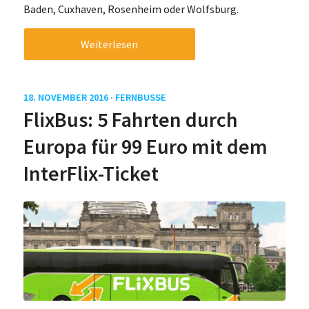
Baden, Cuxhaven, Rosenheim oder Wolfsburg.
Weiterlesen
18. NOVEMBER 2016 ·
FERNBUSSE
FlixBus: 5 Fahrten durch
Europa für 99 Euro mit dem
InterFlix-Ticket