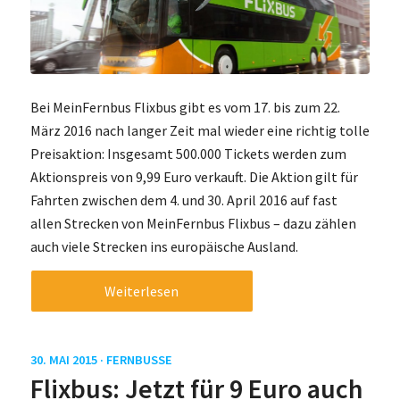
Bei MeinFernbus Flixbus gibt es vom 17. bis zum 22.
März 2016 nach langer Zeit mal wieder eine richtig tolle
Preisaktion: Insgesamt 500.000 Tickets werden zum
Aktionspreis von 9,99 Euro verkauft. Die Aktion gilt für
Fahrten zwischen dem 4. und 30. April 2016 auf fast
allen Strecken von MeinFernbus Flixbus – dazu zählen
auch viele Strecken ins europäische Ausland.
Weiterlesen
30. MAI 2015 ·
FERNBUSSE
Flixbus: Jetzt für 9 Euro auch