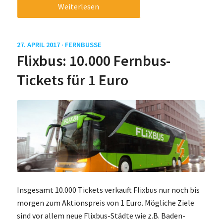
Weiterlesen
27. APRIL 2017 ·
FERNBUSSE
Flixbus: 10.000 Fernbus-
Tickets für 1 Euro
Insgesamt 10.000 Tickets verkauft Flixbus nur noch bis
morgen zum Aktionspreis von 1 Euro. Mögliche Ziele
sind vor allem neue Flixbus-Städte wie z.B. Baden-