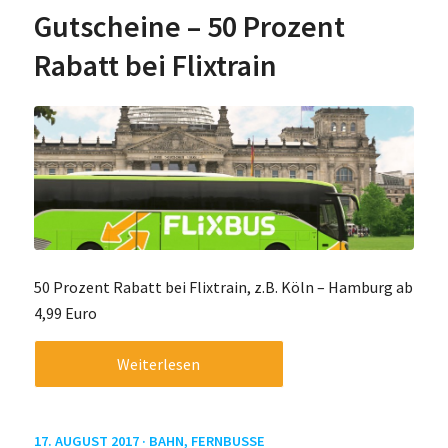
Gutscheine – 50 Prozent
Rabatt bei Flixtrain
50 Prozent Rabatt bei Flixtrain, z.B. Köln – Hamburg ab
4,99 Euro
Weiterlesen
17. AUGUST 2017 ·
BAHN
,
FERNBUSSE