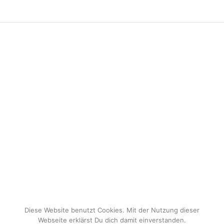
Diese Website benutzt Cookies. Mit der Nutzung dieser
Webseite erklärst Du dich damit einverstanden.