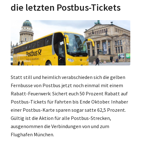
die letzten Postbus-Tickets
Statt still und heimlich verabschieden sich die gelben
Fernbusse von Postbus jetzt noch einmal mit einem
Rabatt-Feuerwerk: Sichert euch 50 Prozent Rabatt auf
Postbus-Tickets für Fahrten bis Ende Oktober. Inhaber
einer Postbus-Karte sparen sogar satte 62,5 Prozent.
Gültig ist die Aktion für alle Postbus-Strecken,
ausgenommen die Verbindungen von und zum
Flughafen München.