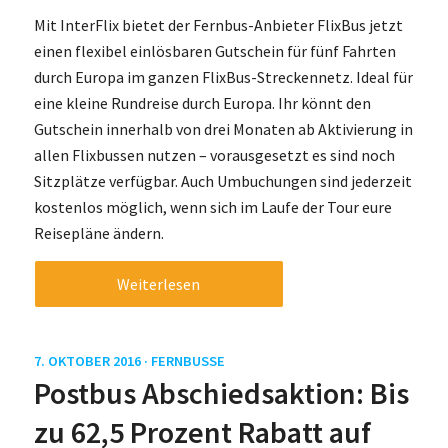
Mit InterFlix bietet der Fernbus-Anbieter FlixBus jetzt
einen flexibel einlösbaren Gutschein für fünf Fahrten
durch Europa im ganzen FlixBus-Streckennetz. Ideal für
eine kleine Rundreise durch Europa. Ihr könnt den
Gutschein innerhalb von drei Monaten ab Aktivierung in
allen Flixbussen nutzen – vorausgesetzt es sind noch
Sitzplätze verfügbar. Auch Umbuchungen sind jederzeit
kostenlos möglich, wenn sich im Laufe der Tour eure
Reisepläne ändern.
Weiterlesen
7. OKTOBER 2016 ·
FERNBUSSE
Postbus Abschiedsaktion: Bis
zu 62,5 Prozent Rabatt auf