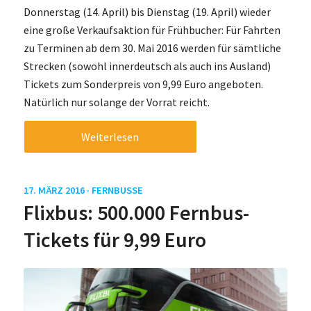
Donnerstag (14. April) bis Dienstag (19. April) wieder
eine große Verkaufsaktion für Frühbucher: Für Fahrten
zu Terminen ab dem 30. Mai 2016 werden für sämtliche
Strecken (sowohl innerdeutsch als auch ins Ausland)
Tickets zum Sonderpreis von 9,99 Euro angeboten.
Natürlich nur solange der Vorrat reicht.
Weiterlesen
17. MÄRZ 2016 ·
FERNBUSSE
Flixbus: 500.000 Fernbus-
Tickets für 9,99 Euro