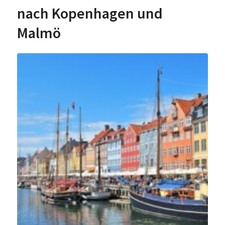
nach Kopenhagen und
Malmö