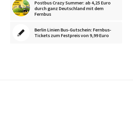
Postbus Crazy Summer: ab 4,25 Euro
durch ganz Deutschland mit dem
Fernbus
Berlin Linien Bus-Gutschein: Fernbus-
Tickets zum Festpreis von 9,99 Euro