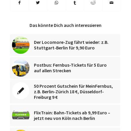
Das könnte Dich auch interessieren
Der Locomore-Zug fährt wieder: z.B.
Stuttgart-Berlin für 9,90 Euro
Postbus: Fernbus-Tickets für 5 Euro
auf allen Strecken
50 Prozent Gutschein für MeinFernbus,
z.B. Berlin-Zürich 18 €, Düsseldorf-
Freiburg 9 €
FlixTrain: Bahn-Tickets ab 9,99 Euro –
jetzt neu von Köln nach Berlin