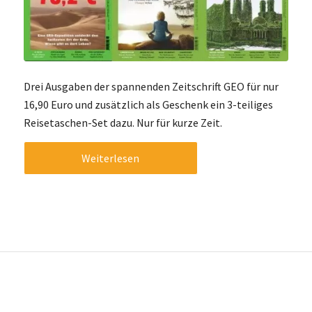
Drei Ausgaben der spannenden Zeitschrift GEO für nur
16,90 Euro und zusätzlich als Geschenk ein 3-teiliges
Reisetaschen-Set dazu. Nur für kurze Zeit.
Weiterlesen