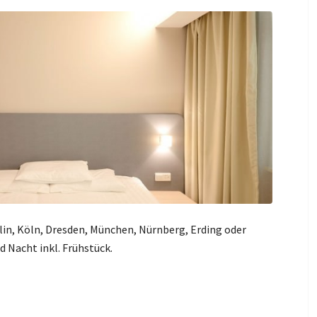
lin, Köln, Dresden, München, Nürnberg, Erding oder
d Nacht inkl. Frühstück.