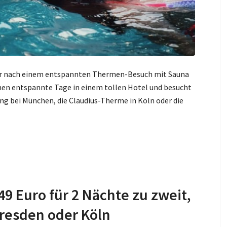
der nach einem entspannten Thermen-Besuch mit Sauna
en entspannte Tage in einem tollen Hotel und besucht
ng bei München, die Claudius-Therme in Köln oder die
9 Euro für 2 Nächte zu zweit,
Dresden oder Köln