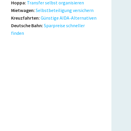
Hoppa:
Transfer selbst organisieren
Mietwagen:
Selbstbeteiligung versichern
Kreuzfahrten:
Günstige AIDA-Alternativen
Deutsche Bahn:
Sparpreise schneller
finden