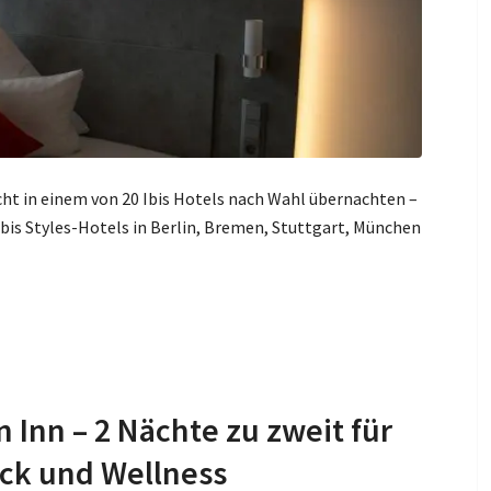
cht in einem von 20 Ibis Hotels nach Wahl übernachten –
 Ibis Styles-Hotels in Berlin, Bremen, Stuttgart, München
n Inn – 2 Nächte zu zweit für
ück und Wellness