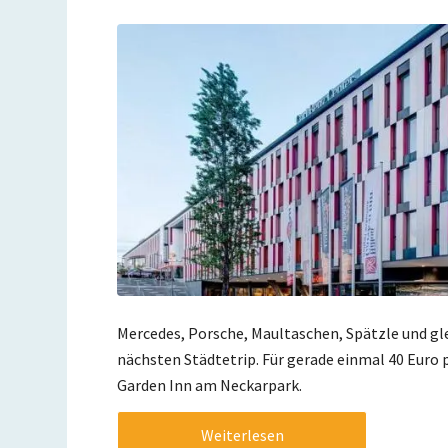
Mercedes, Porsche, Maultaschen, Spätzle und gle
nächsten Städtetrip. Für gerade einmal 40 Euro
Garden Inn am Neckarpark.
Weiterlesen