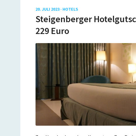
20. JULI 2023 ·
HOTELS
Steigenberger Hotelgutsc
229 Euro