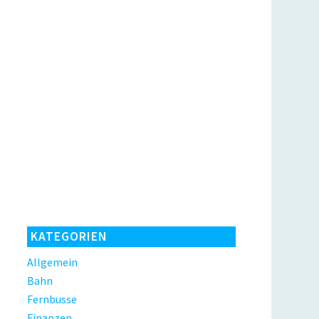
KATEGORIEN
Allgemein
Bahn
Fernbusse
Finanzen