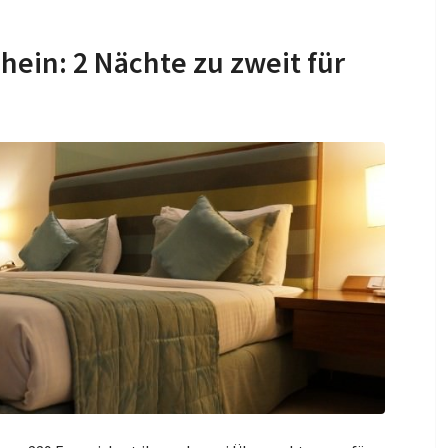
hein: 2 Nächte zu zweit für