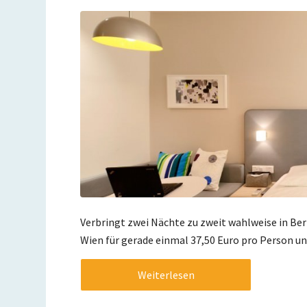
Verbringt zwei Nächte zu zweit wahlweise in Ber
Wien für gerade einmal 37,50 Euro pro Person un
Weiterlesen