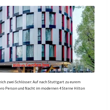
ich zwei Schlösser: Auf nach Stuttgart zu eurem
 pro Person und Nacht im modernen 4 Sterne Hilton