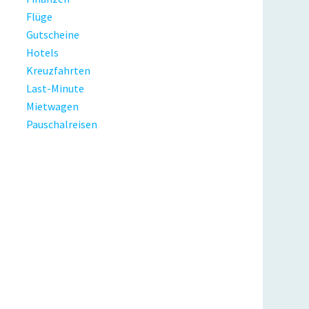
Flüge
Gutscheine
Hotels
Kreuzfahrten
Last-Minute
Mietwagen
Pauschalreisen