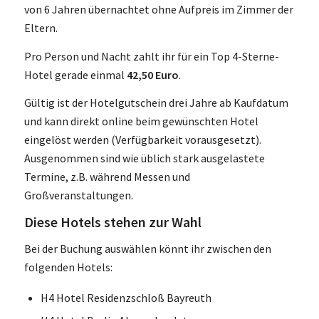
von 6 Jahren übernachtet ohne Aufpreis im Zimmer der
Eltern.
Pro Person und Nacht zahlt ihr für ein Top 4-Sterne-
Hotel gerade einmal
42,50 Euro
.
Gültig ist der Hotelgutschein drei Jahre ab Kaufdatum
und kann direkt online beim gewünschten Hotel
eingelöst werden (Verfügbarkeit vorausgesetzt).
Ausgenommen sind wie üblich stark ausgelastete
Termine, z.B. während Messen und
Großveranstaltungen.
Diese Hotels stehen zur Wahl
Bei der Buchung auswählen könnt ihr zwischen den
folgenden Hotels:
H4 Hotel Residenzschloß Bayreuth