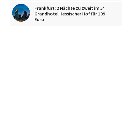
Frankfurt: 2 Nächte zu zweit im 5*
Grandhotel Hessischer Hof für 199
Euro