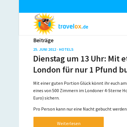
Beiträge
25. JUNI 2012 ·
HOTELS
Dienstag um 13 Uhr: Mit e
London für nur 1 Pfund 
Mit einer guten Portion Glück könnt ihr euch am
eines von 500 Zimmern im Londoner 4-Sterne Hot
Euro) sichern.
Pro Person kann nur eine Nacht gebucht werden.
Weiterlesen