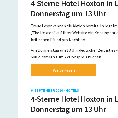
4-Sterne Hotel Hoxton in 
Donnerstag um 13 Uhr
Treue Leser kennen die Aktion bereits. In rege
„The Hoxton“ auf ihrer Website ein Kontingen
britischen Pfund pro Nacht an.
Am Donnerstag um 13 Uhr deutscher Zeit ist es wi
500 Zimmern zum Aktionspreis buchen.
Weiterlesen
6. SEPTEMBER 2010 ·
HOTELS
4-Sterne Hotel Hoxton in 
Donnerstag um 13 Uhr