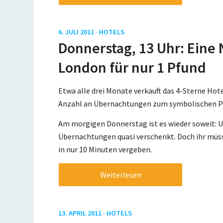
6. JULI 2011 ·
HOTELS
Donnerstag, 13 Uhr: Eine 
London für nur 1 Pfund
Etwa alle drei Monate verkauft das 4-Sterne Ho
Anzahl an Übernachtungen zum symbolischen Prei
Am morgigen Donnerstag ist es wieder soweit: U
Übernachtungen quasi verschenkt. Doch ihr müss
in nur 10 Minuten vergeben.
Weiterlesen
13. APRIL 2011 ·
HOTELS