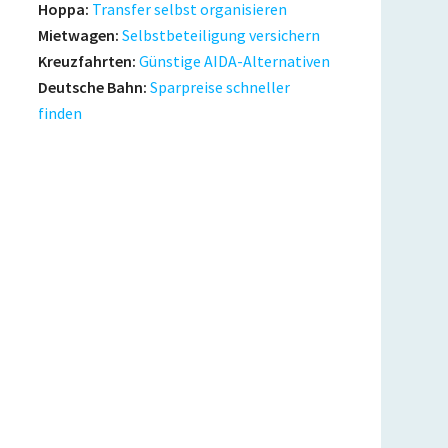
Hoppa:
Transfer selbst organisieren
Mietwagen:
Selbstbeteiligung versichern
Kreuzfahrten:
Günstige AIDA-Alternativen
Deutsche Bahn:
Sparpreise schneller
finden