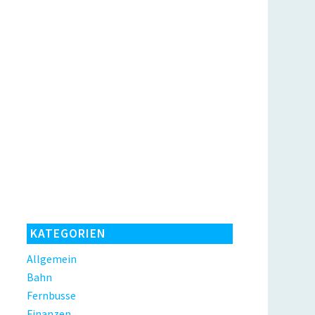
KATEGORIEN
Allgemein
Bahn
Fernbusse
Finanzen