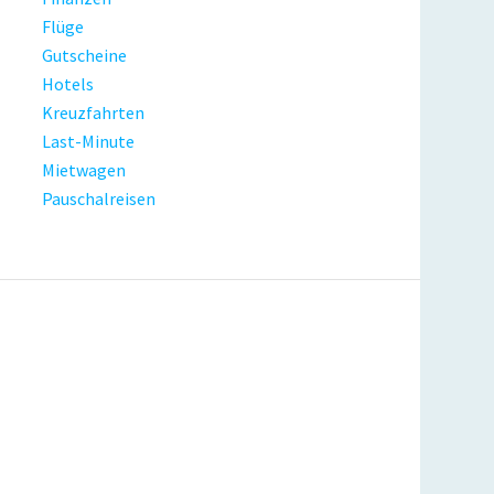
Flüge
Gutscheine
Hotels
Kreuzfahrten
Last-Minute
Mietwagen
Pauschalreisen