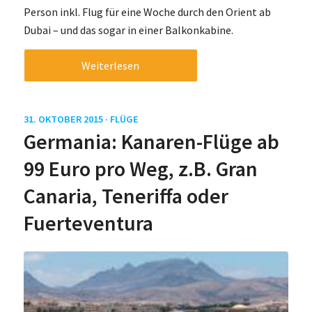
Person inkl. Flug für eine Woche durch den Orient ab
Dubai – und das sogar in einer Balkonkabine.
Weiterlesen
31. OKTOBER 2015 ·
FLÜGE
Germania: Kanaren-Flüge ab
99 Euro pro Weg, z.B. Gran
Canaria, Teneriffa oder
Fuerteventura