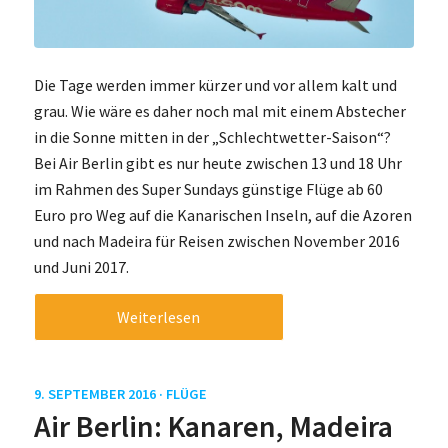
Die Tage werden immer kürzer und vor allem kalt und
grau. Wie wäre es daher noch mal mit einem Abstecher
in die Sonne mitten in der „Schlechtwetter-Saison“?
Bei Air Berlin gibt es nur heute zwischen 13 und 18 Uhr
im Rahmen des Super Sundays günstige Flüge ab 60
Euro pro Weg auf die Kanarischen Inseln, auf die Azoren
und nach Madeira für Reisen zwischen November 2016
und Juni 2017.
Weiterlesen
9. SEPTEMBER 2016 ·
FLÜGE
Air Berlin: Kanaren, Madeira