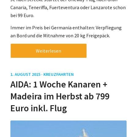
Canaria, Teneriffa, Fuerteventura oder Lanzarote schon
bei 99 Euro.
Immer im Preis bei Germania enthalten: Verpflegung
an Bord und die Mitnahme von 20 kg Freigepäck.
Weiterlesen
1. AUGUST 2015 ·
KREUZFAHRTEN
AIDA: 1 Woche Kanaren +
Madeira im Herbst ab 799
Euro inkl. Flug