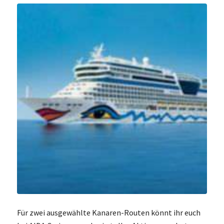
Für zwei ausgewählte Kanaren-Routen könnt ihr euch