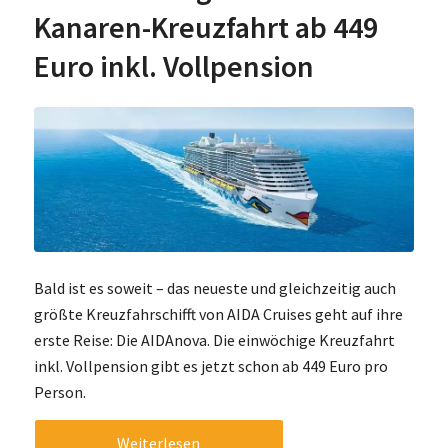
Kanaren-Kreuzfahrt ab 449
Euro inkl. Vollpension
Bald ist es soweit – das neueste und gleichzeitig auch
größte Kreuzfahrschifft von AIDA Cruises geht auf ihre
erste Reise: Die AIDAnova. Die einwöchige Kreuzfahrt
inkl. Vollpension gibt es jetzt schon ab 449 Euro pro
Person.
Weiterlesen