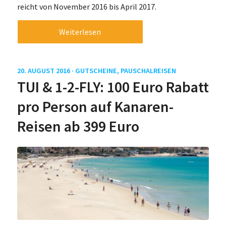
reicht von November 2016 bis April 2017.
Weiterlesen
20. AUGUST 2016 ·
GUTSCHEINE
,
PAUSCHALREISEN
TUI & 1-2-FLY: 100 Euro Rabatt
pro Person auf Kanaren-
Reisen ab 399 Euro