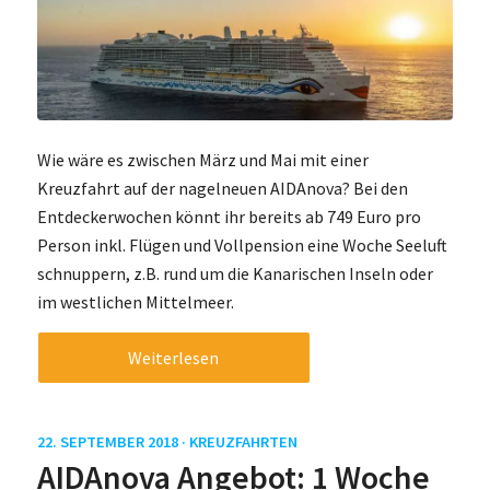
Wie wäre es zwischen März und Mai mit einer
Kreuzfahrt auf der nagelneuen AIDAnova? Bei den
Entdeckerwochen könnt ihr bereits ab 749 Euro pro
Person inkl. Flügen und Vollpension eine Woche Seeluft
schnuppern, z.B. rund um die Kanarischen Inseln oder
im westlichen Mittelmeer.
Weiterlesen
22. SEPTEMBER 2018 ·
KREUZFAHRTEN
AIDAnova Angebot: 1 Woche