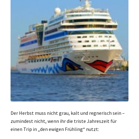
Der Herbst muss nicht grau, kalt und regnerisch sein –
zumindest nicht, wenn ihr die triste Jahreszeit für
einen Trip in „den ewigen Frühling“ nutzt: