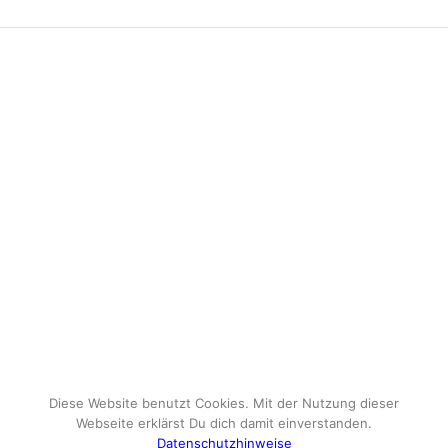
Diese Website benutzt Cookies. Mit der Nutzung dieser
Webseite erklärst Du dich damit einverstanden.
Datenschutzhinweise