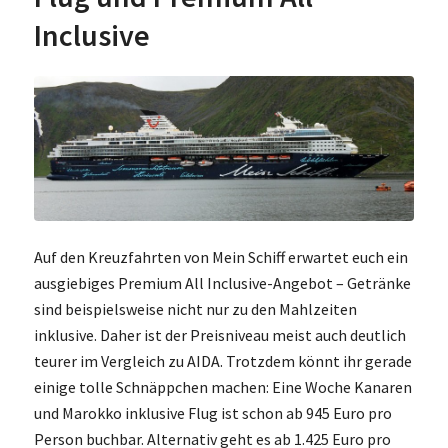
Inclusive
Auf den Kreuzfahrten von Mein Schiff erwartet euch ein
ausgiebiges Premium All Inclusive-Angebot – Getränke
sind beispielsweise nicht nur zu den Mahlzeiten
inklusive. Daher ist der Preisniveau meist auch deutlich
teurer im Vergleich zu AIDA. Trotzdem könnt ihr gerade
einige tolle Schnäppchen machen: Eine Woche Kanaren
und Marokko inklusive Flug ist schon ab 945 Euro pro
Person buchbar. Alternativ geht es ab 1.425 Euro pro