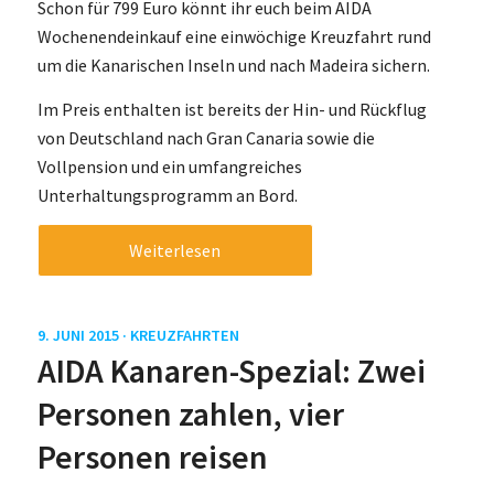
Schon für 799 Euro könnt ihr euch beim AIDA
Wochenendeinkauf eine einwöchige Kreuzfahrt rund
um die Kanarischen Inseln und nach Madeira sichern.
Im Preis enthalten ist bereits der Hin- und Rückflug
von Deutschland nach Gran Canaria sowie die
Vollpension und ein umfangreiches
Unterhaltungsprogramm an Bord.
Weiterlesen
9. JUNI 2015 ·
KREUZFAHRTEN
AIDA Kanaren-Spezial: Zwei
Personen zahlen, vier
Personen reisen