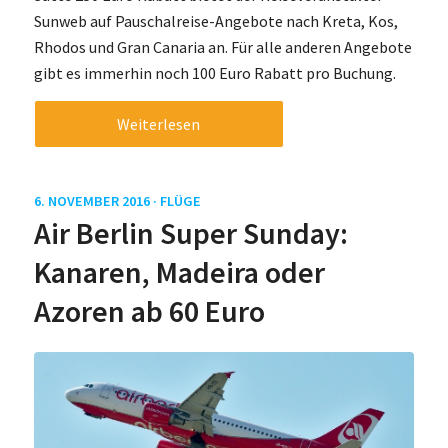
Sunweb auf Pauschalreise-Angebote nach Kreta, Kos,
Rhodos und Gran Canaria an. Für alle anderen Angebote
gibt es immerhin noch 100 Euro Rabatt pro Buchung.
Weiterlesen
6. NOVEMBER 2016 ·
FLÜGE
Air Berlin Super Sunday:
Kanaren, Madeira oder
Azoren ab 60 Euro