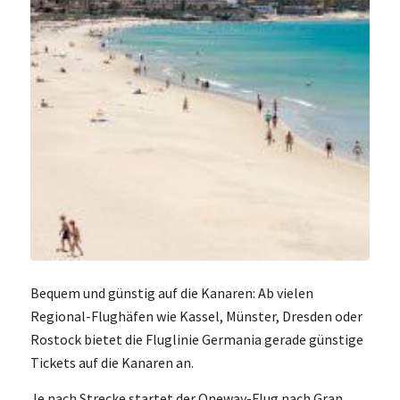
Bequem und günstig auf die Kanaren: Ab vielen
Regional-Flughäfen wie Kassel, Münster, Dresden oder
Rostock bietet die Fluglinie Germania gerade günstige
Tickets auf die Kanaren an.
Je nach Strecke startet der Oneway-Flug nach Gran