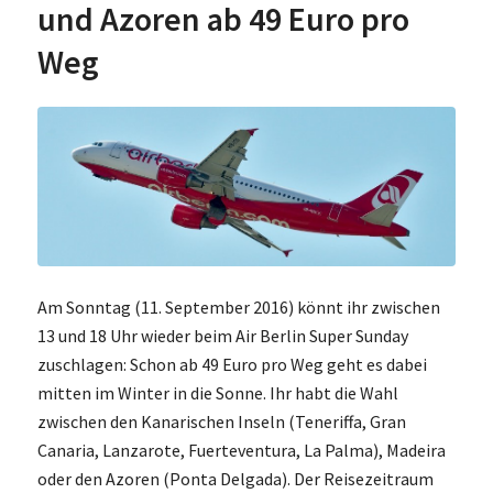
und Azoren ab 49 Euro pro
Weg
Am Sonntag (11. September 2016) könnt ihr zwischen
13 und 18 Uhr wieder beim Air Berlin Super Sunday
zuschlagen: Schon ab 49 Euro pro Weg geht es dabei
mitten im Winter in die Sonne. Ihr habt die Wahl
zwischen den Kanarischen Inseln (Teneriffa, Gran
Canaria, Lanzarote, Fuerteventura, La Palma), Madeira
oder den Azoren (Ponta Delgada). Der Reisezeitraum