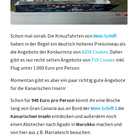
Schon mal vorab: Die Kreuzfahrten von
Mein Schiff
haben in der Regel ein deutlich höheres Preisniveau als
die Angebote der Konkurrenz von
AIDA Cruises
. Daher
gibt es nur recht selten Angebote von
TUI Cruises
inkl.
Flug unter 1.000 Euro pro Person.
Momentan gibt es aber ein paar richtig gute Angebote
für die Kanarischen Inseln:
Schon für
945 Euro pro Person
könnt ihr eine Woche
lang von Gran Canaria aus an Bord der
Mein Schiff 2
die
Kanarischen Inseln
entdecken und außerdem noch
einen Abstecher nach Agadir in
Marokko
machen und
von hier aus z.B. Marrakesch besuchen.