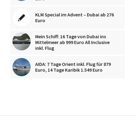
KLM Special im Advent – Dubai ab 276
Euro
Mein Schiff: 16 Tage von Dubai ins
Mittelmeer ab 999 Euro All Inclusive
inkl. Flug
AIDA: 7 Tage Orient inkl. Flug für 879
Euro, 14 Tage Karibik 1.549 Euro