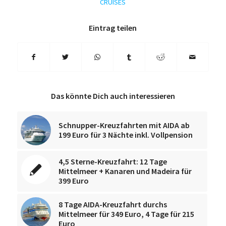
CRUISES
Eintrag teilen
Das könnte Dich auch interessieren
Schnupper-Kreuzfahrten mit AIDA ab
199 Euro für 3 Nächte inkl. Vollpension
4,5 Sterne-Kreuzfahrt: 12 Tage
Mittelmeer + Kanaren und Madeira für
399 Euro
8 Tage AIDA-Kreuzfahrt durchs
Mittelmeer für 349 Euro, 4 Tage für 215
Euro