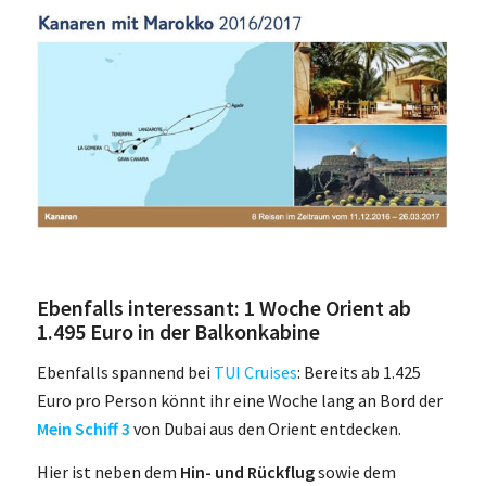
Ebenfalls interessant: 1 Woche Orient ab
1.495 Euro in der Balkonkabine
Ebenfalls spannend bei
TUI Cruises
: Bereits ab 1.425
Euro pro Person könnt ihr eine Woche lang an Bord der
Mein Schiff 3
von Dubai aus den Orient entdecken.
Hier ist neben dem
Hin- und Rückflug
sowie dem