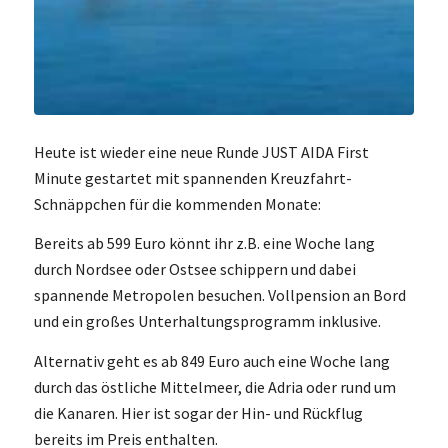
Heute ist wieder eine neue Runde JUST AIDA First
Minute gestartet mit spannenden Kreuzfahrt-
Schnäppchen für die kommenden Monate:
Bereits ab 599 Euro könnt ihr z.B. eine Woche lang
durch Nordsee oder Ostsee schippern und dabei
spannende Metropolen besuchen. Vollpension an Bord
und ein großes Unterhaltungsprogramm inklusive.
Alternativ geht es ab 849 Euro auch eine Woche lang
durch das östliche Mittelmeer, die Adria oder rund um
die Kanaren. Hier ist sogar der Hin- und Rückflug
bereits im Preis enthalten.