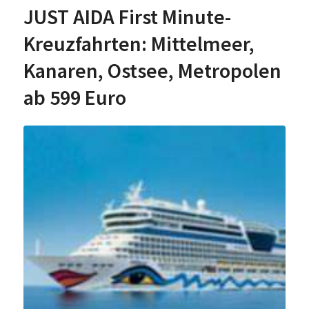
JUST AIDA First Minute-
Kreuzfahrten: Mittelmeer,
Kanaren, Ostsee, Metropolen
ab 599 Euro