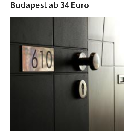
Budapest ab 34 Euro