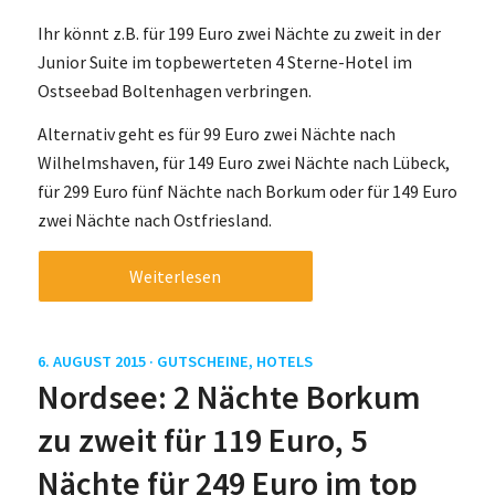
Ihr könnt z.B. für 199 Euro zwei Nächte zu zweit in der
Junior Suite im topbewerteten 4 Sterne-Hotel im
Ostseebad Boltenhagen verbringen.
Alternativ geht es für 99 Euro zwei Nächte nach
Wilhelmshaven, für 149 Euro zwei Nächte nach Lübeck,
für 299 Euro fünf Nächte nach Borkum oder für 149 Euro
zwei Nächte nach Ostfriesland.
Weiterlesen
6. AUGUST 2015 ·
GUTSCHEINE
,
HOTELS
Nordsee: 2 Nächte Borkum
zu zweit für 119 Euro, 5
Nächte für 249 Euro im top