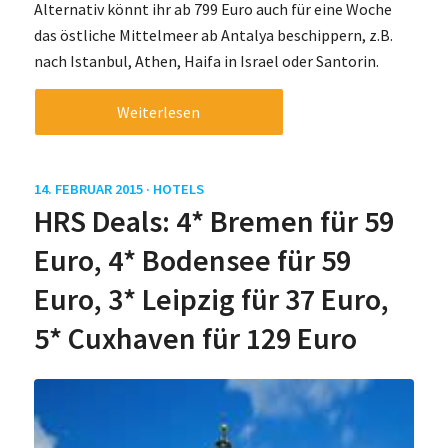
Alternativ könnt ihr ab 799 Euro auch für eine Woche
das östliche Mittelmeer ab Antalya beschippern, z.B.
nach Istanbul, Athen, Haifa in Israel oder Santorin.
Weiterlesen
14. FEBRUAR 2015 ·
HOTELS
HRS Deals: 4* Bremen für 59
Euro, 4* Bodensee für 59
Euro, 3* Leipzig für 37 Euro,
5* Cuxhaven für 129 Euro