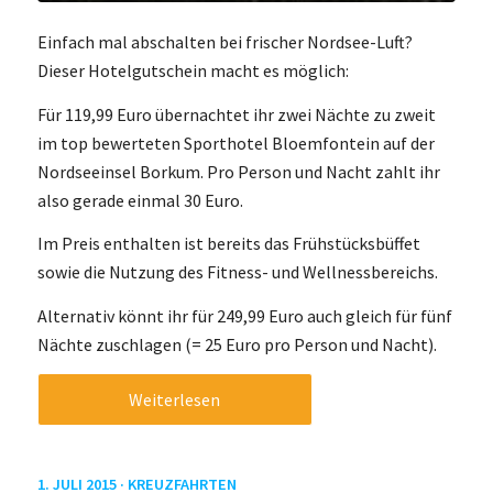
Einfach mal abschalten bei frischer Nordsee-Luft?
Dieser Hotelgutschein macht es möglich:
Für 119,99 Euro übernachtet ihr zwei Nächte zu zweit
im top bewerteten Sporthotel Bloemfontein auf der
Nordseeinsel Borkum. Pro Person und Nacht zahlt ihr
also gerade einmal 30 Euro.
Im Preis enthalten ist bereits das Frühstücksbüffet
sowie die Nutzung des Fitness- und Wellnessbereichs.
Alternativ könnt ihr für 249,99 Euro auch gleich für fünf
Nächte zuschlagen (= 25 Euro pro Person und Nacht).
Weiterlesen
1. JULI 2015 ·
KREUZFAHRTEN