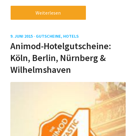
Weiterlesen
9. JUNI 2015 ·
GUTSCHEINE
,
HOTELS
Animod-Hotelgutscheine:
Köln, Berlin, Nürnberg &
Wilhelmshaven