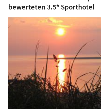
bewerteten 3.5* Sporthotel