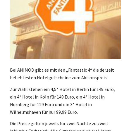
Bei ANIMOD gibt es mit den „Fantastic 4“ die derzeit
beliebtesten Hotelgutscheine zum Aktionspreis:
Zur Wahl stehen ein 4,5* Hotel in Berlin für 149 Euro,
ein 4* Hotel in Köln für 149 Euro, ein 4* Hotel in
Nürnberg für 129 Euro und ein 3* Hotel in
Wilhelmshaven für nur 99,99 Euro.
Die Preise gelten jeweils für zwei Nächte zu zweit