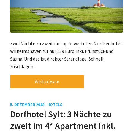
Zwei Nächte zu zweit im top bewerteten Nordseehotel
Wilhelmshaven für nur 139 Euro inkl. Frühstück und
Sauna. Und das ist direkter Strandlage. Schnell
zuschlagen!
Weiterlesen
5. DEZEMBER 2018 ·
HOTELS
Dorfhotel Sylt: 3 Nächte zu
zweit im 4* Apartment inkl.