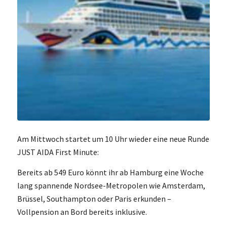
Am Mittwoch startet um 10 Uhr wieder eine neue Runde
JUST AIDA First Minute:
Bereits ab 549 Euro könnt ihr ab Hamburg eine Woche
lang spannende Nordsee-Metropolen wie Amsterdam,
Brüssel, Southampton oder Paris erkunden –
Vollpension an Bord bereits inklusive.