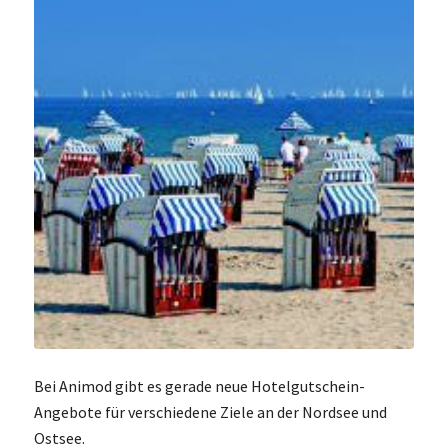
Bei Animod gibt es gerade neue Hotelgutschein-
Angebote für verschiedene Ziele an der Nordsee und
Ostsee.