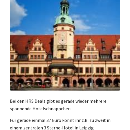
Bei den HRS Deals gibt es gerade wieder mehrere
spannende Hotelschnäppchen:
Für gerade einmal 37 Euro könnt ihr z.B. zu zweit in
einem zentralen 3 Sterne-Hotel in Leipzig