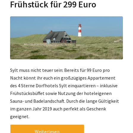
Frühstück für 299 Euro
Sylt muss nicht teuer sein: Bereits für 99 Euro pro
Nacht könnt ihr euch ein großzügiges Appartement
des 4 Sterne Dorfhotels Sylt einquartieren – inklusive
Frühstücksbüffet sowie Nutzung der hoteleigenen
Sauna- und Badelandschaft. Durch die lange Gültigkeit
im ganzen Jahr 2019 auch perfekt als Geschenk
geeignet.
Weiterlesen