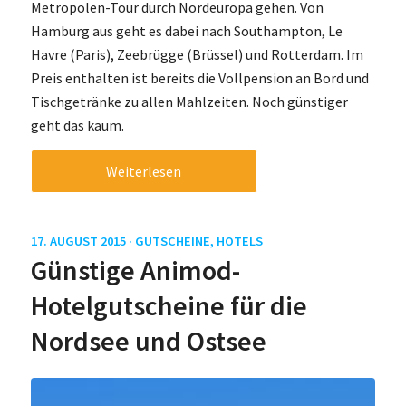
Metropolen-Tour durch Nordeuropa gehen. Von
Hamburg aus geht es dabei nach Southampton, Le
Havre (Paris), Zeebrügge (Brüssel) und Rotterdam. Im
Preis enthalten ist bereits die Vollpension an Bord und
Tischgetränke zu allen Mahlzeiten. Noch günstiger
geht das kaum.
Weiterlesen
17. AUGUST 2015 ·
GUTSCHEINE
,
HOTELS
Günstige Animod-
Hotelgutscheine für die
Nordsee und Ostsee