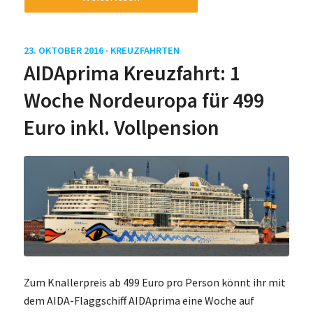
23. OKTOBER 2016 ·
KREUZFAHRTEN
AIDAprima Kreuzfahrt: 1
Woche Nordeuropa für 499
Euro inkl. Vollpension
Zum Knallerpreis ab 499 Euro pro Person könnt ihr mit
dem AIDA-Flaggschiff AIDAprima eine Woche auf