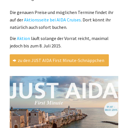
Die genauen Preise und möglichen Termine findet ihr
auf der
Aktionsseite bei AIDA Cruises
. Dort könnt ihr
natürlich auch sofort buchen.
Die
Aktion
läuft solange der Vorrat reicht, maximal
jedoch bis zum 8. Juli 2015.
zu den JUST AIDA First Minute-Schnäppchen