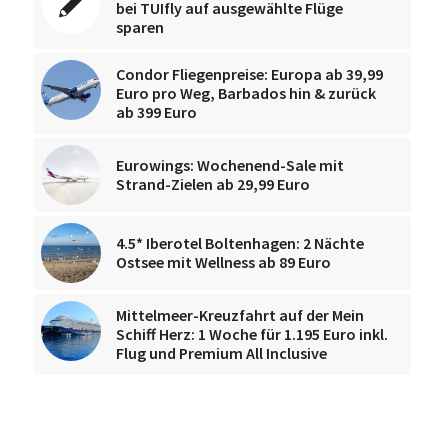
bei TUIfly auf ausgewählte Flüge
sparen
Condor Fliegenpreise: Europa ab 39,99
Euro pro Weg, Barbados hin & zurück
ab 399 Euro
Eurowings: Wochenend-Sale mit
Strand-Zielen ab 29,99 Euro
4.5* Iberotel Boltenhagen: 2 Nächte
Ostsee mit Wellness ab 89 Euro
Mittelmeer-Kreuzfahrt auf der Mein
Schiff Herz: 1 Woche für 1.195 Euro inkl.
Flug und Premium All Inclusive