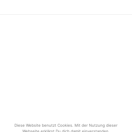
Diese Website benutzt Cookies. Mit der Nutzung dieser
Webseite erklärst Du dich damit einverstanden.