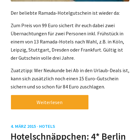
Der beliebte Ramada-Hotelgutschein ist wieder da:
Zum Preis von 99 Euro sichert ihr euch dabei zwei
Übernachtungen für zwei Personen inkl. Frühstück in
einem von 13 Ramada-Hotels nach Wahl, z.B. in Köln,
Leipzig, Stuttgart, Dresden oder Frankfurt. Gültig ist
der Gutschein volle drei Jahre.
Zuatztipp: Wer Neukunde bei Ab in den Urlaub-Deals ist,
kann sich zusätzlich noch einen 15 Euro-Gutschein
sichern und so schon für 84 Euro zuschlagen.
Weiterlesen
4. MÄRZ 2015 ·
HOTELS
Hotelschnäppchen: 4* Berlin