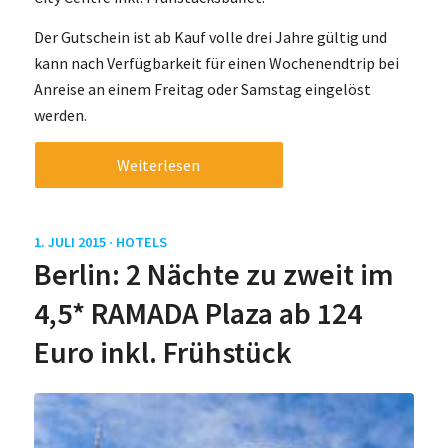
Der Gutschein ist ab Kauf volle drei Jahre gültig und
kann nach Verfügbarkeit für einen Wochenendtrip bei
Anreise an einem Freitag oder Samstag eingelöst
werden.
Weiterlesen
1. JULI 2015 ·
HOTELS
Berlin: 2 Nächte zu zweit im
4,5* RAMADA Plaza ab 124
Euro inkl. Frühstück