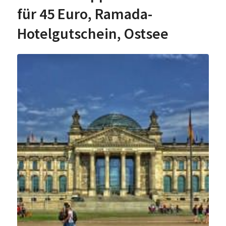
für 45 Euro, Ramada-
Hotelgutschein, Ostsee