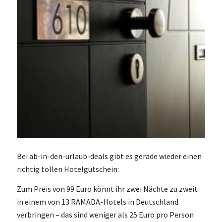
Bei ab-in-den-urlaub-deals gibt es gerade wieder einen
richtig tollen Hotelgutschein:
Zum Preis von 99 Euro könnt ihr zwei Nächte zu zweit
in einem von 13 RAMADA-Hotels in Deutschland
verbringen – das sind weniger als 25 Euro pro Person