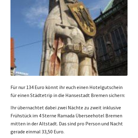
Für nur 134 Euro könnt ihr euch einen Hotelgutschein
für einen Städtetrip in die Hansestadt Bremen sichern:
Ihr übernachtet dabei zwei Nächte zu zweit inklusive
Frühstück im 4 Sterne Ramada Überseehotel Bremen
mitten in der Altstadt. Das sind pro Person und Nacht
gerade einmal 33,50 Euro.