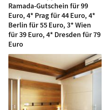
Ramada-Gutschein für 99
Euro, 4* Prag für 44 Euro, 4*
Berlin für 55 Euro, 3* Wien
für 39 Euro, 4* Dresden für 79
Euro