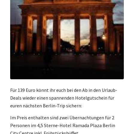
Für 139 Euro könnt ihr euch bei den Ab in den Urlaub-
Deals wieder einen spannenden Hotelgutschein für
euren nächsten Berlin-Trip sichern:
Im Preis enthalten sind zwei Übernachtungen für 2
Personen im 4,5 Sterne-Hotel Ramada Plaza Berlin
City Centre inkl. Frühstücksbüffet.