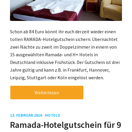
Schon ab 84 Euro könnt ihr euch derzeit wieder einen
tollen RAMADA-Hotelgutschein sichern: Übernachtet
zwei Nächte zu zweit im Doppelzimmer in einem von
15 ausgewählten Ramada- und H+ Hotels in
Deutschland inklusive Frühstück. Der Gutschein ist drei
Jahre gültig und kann z.B. in Frankfurt, Hannover,
Leipzig, Stuttgart oder Köln eingelöst werden.
Weiterlesen
13. FEBRUAR 2016 ·
HOTELS
Ramada-Hotelgutschein für 9