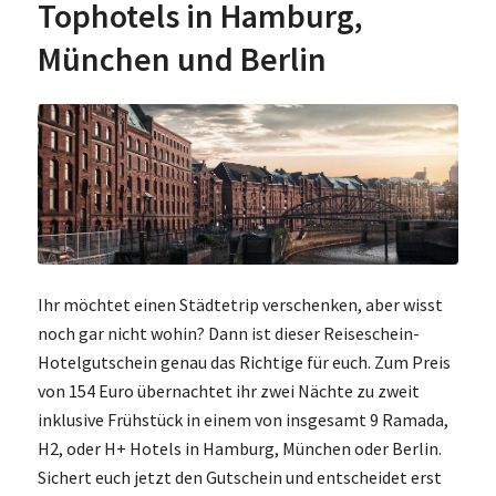
Tophotels in Hamburg,
München und Berlin
Ihr möchtet einen Städtetrip verschenken, aber wisst
noch gar nicht wohin? Dann ist dieser Reiseschein-
Hotelgutschein genau das Richtige für euch. Zum Preis
von 154 Euro übernachtet ihr zwei Nächte zu zweit
inklusive Frühstück in einem von insgesamt 9 Ramada,
H2, oder H+ Hotels in Hamburg, München oder Berlin.
Sichert euch jetzt den Gutschein und entscheidet erst