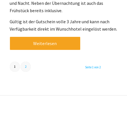
und Nacht. Neben der Übernachtung ist auch das
Frühstück bereits inklusive.
Gültig ist der Gutschein volle 3 Jahre und kann nach
Verfügbarkeit direkt im Wunschhotel eingelöst werden.
Weiterlesen
1
2
Seite 1 von 2