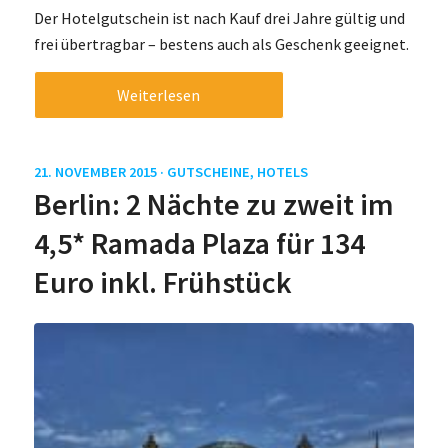
Der Hotelgutschein ist nach Kauf drei Jahre gültig und
frei übertragbar – bestens auch als Geschenk geeignet.
Weiterlesen
21. NOVEMBER 2015 ·
GUTSCHEINE
,
HOTELS
Berlin: 2 Nächte zu zweit im
4,5* Ramada Plaza für 134
Euro inkl. Frühstück