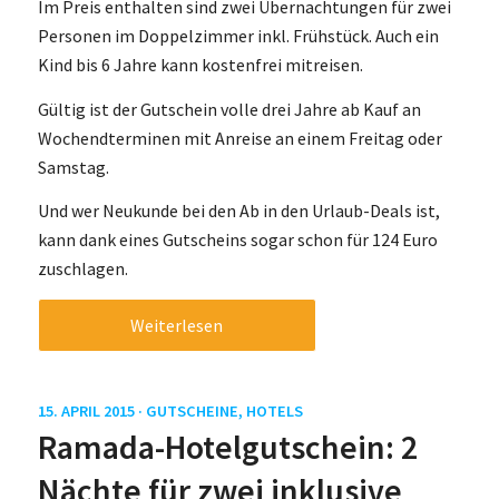
Im Preis enthalten sind zwei Übernachtungen für zwei
Personen im Doppelzimmer inkl. Frühstück. Auch ein
Kind bis 6 Jahre kann kostenfrei mitreisen.
Gültig ist der Gutschein volle drei Jahre ab Kauf an
Wochendterminen mit Anreise an einem Freitag oder
Samstag.
Und wer Neukunde bei den Ab in den Urlaub-Deals ist,
kann dank eines Gutscheins sogar schon für 124 Euro
zuschlagen.
Weiterlesen
15. APRIL 2015 ·
GUTSCHEINE
,
HOTELS
Ramada-Hotelgutschein: 2
Nächte für zwei inklusive