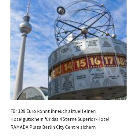
Für 139 Euro könnt ihr euch aktuell einen
Hotelgutschein für das 4 Sterne Superior-Hotel
RAMADA Plaza Berlin City Centre sichern.