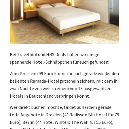
Bei Travelbird und HRS Deals haben wir einige
spannende Hotel-Schnäppchen für euch gefunden:
Zum Preis von 99 Euro könnt ihr euch gerade wieder den
beliebten Ramada-Hotelgutschein sichern, mit dem ihr
zwei Nächte zu zweit in einem von 13 ausgewählten
Hotels in Deutschland verbringen könnt.
Wer direkt buchen möchte, findet außerdem gerade
tolle Angebote in Dresden (4* Radisson Blu Hotel für 79
Euro), Berlin (4* Hotel Winters The Wall für 55 Euro),