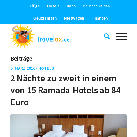
Flüge
Hotels
Bahn
Pauschalreisen
Kreuzfahrten
Mietwagen
Finanzen
Beiträge
5. MÄRZ 2016 ·
HOTELS
2 Nächte zu zweit in einem
von 15 Ramada-Hotels ab 84
Euro