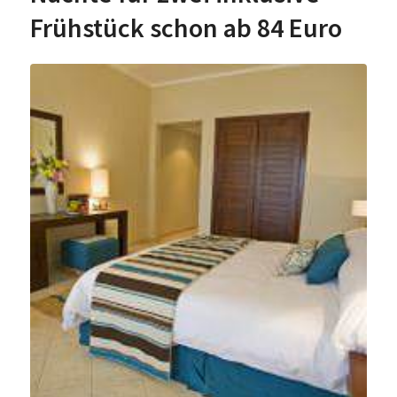
Frühstück schon ab 84 Euro