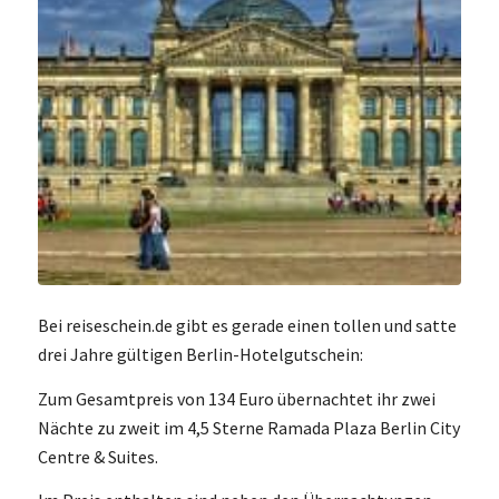
Bei reiseschein.de gibt es gerade einen tollen und satte
drei Jahre gültigen Berlin-Hotelgutschein:
Zum Gesamtpreis von 134 Euro übernachtet ihr zwei
Nächte zu zweit im 4,5 Sterne Ramada Plaza Berlin City
Centre & Suites.