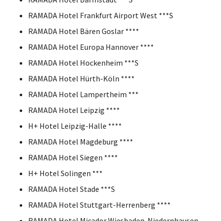
RAMADA Hotel Frankfurt Airport West ***S
RAMADA Hotel Bären Goslar ****
RAMADA Hotel Europa Hannover ****
RAMADA Hotel Hockenheim ***S
RAMADA Hotel Hürth-Köln ****
RAMADA Hotel Lampertheim ***
RAMADA Hotel Leipzig ****
H+ Hotel Leipzig-Halle ****
RAMADA Hotel Magdeburg ****
RAMADA Hotel Siegen ****
H+ Hotel Solingen ***
RAMADA Hotel Stade ***S
RAMADA Hotel Stuttgart-Herrenberg ****
RAMADA Hotel Micador Wiesbaden-Niedernhausen