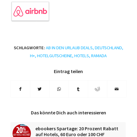
SCHLAGWORTE:
AB IN DEN URLAUB DEALS
,
DEUTSCHLAND
,
H+
,
HOTELGUTSCHEINE
,
HOTELS
,
RAMADA
Eintrag teilen
Das könnte Dich auch interessieren
ebookers Spartage: 20 Prozent Rabatt
auf Hotels, 60 Euro oder 100 CHF