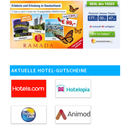
AKTUELLE HOTEL-GUTSCHEINE