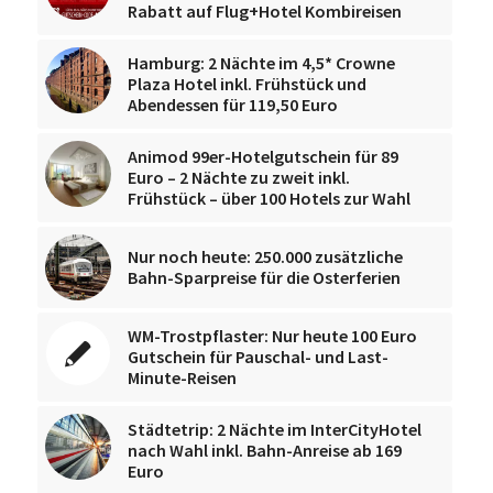
Rabatt auf Flug+Hotel Kombireisen
Hamburg: 2 Nächte im 4,5* Crowne
Plaza Hotel inkl. Frühstück und
Abendessen für 119,50 Euro
Animod 99er-Hotelgutschein für 89
Euro – 2 Nächte zu zweit inkl.
Frühstück – über 100 Hotels zur Wahl
Nur noch heute: 250.000 zusätzliche
Bahn-Sparpreise für die Osterferien
WM-Trostpflaster: Nur heute 100 Euro
Gutschein für Pauschal- und Last-
Minute-Reisen
Städtetrip: 2 Nächte im InterCityHotel
nach Wahl inkl. Bahn-Anreise ab 169
Euro