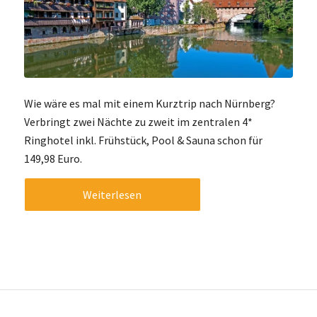
Wie wäre es mal mit einem Kurztrip nach Nürnberg?
Verbringt zwei Nächte zu zweit im zentralen 4*
Ringhotel inkl. Frühstück, Pool & Sauna schon für
149,98 Euro.
Weiterlesen