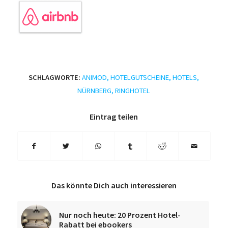
SCHLAGWORTE:
ANIMOD
,
HOTELGUTSCHEINE
,
HOTELS
,
NÜRNBERG
,
RINGHOTEL
Eintrag teilen
Das könnte Dich auch interessieren
Nur noch heute: 20 Prozent Hotel-
Rabatt bei ebookers