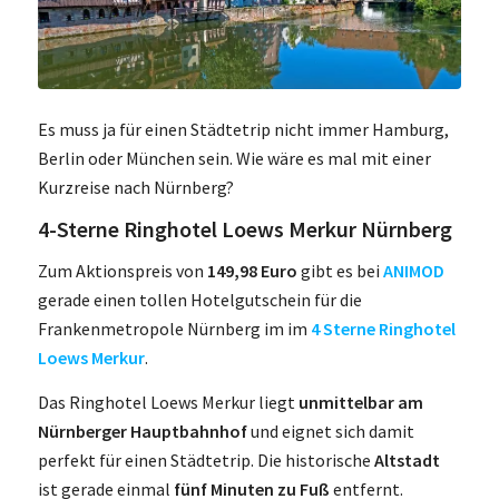
Es muss ja für einen Städtetrip nicht immer Hamburg,
Berlin oder München sein. Wie wäre es mal mit einer
Kurzreise nach Nürnberg?
4-Sterne Ringhotel Loews Merkur Nürnberg
Zum Aktionspreis von
149,98 Euro
gibt es bei
ANIMOD
gerade einen tollen Hotelgutschein für die
Frankenmetropole Nürnberg im im
4 Sterne Ringhotel
Loews Merkur
.
Das Ringhotel Loews Merkur liegt
unmittelbar am
Nürnberger Hauptbahnhof
und eignet sich damit
perfekt für einen Städtetrip. Die historische
Altstadt
ist gerade einmal
fünf Minuten zu Fuß
entfernt.