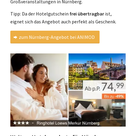
Großveranstaltungen in Nürnberg.
Tipp: Da der Hotelgutschein
frei übertragbar
ist,
eignet sich das Angebot auch perfekt als Geschenk.
zum Nürnberg-Angebot bei ANIMOD