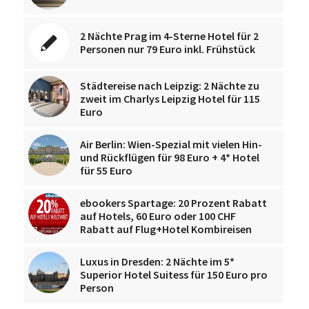
2 Nächte Prag im 4-Sterne Hotel für 2
Personen nur 79 Euro inkl. Frühstück
Städtereise nach Leipzig: 2 Nächte zu
zweit im Charlys Leipzig Hotel für 115
Euro
Air Berlin: Wien-Spezial mit vielen Hin-
und Rückflügen für 98 Euro + 4* Hotel
für 55 Euro
ebookers Spartage: 20 Prozent Rabatt
auf Hotels, 60 Euro oder 100 CHF
Rabatt auf Flug+Hotel Kombireisen
Luxus in Dresden: 2 Nächte im 5*
Superior Hotel Suitess für 150 Euro pro
Person