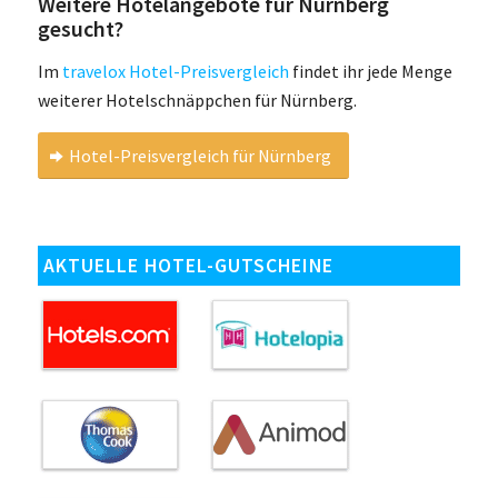
Weitere Hotelangebote für Nürnberg
gesucht?
Im
travelox Hotel-Preisvergleich
findet ihr jede Menge
weiterer Hotelschnäppchen für Nürnberg.
Hotel-Preisvergleich für Nürnberg
AKTUELLE HOTEL-GUTSCHEINE