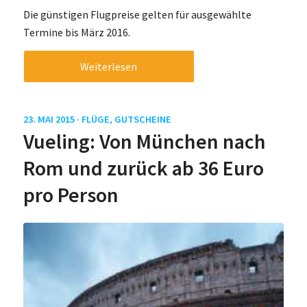
Die günstigen Flugpreise gelten für ausgewählte
Termine bis März 2016.
Weiterlesen
23. MAI 2015 ·
FLÜGE
,
GUTSCHEINE
Vueling: Von München nach
Rom und zurück ab 36 Euro
pro Person