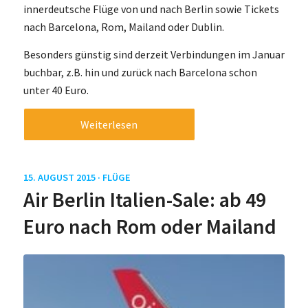
innerdeutsche Flüge von und nach Berlin sowie Tickets
nach Barcelona, Rom, Mailand oder Dublin.
Besonders günstig sind derzeit Verbindungen im Januar
buchbar, z.B. hin und zurück nach Barcelona schon
unter 40 Euro.
Weiterlesen
15. AUGUST 2015 ·
FLÜGE
Air Berlin Italien-Sale: ab 49
Euro nach Rom oder Mailand