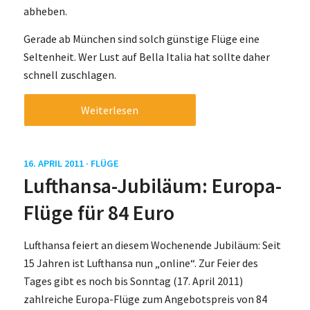
abheben.
Gerade ab München sind solch günstige Flüge eine
Seltenheit. Wer Lust auf Bella Italia hat sollte daher
schnell zuschlagen.
Weiterlesen
16. APRIL 2011 ·
FLÜGE
Lufthansa-Jubiläum: Europa-
Flüge für 84 Euro
Lufthansa feiert an diesem Wochenende Jubiläum: Seit
15 Jahren ist Lufthansa nun „online“. Zur Feier des
Tages gibt es noch bis Sonntag (17. April 2011)
zahlreiche Europa-Flüge zum Angebotspreis von 84