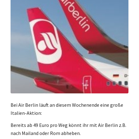
Bei Air Berlin läuft an diesem Wochenende eine große
Italien-Aktion:
Bereits ab 49 Euro pro Weg könnt ihr mit Air Berlin z.B.
nach Mailand oder Rom abheben.