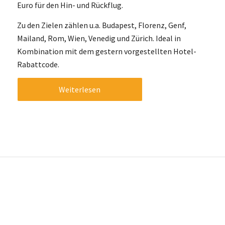
Euro für den Hin- und Rückflug.
Zu den Zielen zählen u.a. Budapest, Florenz, Genf,
Mailand, Rom, Wien, Venedig und Zürich. Ideal in
Kombination mit dem gestern vorgestellten Hotel-
Rabattcode.
Weiterlesen