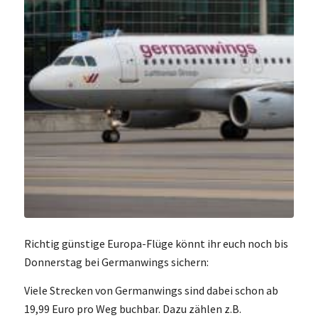
Richtig günstige Europa-Flüge könnt ihr euch noch bis
Donnerstag bei Germanwings sichern:
Viele Strecken von Germanwings sind dabei schon ab
19,99 Euro pro Weg buchbar. Dazu zählen z.B.