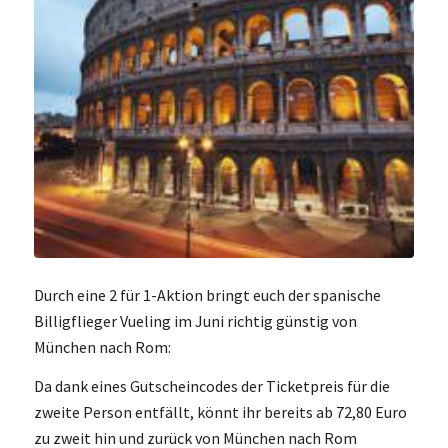
Durch eine 2 für 1-Aktion bringt euch der spanische
Billigflieger Vueling im Juni richtig günstig von
München nach Rom:
Da dank eines Gutscheincodes der Ticketpreis für die
zweite Person entfällt, könnt ihr bereits ab 72,80 Euro
zu zweit hin und zurück von München nach Rom