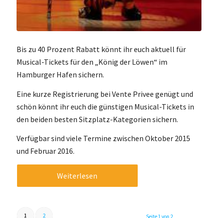
Bis zu 40 Prozent Rabatt könnt ihr euch aktuell für
Musical-Tickets für den „König der Löwen“ im
Hamburger Hafen sichern.
Eine kurze Registrierung bei Vente Privee genügt und
schön könnt ihr euch die günstigen Musical-Tickets in
den beiden besten Sitzplatz-Kategorien sichern.
Verfügbar sind viele Termine zwischen Oktober 2015
und Februar 2016.
Weiterlesen
1
2
Seite 1 von 2