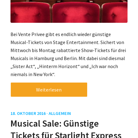
Bei Vente Privee gibt es endlich wieder günstige
Musical-Tickets von Stage Entertainment. Sichert von
Mittwoch bis Montag rabattierte Show-Tickets für drei
Musicals in Hamburg und Berlin. Mit dabei sind diesmal
„Sister Act“, „Hinterm Horizont“ und „Ich war noch
niemals in New York“.
Weiterlesen
18. OKTOBER 2016 ·
ALLGEMEIN
Musical Sale: Günstige
Tickets für Starlight Express