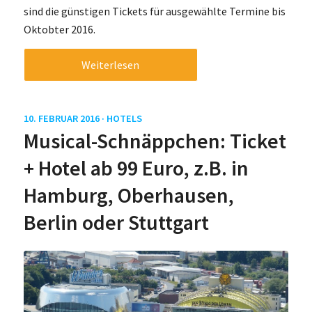
sind die günstigen Tickets für ausgewählte Termine bis
Oktobter 2016.
Weiterlesen
10. FEBRUAR 2016 ·
HOTELS
Musical-Schnäppchen: Ticket
+ Hotel ab 99 Euro, z.B. in
Hamburg, Oberhausen,
Berlin oder Stuttgart