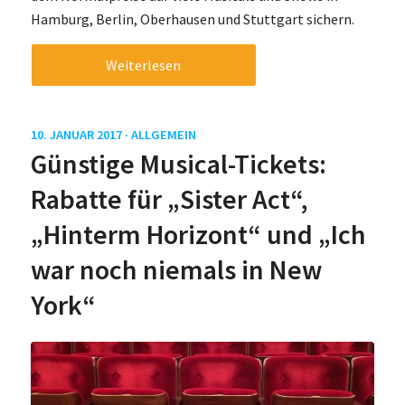
Hamburg, Berlin, Oberhausen und Stuttgart sichern.
Weiterlesen
10. JANUAR 2017 ·
ALLGEMEIN
Günstige Musical-Tickets:
Rabatte für „Sister Act“,
„Hinterm Horizont“ und „Ich
war noch niemals in New
York“