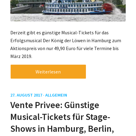
Derzeit gibt es günstige Musical-Tickets für das
Erfolgsmusical Der König der Löwen in Hamburg zum
Aktionspreis von nur 49,90 Euro für viele Termine bis
März 2019.
Weiterlesen
27. AUGUST 2017 ·
ALLGEMEIN
Vente Privee: Günstige
Musical-Tickets für Stage-
Shows in Hamburg, Berlin,