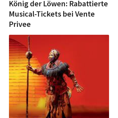
König der Löwen: Rabattierte
Musical-Tickets bei Vente
Privee