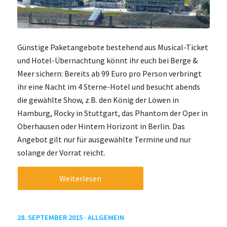
Günstige Paketangebote bestehend aus Musical-Ticket
und Hotel-Übernachtung könnt ihr euch bei Berge &
Meer sichern: Bereits ab 99 Euro pro Person verbringt
ihr eine Nacht im 4 Sterne-Hotel und besucht abends
die gewählte Show, z.B. den König der Löwen in
Hamburg, Rocky in Stuttgart, das Phantom der Oper in
Oberhausen oder Hintem Horizont in Berlin. Das
Angebot gilt nur für ausgewählte Termine und nur
solange der Vorrat reicht.
Weiterlesen
28. SEPTEMBER 2015 ·
ALLGEMEIN