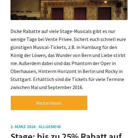
Dicke Rabatte auf viele Stage-Musicals gibt es nur
wenige Tage bei Vente Privee. Sichert euch schnell eure
günstigen Musical-Tickets, z.B. in Hamburg für den
König der Löwen, das Wunder von Bern und Liebe stirbt
nie. Außerdem dabei sind das Phantom der Oper in
Oberhausen, Hinterm Horizont in Berlin und Rocky in
Stuttgart. Erhältlich sind die Tickets für viele Termine
zwischen Mai und September 2016.
Weiterlesen
2. MÄRZ 2016 ·
ALLGEMEIN
Stage: bis zu 25% Rabatt auf