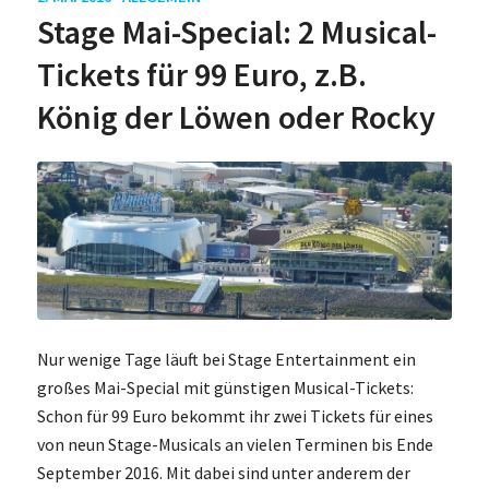
Stage Mai-Special: 2 Musical-
Tickets für 99 Euro, z.B.
König der Löwen oder Rocky
Nur wenige Tage läuft bei Stage Entertainment ein
großes Mai-Special mit günstigen Musical-Tickets:
Schon für 99 Euro bekommt ihr zwei Tickets für eines
von neun Stage-Musicals an vielen Terminen bis Ende
September 2016. Mit dabei sind unter anderem der