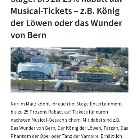
Musical-Tickets – z.B. König
der Löwen oder das Wunder
von Bern
Nur im März könnt ihr euch bei Stage Entertainment
bis zu 25 Prozent Rabatt auf Tickets für euren
nächsten Musical-Besuch sichern. Mit dabei sind z.B.
Das Wunder von Bern, Der König der Löwen, Tarzan, Das
Phantom der Oper oder Tanz der Vampire. Erhältlich