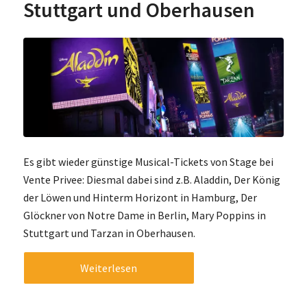
Stuttgart und Oberhausen
Es gibt wieder günstige Musical-Tickets von Stage bei
Vente Privee: Diesmal dabei sind z.B. Aladdin, Der König
der Löwen und Hinterm Horizont in Hamburg, Der
Glöckner von Notre Dame in Berlin, Mary Poppins in
Stuttgart und Tarzan in Oberhausen.
Weiterlesen