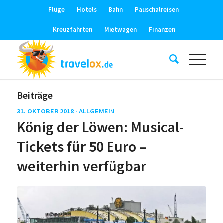
Flüge
Hotels
Bahn
Pauschalreisen
Kreuzfahrten
Mietwagen
Finanzen
Beiträge
31. OKTOBER 2018 ·
ALLGEMEIN
König der Löwen: Musical-
Tickets für 50 Euro –
weiterhin verfügbar