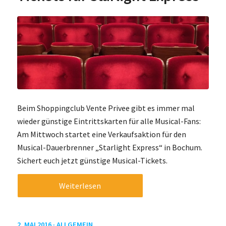
Beim Shoppingclub Vente Privee gibt es immer mal
wieder günstige Eintrittskarten für alle Musical-Fans:
Am Mittwoch startet eine Verkaufsaktion für den
Musical-Dauerbrenner „Starlight Express“ in Bochum.
Sichert euch jetzt günstige Musical-Tickets.
Weiterlesen
2. MAI 2016 ·
ALLGEMEIN