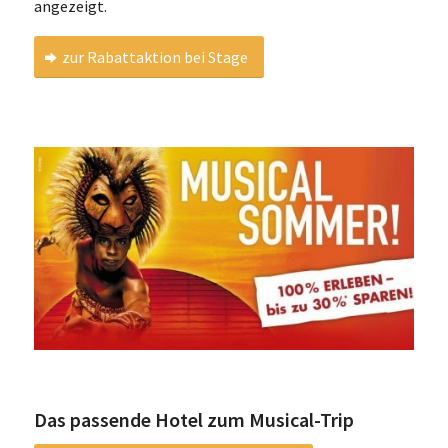
angezeigt.
zur Rabattaktion bei Stage
Das passende Hotel zum Musical-Trip