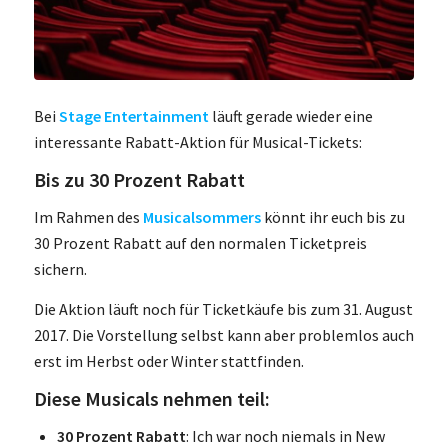
Bei
Stage Entertainment
läuft gerade wieder eine
interessante Rabatt-Aktion für Musical-Tickets:
Bis zu 30 Prozent Rabatt
Im Rahmen des
Musicalsommers
könnt ihr euch bis zu
30 Prozent Rabatt auf den normalen Ticketpreis
sichern.
Die Aktion läuft noch für Ticketkäufe bis zum 31. August
2017. Die Vorstellung selbst kann aber problemlos auch
erst im Herbst oder Winter stattfinden.
Diese Musicals nehmen teil:
30 Prozent Rabatt
: Ich war noch nie­mals in New