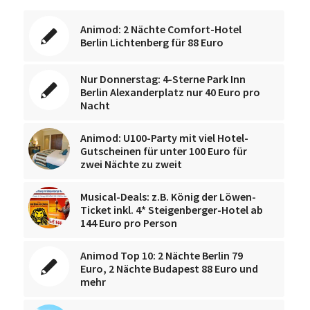
Animod: 2 Nächte Comfort-Hotel
Berlin Lichtenberg für 88 Euro
Nur Donnerstag: 4-Sterne Park Inn
Berlin Alexanderplatz nur 40 Euro pro
Nacht
Animod: U100-Party mit viel Hotel-
Gutscheinen für unter 100 Euro für
zwei Nächte zu zweit
Musical-Deals: z.B. König der Löwen-
Ticket inkl. 4* Steigenberger-Hotel ab
144 Euro pro Person
Animod Top 10: 2 Nächte Berlin 79
Euro, 2 Nächte Budapest 88 Euro und
mehr