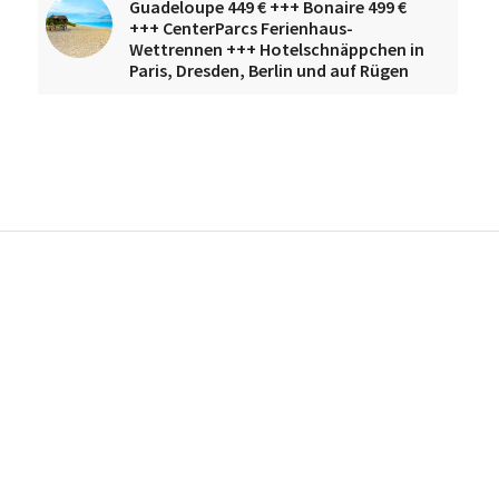
Guadeloupe 449 € +++ Bonaire 499 €
+++ CenterParcs Ferienhaus-
Wettrennen +++ Hotelschnäppchen in
Paris, Dresden, Berlin und auf Rügen