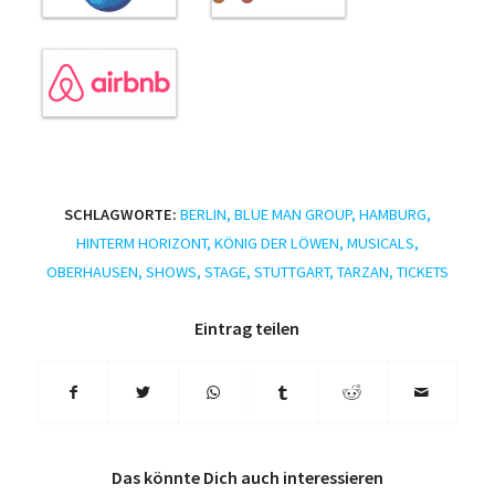
SCHLAGWORTE:
BERLIN
,
BLUE MAN GROUP
,
HAMBURG
,
HINTERM HORIZONT
,
KÖNIG DER LÖWEN
,
MUSICALS
,
OBERHAUSEN
,
SHOWS
,
STAGE
,
STUTTGART
,
TARZAN
,
TICKETS
Eintrag teilen
Das könnte Dich auch interessieren