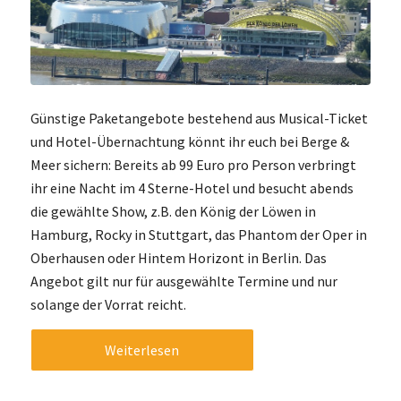
Günstige Paketangebote bestehend aus Musical-Ticket
und Hotel-Übernachtung könnt ihr euch bei Berge &
Meer sichern: Bereits ab 99 Euro pro Person verbringt
ihr eine Nacht im 4 Sterne-Hotel und besucht abends
die gewählte Show, z.B. den König der Löwen in
Hamburg, Rocky in Stuttgart, das Phantom der Oper in
Oberhausen oder Hintem Horizont in Berlin. Das
Angebot gilt nur für ausgewählte Termine und nur
solange der Vorrat reicht.
Weiterlesen