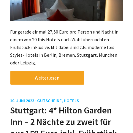
Für gerade einmal 27,50 Euro pro Person und Nacht in
einem von 20 Ibis Hotels nach Wahl übernachten –
Frühstück inklusive. Mit dabei sind z.B. moderne Ibis
Styles-Hotels in Berlin, Bremen, Stuttgart, München
oder Leipzig.
Weiterlesen
10. JUNI 2023 ·
GUTSCHEINE
,
HOTELS
Stuttgart: 4* Hilton Garden
Inn – 2 Nächte zu zweit für