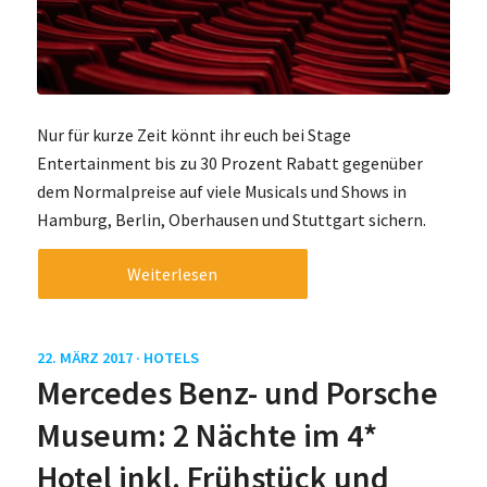
Nur für kurze Zeit könnt ihr euch bei Stage
Entertainment bis zu 30 Prozent Rabatt gegenüber
dem Normalpreise auf viele Musicals und Shows in
Hamburg, Berlin, Oberhausen und Stuttgart sichern.
Weiterlesen
22. MÄRZ 2017 ·
HOTELS
Mercedes Benz- und Porsche
Museum: 2 Nächte im 4*
Hotel inkl. Frühstück und