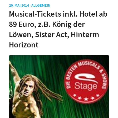
20. MAI 2014 ·
ALLGEMEIN
Musical-Tickets inkl. Hotel ab
89 Euro, z.B. König der
Löwen, Sister Act, Hinterm
Horizont