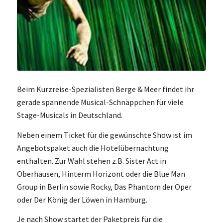
Beim Kurzreise-Spezialisten Berge & Meer findet ihr
gerade spannende Musical-Schnäppchen für viele
Stage-Musicals in Deutschland.
Neben einem Ticket für die gewünschte Show ist im
Angebotspaket auch die Hotelübernachtung
enthalten. Zur Wahl stehen z.B. Sister Act in
Oberhausen, Hinterm Horizont oder die Blue Man
Group in Berlin sowie Rocky, Das Phantom der Oper
oder Der König der Löwen in Hamburg.
Je nach Show startet der Paketpreis für die