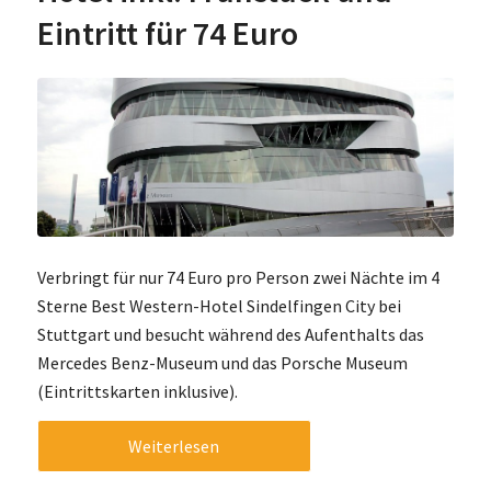
Eintritt für 74 Euro
Verbringt für nur 74 Euro pro Person zwei Nächte im 4
Sterne Best Western-Hotel Sindelfingen City bei
Stuttgart und besucht während des Aufenthalts das
Mercedes Benz-Museum und das Porsche Museum
(Eintrittskarten inklusive).
Weiterlesen