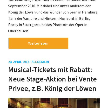
September 2016. Mit dabei sind unter anderem der
König der Löwen und das Wunder von Bern in Hamburg,
Tanz der Vampire und Hinterm Horizont in Berlin,
Rocky in Stuttgart und das Phantom der Oper in
Oberhausen.
Weiterlesen
24. APRIL 2016 ·
ALLGEMEIN
Musical-Tickets mit Rabatt:
Neue Stage-Aktion bei Vente
Privee, z.B. König der Löwen