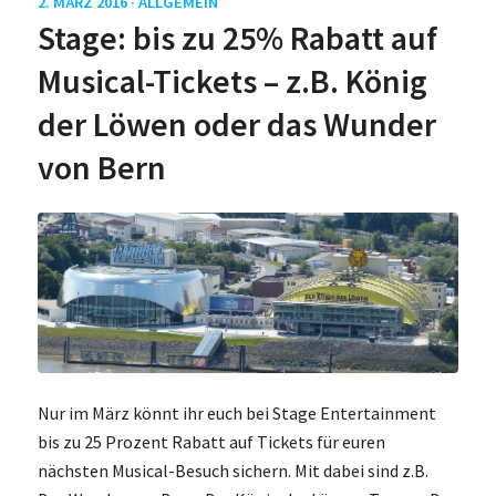
2. MÄRZ 2016 ·
ALLGEMEIN
Stage: bis zu 25% Rabatt auf
Musical-Tickets – z.B. König
der Löwen oder das Wunder
von Bern
Nur im März könnt ihr euch bei Stage Entertainment
bis zu 25 Prozent Rabatt auf Tickets für euren
nächsten Musical-Besuch sichern. Mit dabei sind z.B.