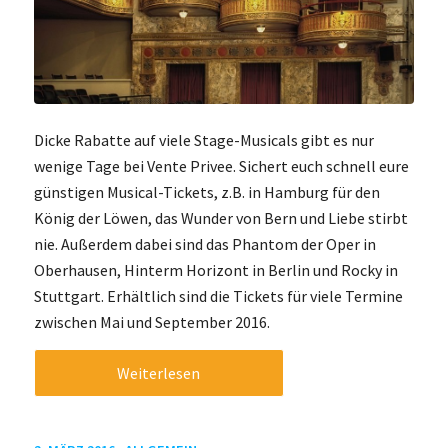
Dicke Rabatte auf viele Stage-Musicals gibt es nur
wenige Tage bei Vente Privee. Sichert euch schnell eure
günstigen Musical-Tickets, z.B. in Hamburg für den
König der Löwen, das Wunder von Bern und Liebe stirbt
nie. Außerdem dabei sind das Phantom der Oper in
Oberhausen, Hinterm Horizont in Berlin und Rocky in
Stuttgart. Erhältlich sind die Tickets für viele Termine
zwischen Mai und September 2016.
Weiterlesen