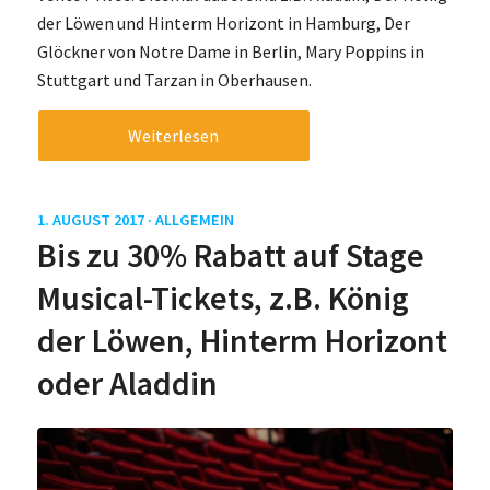
der Löwen und Hinterm Horizont in Hamburg, Der
Glöckner von Notre Dame in Berlin, Mary Poppins in
Stuttgart und Tarzan in Oberhausen.
Weiterlesen
1. AUGUST 2017 ·
ALLGEMEIN
Bis zu 30% Rabatt auf Stage
Musical-Tickets, z.B. König
der Löwen, Hinterm Horizont
oder Aladdin