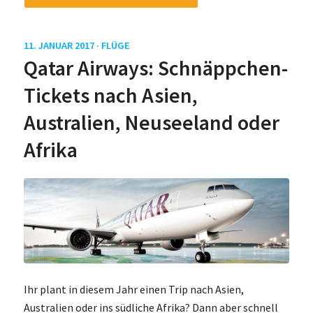
11. JANUAR 2017 ·
FLÜGE
Qatar Airways: Schnäppchen-
Tickets nach Asien,
Australien, Neuseeland oder
Afrika
Ihr plant in diesem Jahr einen Trip nach Asien,
Australien oder ins südliche Afrika? Dann aber schnell