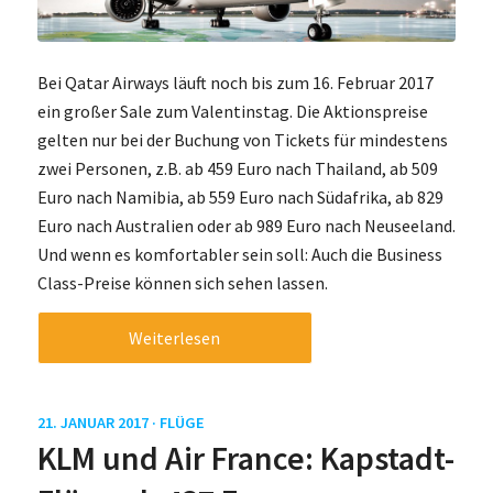
Bei Qatar Airways läuft noch bis zum 16. Februar 2017
ein großer Sale zum Valentinstag. Die Aktionspreise
gelten nur bei der Buchung von Tickets für mindestens
zwei Personen, z.B. ab 459 Euro nach Thailand, ab 509
Euro nach Namibia, ab 559 Euro nach Südafrika, ab 829
Euro nach Australien oder ab 989 Euro nach Neuseeland.
Und wenn es komfortabler sein soll: Auch die Business
Class-Preise können sich sehen lassen.
Weiterlesen
21. JANUAR 2017 ·
FLÜGE
KLM und Air France: Kapstadt-