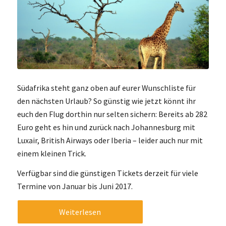
Südafrika steht ganz oben auf eurer Wunschliste für
den nächsten Urlaub? So günstig wie jetzt könnt ihr
euch den Flug dorthin nur selten sichern: Bereits ab 282
Euro geht es hin und zurück nach Johannesburg mit
Luxair, British Airways oder Iberia – leider auch nur mit
einem kleinen Trick.
Verfügbar sind die günstigen Tickets derzeit für viele
Termine von Januar bis Juni 2017.
Weiterlesen