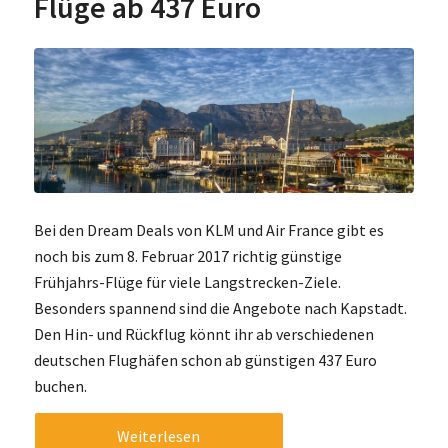
Flüge ab 437 Euro
Bei den Dream Deals von KLM und Air France gibt es
noch bis zum 8. Februar 2017 richtig günstige
Frühjahrs-Flüge für viele Langstrecken-Ziele.
Besonders spannend sind die Angebote nach Kapstadt.
Den Hin- und Rückflug könnt ihr ab verschiedenen
deutschen Flughäfen schon ab günstigen 437 Euro
buchen.
Weiterlesen