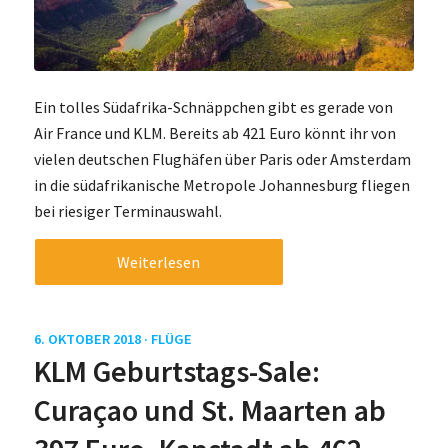
Ein tolles Südafrika-Schnäppchen gibt es gerade von
Air France und KLM. Bereits ab 421 Euro könnt ihr von
vielen deutschen Flughäfen über Paris oder Amsterdam
in die südafrikanische Metropole Johannesburg fliegen
bei riesiger Terminauswahl.
Weiterlesen
6. OKTOBER 2018 ·
FLÜGE
KLM Geburtstags-Sale:
Curaçao und St. Maarten ab