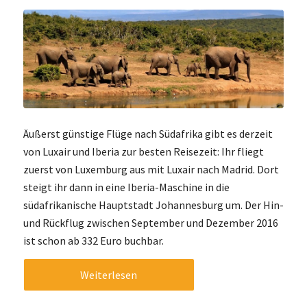
Äußerst günstige Flüge nach Südafrika gibt es derzeit
von Luxair und Iberia zur besten Reisezeit: Ihr fliegt
zuerst von Luxemburg aus mit Luxair nach Madrid. Dort
steigt ihr dann in eine Iberia-Maschine in die
südafrikanische Hauptstadt Johannesburg um. Der Hin-
und Rückflug zwischen September und Dezember 2016
ist schon ab 332 Euro buchbar.
Weiterlesen