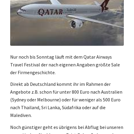
Nur noch bis Sonntag läuft mit dem Qatar Airways
Travel Festival der nach eigenen Angaben größte Sale
der Firmengeschichte.
Direkt ab Deutschland kommt ihr im Rahmen der
Angebote z.B. schon für unter 800 Euro nach Australien
(Sydney oder Melbourne) oder für weniger als 500 Euro
nach Thailand, Sri Lanka, Südafrika oder auf die
Malediven.
Noch günstiger geht es übrigens bei Abflug bei unseren