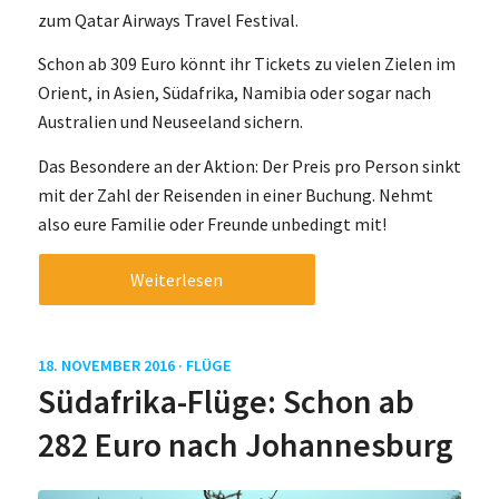
zum Qatar Airways Travel Festival.
Schon ab 309 Euro könnt ihr Tickets zu vielen Zielen im
Orient, in Asien, Südafrika, Namibia oder sogar nach
Australien und Neuseeland sichern.
Das Besondere an der Aktion: Der Preis pro Person sinkt
mit der Zahl der Reisenden in einer Buchung. Nehmt
also eure Familie oder Freunde unbedingt mit!
Weiterlesen
18. NOVEMBER 2016 ·
FLÜGE
Südafrika-Flüge: Schon ab
282 Euro nach Johannesburg