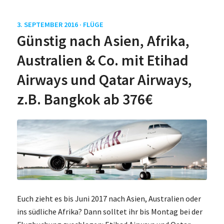
3. SEPTEMBER 2016 ·
FLÜGE
Günstig nach Asien, Afrika,
Australien & Co. mit Etihad
Airways und Qatar Airways,
z.B. Bangkok ab 376€
Euch zieht es bis Juni 2017 nach Asien, Australien oder
ins südliche Afrika? Dann solltet ihr bis Montag bei der