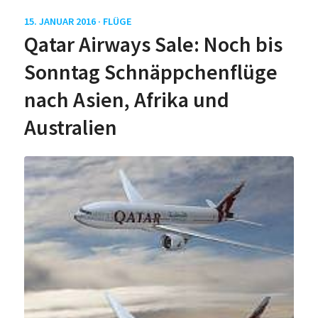
15. JANUAR 2016 ·
FLÜGE
Qatar Airways Sale: Noch bis
Sonntag Schnäppchenflüge
nach Asien, Afrika und
Australien