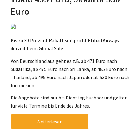
Euro
Bis zu 30 Prozent Rabatt verspricht Etihad Airways
derzeit beim Global Sale.
Von Deutschland aus geht es z.B. ab 471 Euro nach
Südafrika, ab 475 Euro nach Sri Lanka, ab 485 Euro nach
Thailand, ab 495 Euro nach Japan oder ab 530 Euro nach
Indonesien.
Die Angebote sind nur bis Dienstag buchbar und gelten
für viele Termine bis Ende des Jahres.
Weiterlesen