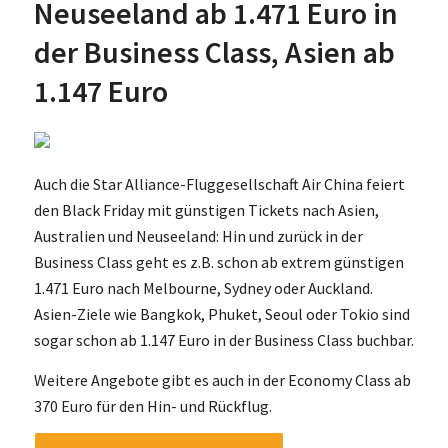
Neuseeland ab 1.471 Euro in
der Business Class, Asien ab
1.147 Euro
Auch die Star Alliance-Fluggesellschaft Air China feiert
den Black Friday mit günstigen Tickets nach Asien,
Australien und Neuseeland: Hin und zurück in der
Business Class geht es z.B. schon ab extrem günstigen
1.471 Euro nach Melbourne, Sydney oder Auckland.
Asien-Ziele wie Bangkok, Phuket, Seoul oder Tokio sind
sogar schon ab 1.147 Euro in der Business Class buchbar.
Weitere Angebote gibt es auch in der Economy Class ab
370 Euro für den Hin- und Rückflug.