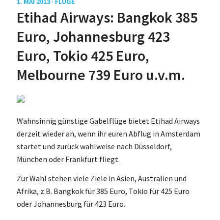
1. MAI 2013 ·
FLÜGE
Etihad Airways: Bangkok 385
Euro, Johannesburg 423
Euro, Tokio 425 Euro,
Melbourne 739 Euro u.v.m.
Wahnsinnig günstige Gabelflüge bietet Etihad Airways
derzeit wieder an, wenn ihr euren Abflug in Amsterdam
startet und zurück wahlweise nach Düsseldorf,
München oder Frankfurt fliegt.
Zur Wahl stehen viele Ziele in Asien, Australien und
Afrika, z.B. Bangkok für 385 Euro, Tokio für 425 Euro
oder Johannesburg für 423 Euro.