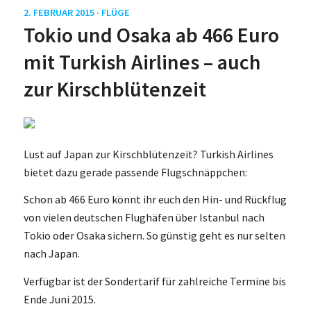
2. FEBRUAR 2015 ·
FLÜGE
Tokio und Osaka ab 466 Euro
mit Turkish Airlines – auch
zur Kirschblütenzeit
Lust auf Japan zur Kirschblütenzeit? Turkish Airlines
bietet dazu gerade passende Flugschnäppchen:
Schon ab 466 Euro könnt ihr euch den Hin- und Rückflug
von vielen deutschen Flughäfen über Istanbul nach
Tokio oder Osaka sichern. So günstig geht es nur selten
nach Japan.
Verfügbar ist der Sondertarif für zahlreiche Termine bis
Ende Juni 2015.