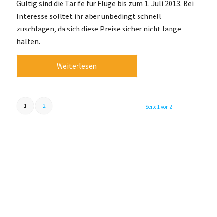
Gültig sind die Tarife für Flüge bis zum 1. Juli 2013. Bei
Interesse solltet ihr aber unbedingt schnell
zuschlagen, da sich diese Preise sicher nicht lange
halten.
Weiterlesen
1
2
Seite 1 von 2