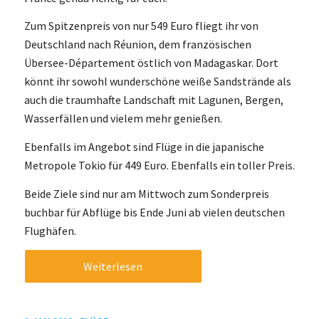
Zum Spitzenpreis von nur 549 Euro fliegt ihr von
Deutschland nach Réunion, dem französischen
Übersee-Département östlich von Madagaskar. Dort
könnt ihr sowohl wunderschöne weiße Sandstrände als
auch die traumhafte Landschaft mit Lagunen, Bergen,
Wasserfällen und vielem mehr genießen.
Ebenfalls im Angebot sind Flüge in die japanische
Metropole Tokio für 449 Euro. Ebenfalls ein toller Preis.
Beide Ziele sind nur am Mittwoch zum Sonderpreis
buchbar für Abflüge bis Ende Juni ab vielen deutschen
Flughäfen.
Weiterlesen