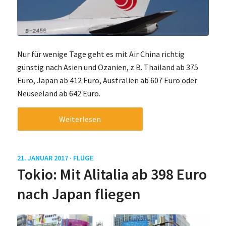
Nur für wenige Tage geht es mit Air China richtig
günstig nach Asien und Ozanien, z.B. Thailand ab 375
Euro, Japan ab 412 Euro, Australien ab 607 Euro oder
Neuseeland ab 642 Euro.
Weiterlesen
21. JANUAR 2017 ·
FLÜGE
Tokio: Mit Alitalia ab 398 Euro
nach Japan fliegen