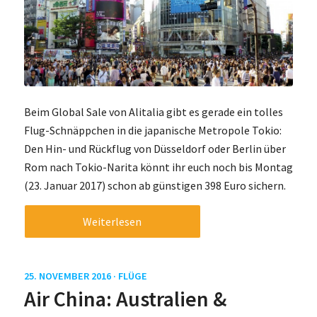
Beim Global Sale von Alitalia gibt es gerade ein tolles
Flug-Schnäppchen in die japanische Metropole Tokio:
Den Hin- und Rückflug von Düsseldorf oder Berlin über
Rom nach Tokio-Narita könnt ihr euch noch bis Montag
(23. Januar 2017) schon ab günstigen 398 Euro sichern.
Weiterlesen
25. NOVEMBER 2016 ·
FLÜGE
Air China: Australien &