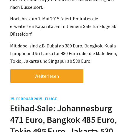
nach Düsseldorf.
Noch bis zum 1. Mai 2015 feiert Emirates die
erweiterten Kapazitäten mit einem Sale für Flüge ab
Düsseldorf.
Mit dabei sind z.B. Dubai ab 380 Euro, Bangkok, Kuala
Lumpur und Sri Lanka für 480 Euro oder die Malediven,
Tokio, Jakarta und Singapur ab 580 Euro.
Weiterlesen
25. FEBRUAR 2015 ·
FLÜGE
Etihad-Sale: Johannesburg
471 Euro, Bangkok 485 Euro,
Tokio 495 Euro, Jakarta 530