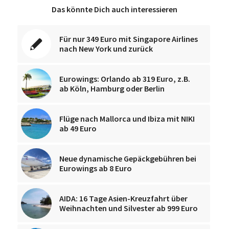
Das könnte Dich auch interessieren
Für nur 349 Euro mit Singapore Airlines
nach New York und zurück
Eurowings: Orlando ab 319 Euro, z.B.
ab Köln, Hamburg oder Berlin
Flüge nach Mallorca und Ibiza mit NIKI
ab 49 Euro
Neue dynamische Gepäckgebühren bei
Eurowings ab 8 Euro
AIDA: 16 Tage Asien-Kreuzfahrt über
Weihnachten und Silvester ab 999 Euro