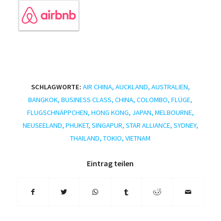
SCHLAGWORTE:
AIR CHINA
,
AUCKLAND
,
AUSTRALIEN
,
BANGKOK
,
BUSINESS CLASS
,
CHINA
,
COLOMBO
,
FLÜGE
,
FLUGSCHNÄPPCHEN
,
HONG KONG
,
JAPAN
,
MELBOURNE
,
NEUSEELAND
,
PHUKET
,
SINGAPUR
,
STAR ALLIANCE
,
SYDNEY
,
THAILAND
,
TOKIO
,
VIETNAM
Eintrag teilen