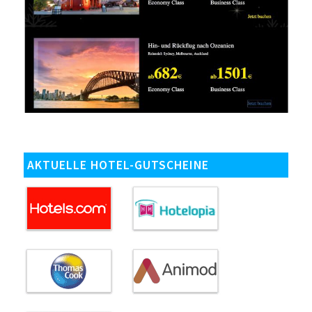
AKTUELLE HOTEL-GUTSCHEINE