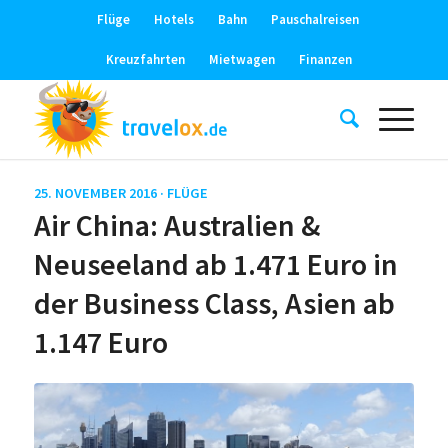
Flüge
Hotels
Bahn
Pauschalreisen
Kreuzfahrten
Mietwagen
Finanzen
25. NOVEMBER 2016 ·
FLÜGE
Air China: Australien &
Neuseeland ab 1.471 Euro in
der Business Class, Asien ab
1.147 Euro