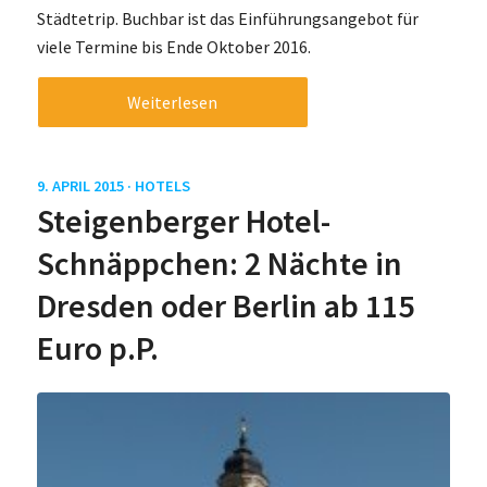
Städtetrip. Buchbar ist das Einführungsangebot für
viele Termine bis Ende Oktober 2016.
Weiterlesen
9. APRIL 2015 ·
HOTELS
Steigenberger Hotel-
Schnäppchen: 2 Nächte in
Dresden oder Berlin ab 115
Euro p.P.