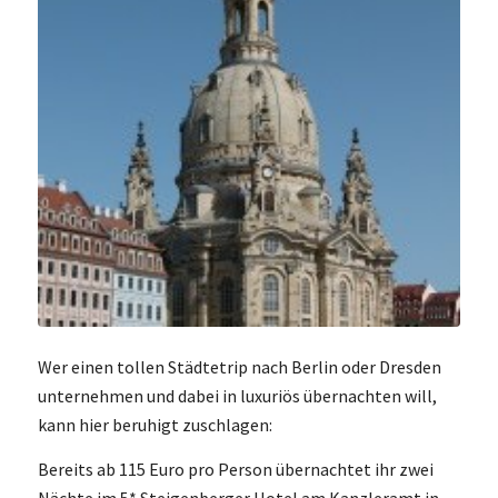
Wer einen tollen Städtetrip nach Berlin oder Dresden
unternehmen und dabei in luxuriös übernachten will,
kann hier beruhigt zuschlagen:
Bereits ab 115 Euro pro Person übernachtet ihr zwei
Nächte im 5* Steigenberger Hotel am Kanzleramt in