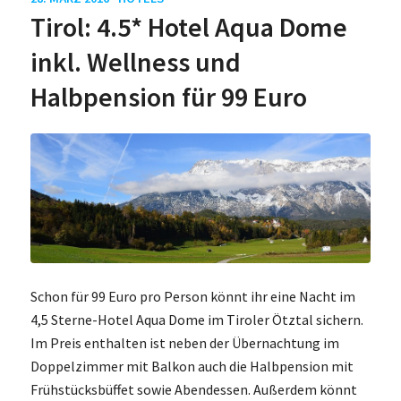
Tirol: 4.5* Hotel Aqua Dome
inkl. Wellness und
Halbpension für 99 Euro
Schon für 99 Euro pro Person könnt ihr eine Nacht im
4,5 Sterne-Hotel Aqua Dome im Tiroler Ötztal sichern.
Im Preis enthalten ist neben der Übernachtung im
Doppelzimmer mit Balkon auch die Halbpension mit
Frühstücksbüffet sowie Abendessen. Außerdem könnt