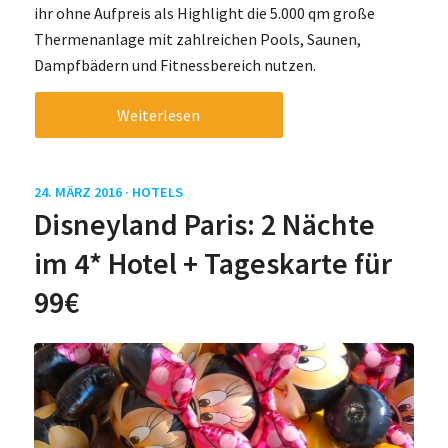
ihr ohne Aufpreis als Highlight die 5.000 qm große
Thermenanlage mit zahlreichen Pools, Saunen,
Dampfbädern und Fitnessbereich nutzen.
Weiterlesen
24. MÄRZ 2016 ·
HOTELS
Disneyland Paris: 2 Nächte
im 4* Hotel + Tageskarte für
99€