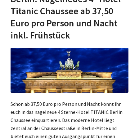
Titanic Chaussee ab 37,50
Euro pro Person und Nacht
inkl. Frühstück
Schon ab 37,50 Euro pro Person und Nacht könnt ihr
euch in das nagelneue 4 Sterne-Hotel TITANIC Berlin
Chaussee einquartieren. Das moderne Hotel liegt
zentral an der Chausseestraße in Berlin-Mitte und
bietet euch einen guten Ausgangspunkt für einen