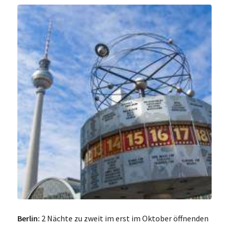
Berlin:
2 Nächte zu zweit im erst im Oktober öffnenden