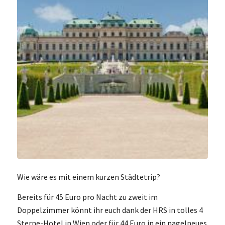
Wie wäre es mit einem kurzen Städtetrip?
Bereits für 45 Euro pro Nacht zu zweit im
Doppelzimmer könnt ihr euch dank der HRS in tolles 4
Sterne-Hotel in Wien oder für 44 Euro in ein nagelneues