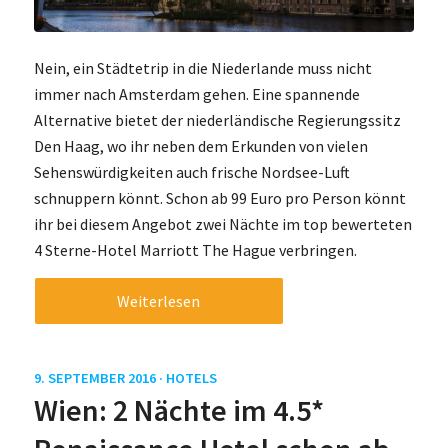
Nein, ein Städtetrip in die Niederlande muss nicht
immer nach Amsterdam gehen. Eine spannende
Alternative bietet der niederländische Regierungssitz
Den Haag, wo ihr neben dem Erkunden von vielen
Sehenswürdigkeiten auch frische Nordsee-Luft
schnuppern könnt. Schon ab 99 Euro pro Person könnt
ihr bei diesem Angebot zwei Nächte im top bewerteten
4 Sterne-Hotel Marriott The Hague verbringen.
Weiterlesen
9. SEPTEMBER 2016 ·
HOTELS
Wien: 2 Nächte im 4.5*