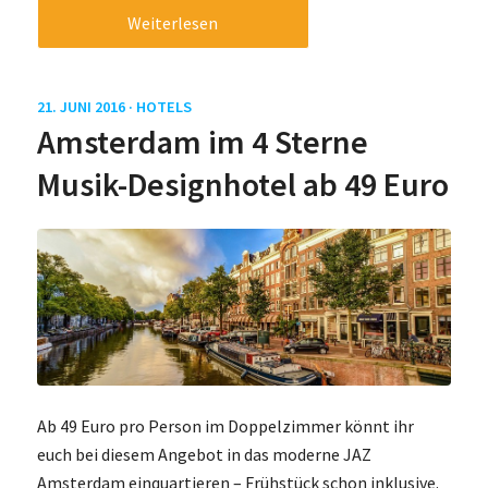
Weiterlesen
21. JUNI 2016 ·
HOTELS
Amsterdam im 4 Sterne
Musik-Designhotel ab 49 Euro
Ab 49 Euro pro Person im Doppelzimmer könnt ihr
euch bei diesem Angebot in das moderne JAZ
Amsterdam einquartieren – Frühstück schon inklusive.