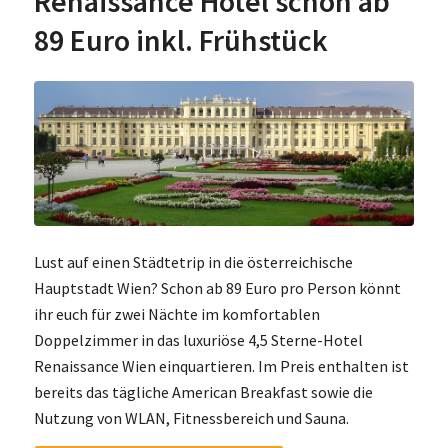
Renaissance Hotel schon ab
89 Euro inkl. Frühstück
Lust auf einen Städtetrip in die österreichische
Hauptstadt Wien? Schon ab 89 Euro pro Person könnt
ihr euch für zwei Nächte im komfortablen
Doppelzimmer in das luxuriöse 4,5 Sterne-Hotel
Renaissance Wien einquartieren. Im Preis enthalten ist
bereits das tägliche American Breakfast sowie die
Nutzung von WLAN, Fitnessbereich und Sauna.