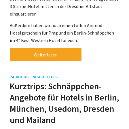
3 Sterne-Hotel mitten in der Dresdner Altstadt
einquartieren.
Außerdem haben wir noch einen tollen Animod-
Hotelgutschein für Prag und ein Berlin-Schnäppchen
im 4* Best Western Hotel für euch.
Weiterlesen
24. AUGUST 2014 ·
HOTELS
Kurztrips: Schnäppchen-
Angebote für Hotels in Berlin,
München, Usedom, Dresden
und Mailand