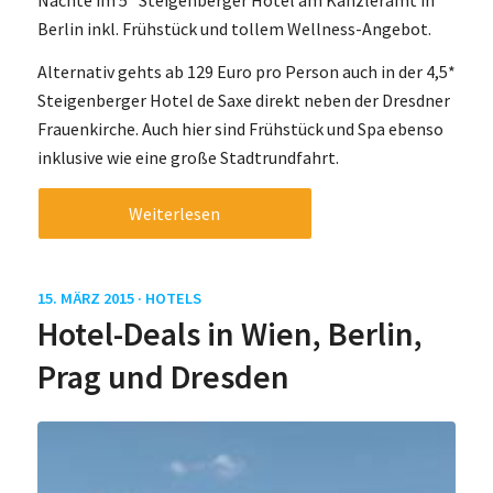
Berlin inkl. Frühstück und tollem Wellness-Angebot.
Alternativ gehts ab 129 Euro pro Person auch in der 4,5*
Steigenberger Hotel de Saxe direkt neben der Dresdner
Frauenkirche. Auch hier sind Frühstück und Spa ebenso
inklusive wie eine große Stadtrundfahrt.
Weiterlesen
15. MÄRZ 2015 ·
HOTELS
Hotel-Deals in Wien, Berlin,
Prag und Dresden