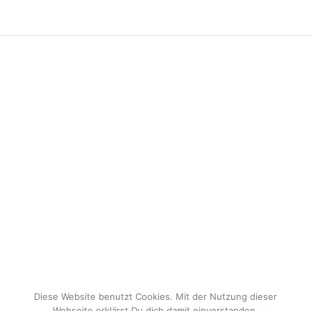
Diese Website benutzt Cookies. Mit der Nutzung dieser
Webseite erklärst Du dich damit einverstanden.