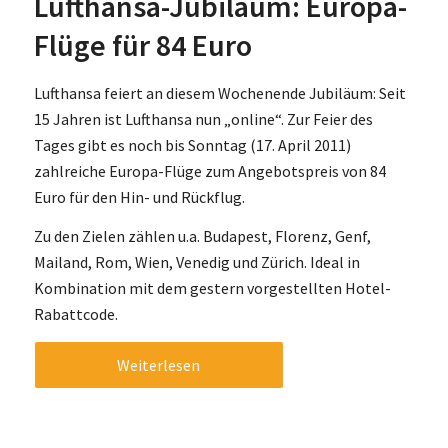
Lufthansa-Jubiläum: Europa-
Flüge für 84 Euro
Lufthansa feiert an diesem Wochenende Jubiläum: Seit
15 Jahren ist Lufthansa nun „online“. Zur Feier des
Tages gibt es noch bis Sonntag (17. April 2011)
zahlreiche Europa-Flüge zum Angebotspreis von 84
Euro für den Hin- und Rückflug.
Zu den Zielen zählen u.a. Budapest, Florenz, Genf,
Mailand, Rom, Wien, Venedig und Zürich. Ideal in
Kombination mit dem gestern vorgestellten Hotel-
Rabattcode.
Weiterlesen