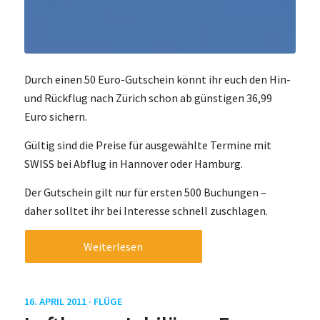
Durch einen 50 Euro-Gutschein könnt ihr euch den Hin-
und Rückflug nach Zürich schon ab günstigen 36,99
Euro sichern.
Gültig sind die Preise für ausgewählte Termine mit
SWISS bei Abflug in Hannover oder Hamburg.
Der Gutschein gilt nur für ersten 500 Buchungen –
daher solltet ihr bei Interesse schnell zuschlagen.
Weiterlesen
16. APRIL 2011 ·
FLÜGE