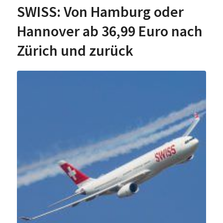
SWISS: Von Hamburg oder
Hannover ab 36,99 Euro nach
Zürich und zurück