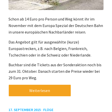
Schon ab 14 Euro pro Person und Weg könnt ihr im
November mit dem Europa Spezial der Deutschen Bahn
in unsere europäischen Nachbarländer reisen.
Das Angebot gilt für ausgewählte (kurze)
Europastrecken, z.B. nach Belgien, Frankreich,
Tschechien oder in die Schweiz oder Niederlande.
Buchbar sind die Tickets aus der Sonderaktion noch bis
zum 31. Oktober. Danach starten die Preise wieder bei
29 Euro pro Weg.
Weiterlesen
17. SEPTEMBER 2015 ·
FLÜGE