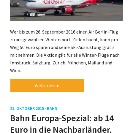
Wer bis zum 26. September 2016 einen Air Berlin-Flug
zu ausgewählten Wintersport-Zielen bucht, kann pro
Weg 50 Euro sparen und seine Ski-Ausrüstung gratis
mitnehmen. Die Aktion gilt für alle Winter-Flüge nach
Innsbruck, Salzburg, Zürich, München, Mailand und
Wien.
Weiterlesen
21. OKTOBER 2015 ·
BAHN
Bahn Europa-Spezial: ab 14
Euro in die Nachbarländer,