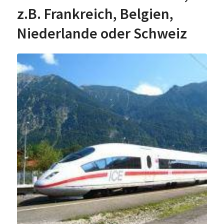
z.B. Frankreich, Belgien,
Niederlande oder Schweiz