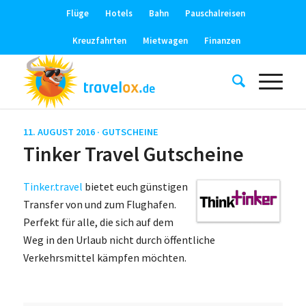
Flüge
Hotels
Bahn
Pauschalreisen
Kreuzfahrten
Mietwagen
Finanzen
11. AUGUST 2016 ·
GUTSCHEINE
Tinker Travel Gutscheine
Tinker.travel
bietet euch günstigen
Transfer von und zum Flughafen.
Perfekt für alle, die sich auf dem
Weg in den Urlaub nicht durch öffentliche
Verkehrsmittel kämpfen möchten.