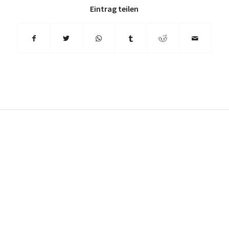
Eintrag teilen