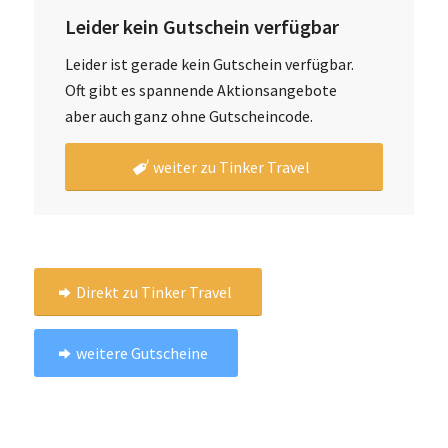
Leider kein Gutschein verfügbar
Leider ist gerade kein Gutschein verfügbar.
Oft gibt es spannende Aktionsangebote
aber auch ganz ohne Gutscheincode.
weiter zu Tinker Travel
Direkt zu Tinker Travel
weitere Gutscheine