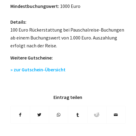
Mindestbuchungswert:
1000 Euro
Details:
100 Euro Rückerstattung bei Pauschalreise-Buchungen
ab einem Buchungswert von 1.000 Euro. Auszahlung
erfolgt nach der Reise.
Weitere Gutscheine:
» zur Gutschein-Übersicht
Eintrag teilen