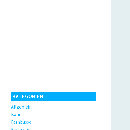
KATEGORIEN
Allgemein
Bahn
Fernbusse
Finanzen