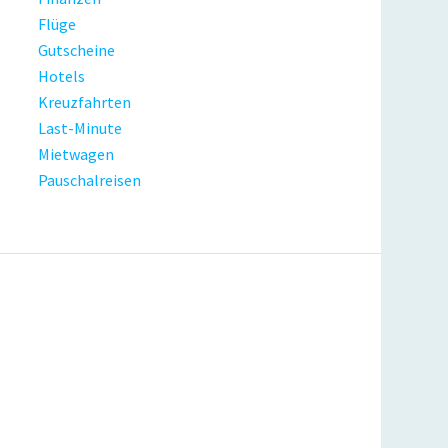
Flüge
Gutscheine
Hotels
Kreuzfahrten
Last-Minute
Mietwagen
Pauschalreisen