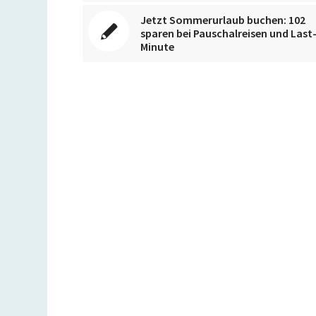
Jetzt Sommerurlaub buchen: 102
sparen bei Pauschalreisen und Last
Minute