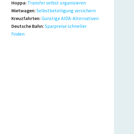
Hoppa:
Transfer selbst organisieren
Mietwagen:
Selbstbeteiligung versichern
Kreuzfahrten:
Günstige AIDA-Alternativen
Deutsche Bahn:
Sparpreise schneller
finden