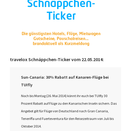
travelox Schnäppchen-Ticker vom 22.05.2014:
Sun-Canaria: 30% Rabatt auf Kanaren-Flüge bei
TUIfly
Noch bis Montag (26. Mai 2014) könnt ihr euch bei TUIfly 30
Prozent Rabatt auf Flüge zu den Kanarischen Inseln sichern. Das
Angebot gilt für Flüge von Deutschland nach Gran Canaria,
Teneriffa und Fuerteventura für den Reisezeitraum von Juli bis
Oktober 2014.