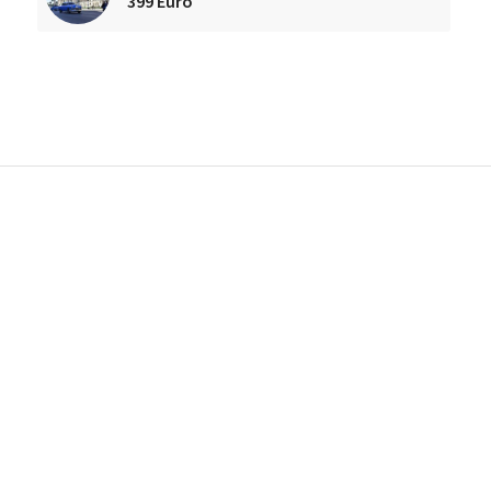
399 Euro