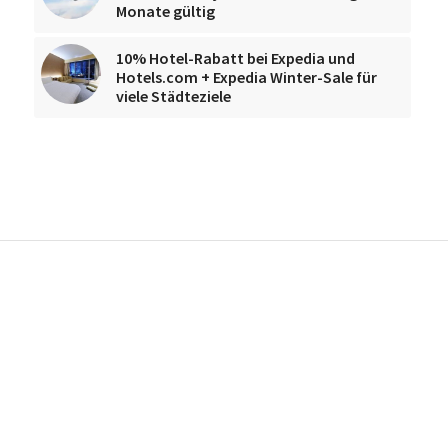
Monate gültig
10% Hotel-Rabatt bei Expedia und
Hotels.com + Expedia Winter-Sale für
viele Städteziele