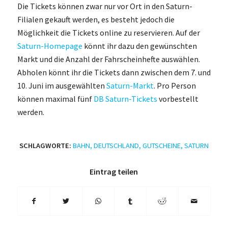
Die Tickets können zwar nur vor Ort in den Saturn-
Filialen gekauft werden, es besteht jedoch die
Möglichkeit die Tickets online zu reservieren. Auf der
Saturn-Homepage
könnt ihr dazu den gewünschten
Markt und die Anzahl der Fahrscheinhefte auswählen.
Abholen könnt ihr die Tickets dann zwischen dem 7. und
10. Juni im ausgewählten
Saturn-Markt
. Pro Person
können maximal fünf
DB Saturn-Tickets
vorbestellt
werden.
SCHLAGWORTE:
BAHN
,
DEUTSCHLAND
,
GUTSCHEINE
,
SATURN
Eintrag teilen