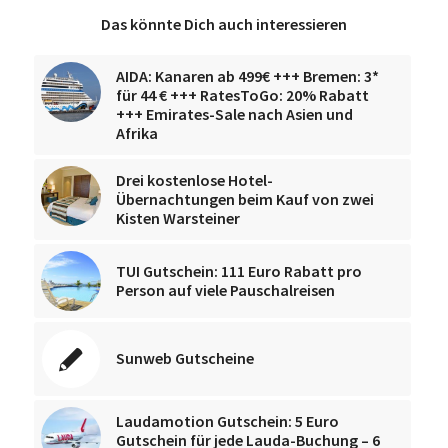
Das könnte Dich auch interessieren
AIDA: Kanaren ab 499€ +++ Bremen: 3*
für 44 € +++ RatesToGo: 20% Rabatt
+++ Emirates-Sale nach Asien und
Afrika
Drei kostenlose Hotel-
Übernachtungen beim Kauf von zwei
Kisten Warsteiner
TUI Gutschein: 111 Euro Rabatt pro
Person auf viele Pauschalreisen
Sunweb Gutscheine
Laudamotion Gutschein: 5 Euro
Gutschein für jede Lauda-Buchung – 6