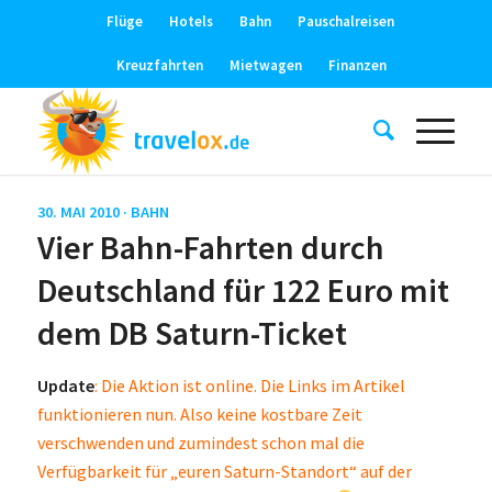
Flüge
Hotels
Bahn
Pauschalreisen
Kreuzfahrten
Mietwagen
Finanzen
30. MAI 2010 ·
BAHN
Vier Bahn-Fahrten durch
Deutschland für 122 Euro mit
dem DB Saturn-Ticket
Update
: Die Aktion ist online. Die Links im Artikel
funktionieren nun. Also keine kostbare Zeit
verschwenden und zumindest schon mal die
Verfügbarkeit für „euren Saturn-Standort“ auf der