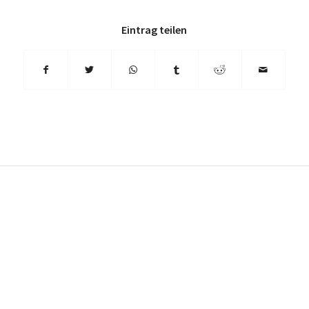
Eintrag teilen