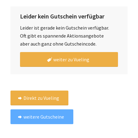
Leider kein Gutschein verfügbar
Leider ist gerade kein Gutschein verfügbar.
Oft gibt es spannende Aktionsangebote
aber auch ganz ohne Gutscheincode.
weiter zu Vueling
Direkt zu Vueling
weitere Gutscheine