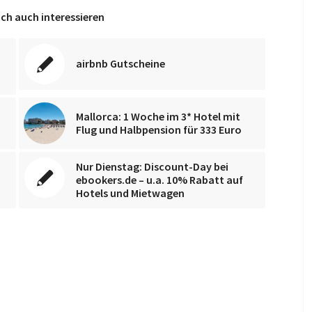
ch auch interessieren
airbnb Gutscheine
Mallorca: 1 Woche im 3* Hotel mit
Flug und Halbpension für 333 Euro
Nur Dienstag: Discount-Day bei
ebookers.de – u.a. 10% Rabatt auf
Hotels und Mietwagen