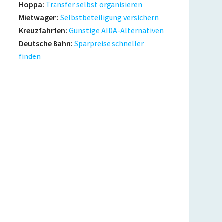
Hoppa:
Transfer selbst organisieren
Mietwagen:
Selbstbeteiligung versichern
Kreuzfahrten:
Günstige AIDA-Alternativen
Deutsche Bahn:
Sparpreise schneller
finden