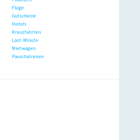
Flüge
Gutscheine
Hotels
Kreuzfahrten
Last-Minute
Mietwagen
Pauschalreisen