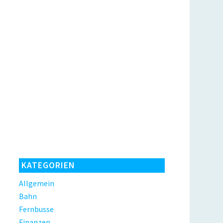
KATEGORIEN
Allgemein
Bahn
Fernbusse
Finanzen