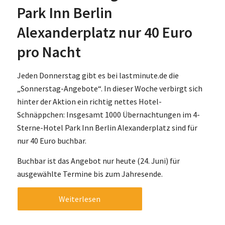
Park Inn Berlin
Alexanderplatz nur 40 Euro
pro Nacht
Jeden Donnerstag gibt es bei lastminute.de die
„Sonnerstag-Angebote“. In dieser Woche verbirgt sich
hinter der Aktion ein richtig nettes Hotel-
Schnäppchen: Insgesamt 1000 Übernachtungen im 4-
Sterne-Hotel Park Inn Berlin Alexanderplatz sind für
nur 40 Euro buchbar.
Buchbar ist das Angebot nur heute (24. Juni) für
ausgewählte Termine bis zum Jahresende.
Weiterlesen