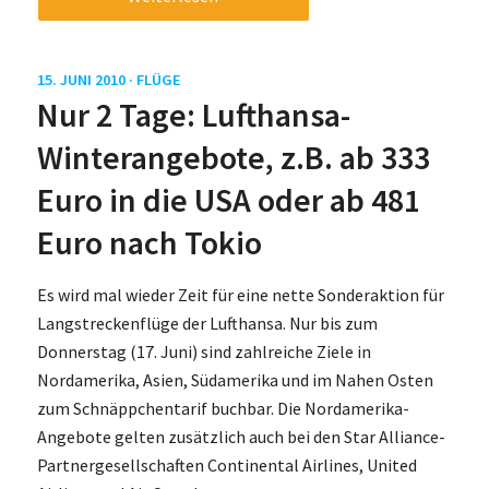
15. JUNI 2010 ·
FLÜGE
Nur 2 Tage: Lufthansa-
Winterangebote, z.B. ab 333
Euro in die USA oder ab 481
Euro nach Tokio
Es wird mal wieder Zeit für eine nette Sonderaktion für
Langstreckenflüge der Lufthansa. Nur bis zum
Donnerstag (17. Juni) sind zahlreiche Ziele in
Nordamerika, Asien, Südamerika und im Nahen Osten
zum Schnäppchentarif buchbar. Die Nordamerika-
Angebote gelten zusätzlich auch bei den Star Alliance-
Partnergesellschaften Continental Airlines, United