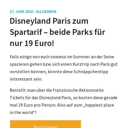
17. JUNI 2010 ·
ALLGEMEIN
Disneyland Paris zum
Spartarif – beide Parks für
nur 19 Euro!
Falls einige von euch sowieso im Sommer an der Seine
spazieren gehen bzw. sich einen Kurztrip nach Paris gut
vorstellen können, könnte diese Schnäppchentipp
interessant sein.
Bestellt man über die französische Aktionsseite
Tickets für das Disneyland Paris, so kosten diese gerade
mal 19 Euro pro Person. Also auf zum „happiest place
in the world“!
Weiterlesen