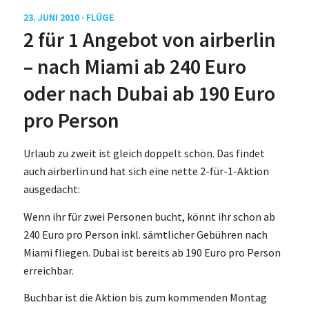
23. JUNI 2010 ·
FLÜGE
2 für 1 Angebot von airberlin
– nach Miami ab 240 Euro
oder nach Dubai ab 190 Euro
pro Person
Urlaub zu zweit ist gleich doppelt schön. Das findet
auch airberlin und hat sich eine nette 2-für-1-Aktion
ausgedacht:
Wenn ihr für zwei Personen bucht, könnt ihr schon ab
240 Euro pro Person inkl. sämtlicher Gebühren nach
Miami fliegen. Dubai ist bereits ab 190 Euro pro Person
erreichbar.
Buchbar ist die Aktion bis zum kommenden Montag