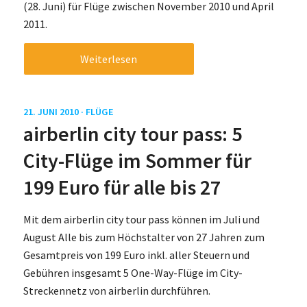
(28. Juni) für Flüge zwischen November 2010 und April
2011.
Weiterlesen
21. JUNI 2010 ·
FLÜGE
airberlin city tour pass: 5
City-Flüge im Sommer für
199 Euro für alle bis 27
Mit dem airberlin city tour pass können im Juli und
August Alle bis zum Höchstalter von 27 Jahren zum
Gesamtpreis von 199 Euro inkl. aller Steuern und
Gebühren insgesamt 5 One-Way-Flüge im City-
Streckennetz von airberlin durchführen.