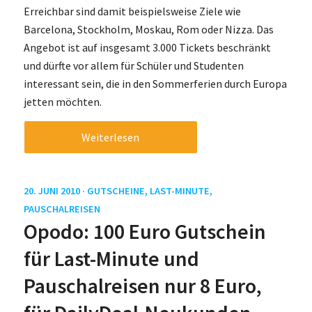
Erreichbar sind damit beispielsweise Ziele wie
Barcelona, Stockholm, Moskau, Rom oder Nizza. Das
Angebot ist auf insgesamt 3.000 Tickets beschränkt
und dürfte vor allem für Schüler und Studenten
interessant sein, die in den Sommerferien durch Europa
jetten möchten.
Weiterlesen
20. JUNI 2010 ·
GUTSCHEINE
,
LAST-MINUTE
,
PAUSCHALREISEN
Opodo: 100 Euro Gutschein
für Last-Minute und
Pauschalreisen nur 8 Euro,