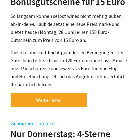
Bonusgutscheine für 15 Euro
So langsam können selbst wir es nicht mehr glauben.
ab-in-den-urlaub.de setzt eine neue Preismarke und
bietet heute (Montag, 28. Juni) einen 150 Euro-
Gutschein zum Preis von 15 Euro an.
Diesmal aber mit leicht geänderten Bedingungen: Der
Gutschein teilt sich auf in 120 Euro für eine Last-Minute
oder Pauschalreise und jeweils 15 Euro für eine Flug-
und Hotelbuchung. Ob sich das Angebot lohnt, erfahrt
ihr natürlich bei uns.
Weiterlesen
24. JUNI 2010 ·
HOTELS
Nur Donnerstag: 4-Sterne