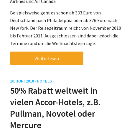
Airlines und Air Canada.
Beispielsweise geht es schon ab 333 Euro von
Deutschland nach Philadelphia oder ab 376 Euro nach
New York. Der Reisezeitraum reicht von November 2010
bis Februar 2011. Ausgeschlossen sind dabei jedoch die
Termine rund um die Weihnachtsfeiertage.
Weiterlesen
10. JUNI 2010 ·
HOTELS
50% Rabatt weltweit in
vielen Accor-Hotels, z.B.
Pullman, Novotel oder
Mercure