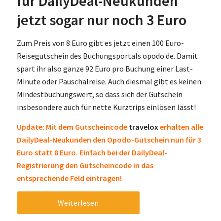
für DailyDeal-Neukunden
jetzt sogar nur noch 3 Euro
Zum Preis von 8 Euro gibt es jetzt einen 100 Euro-
Reisegutschein des Buchungsportals opodo.de. Damit
spart ihr also ganze 92 Euro pro Buchung einer Last-
Minute oder Pauschalreise. Auch diesmal gibt es keinen
Mindestbuchungswert, so dass sich der Gutschein
insbesondere auch für nette Kurztrips einlösen lässt!
Update: Mit dem Gutscheincode
travelox
erhalten alle
DailyDeal-Neukunden den Opodo-Gutschein nun für 3
Euro statt 8 Euro. Einfach bei der DailyDeal-
Registrierung den Gutscheincode in das
entsprechende Feld eintragen!
Weiterlesen