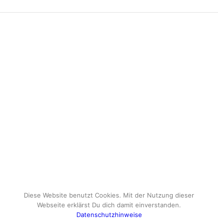
Diese Website benutzt Cookies. Mit der Nutzung dieser
Webseite erklärst Du dich damit einverstanden.
Datenschutzhinweise