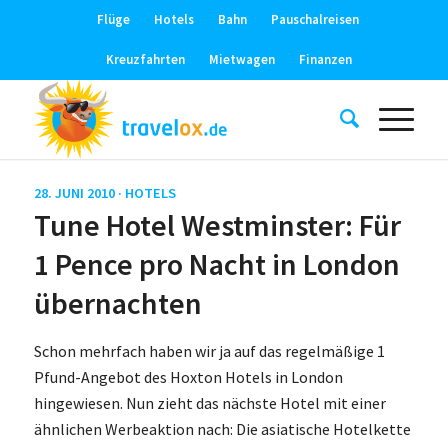
Flüge
Hotels
Bahn
Pauschalreisen
Kreuzfahrten
Mietwagen
Finanzen
28. JUNI 2010 ·
HOTELS
Tune Hotel Westminster: Für
1 Pence pro Nacht in London
übernachten
Schon mehrfach haben wir ja auf das regelmäßige 1
Pfund-Angebot des Hoxton Hotels in London
hingewiesen. Nun zieht das nächste Hotel mit einer
ähnlichen Werbeaktion nach: Die asiatische Hotelkette