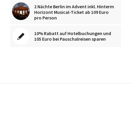
2 Nächte Berlin im Advent inkl. Hinterm
Horizont Musical-Ticket ab 109 Euro
pro Person
10% Rabatt auf Hotelbuchungen und
105 Euro bei Pauschalreisen sparen