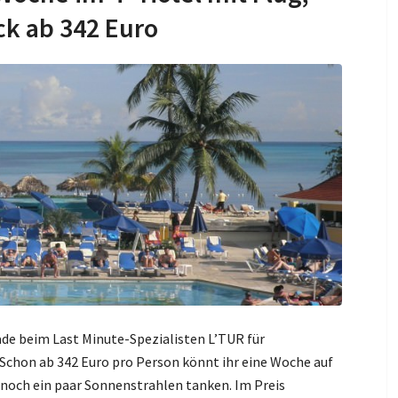
k ab 342 Euro
ade beim Last Minute-Spezialisten L’TUR für
chon ab 342 Euro pro Person könnt ihr eine Woche auf
 noch ein paar Sonnenstrahlen tanken. Im Preis