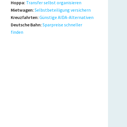
Hoppa:
Transfer selbst organisieren
Mietwagen:
Selbstbeteiligung versichern
Kreuzfahrten:
Günstige AIDA-Alternativen
Deutsche Bahn:
Sparpreise schneller
finden