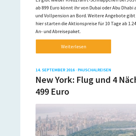
ab 899 Euro könnt ihr von Dubai oder Abu Dhabi 
und Vollpension an Bord. Weitere Angebote gibt 
hier starten die Aktionspreise für 10 Tage ab 1.2
An- und Abreisepaket.
Weiterlesen
14. SEPTEMBER 2016 ·
PAUSCHALREISEN
New York: Flug und 4 Näch
499 Euro