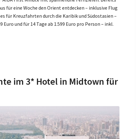
aus für eine Woche den Orient entdecken – inklusive Flug
es für Kreuzfahrten durch die Karibik und Südostasien –
49 Euro und für 14 Tage ab 1.599 Euro pro Person – inkl.
te im 3* Hotel in Midtown für