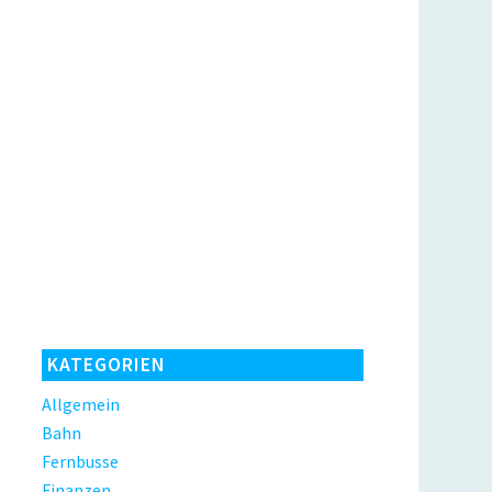
KATEGORIEN
Allgemein
Bahn
Fernbusse
Finanzen