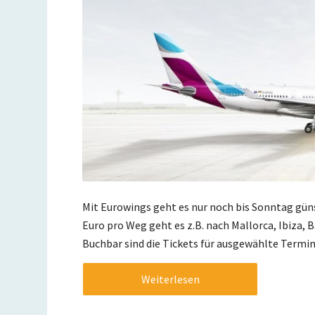
Mit Eurowings geht es nur noch bis Sonntag güns
Euro pro Weg geht es z.B. nach Mallorca, Ibiza, B
Buchbar sind die Tickets für ausgewählte Termin
Weiterlesen