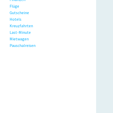
Flüge
Gutscheine
Hotels
Kreuzfahrten
Last-Minute
Mietwagen
Pauschalreisen