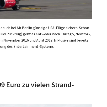
 euch bei Air Berlin günstige USA-Flüge sichern. Schon
- und Rückflug) geht es entweder nach Chicago, New York,
 November 2016 und April 2017. Inklusive sind bereits
tzung des Entertainment-Systems.
9 Euro zu vielen Strand-