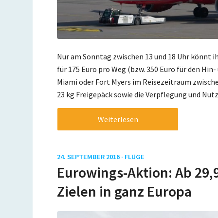
Nur am Sonntag zwischen 13 und 18 Uhr könnt ihr
für 175 Euro pro Weg (bzw. 350 Euro für den Hin
Miami oder Fort Myers im Reisezeitraum zwischen
23 kg Freigepäck sowie die Verpflegung und Nu
Weiterlesen
24. SEPTEMBER 2016 ·
FLÜGE
Eurowings-Aktion: Ab 29,9
Zielen in ganz Europa