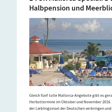
Halbpension und Meerblic
Gleich fünf tolle Mallorca-Angebote gibt es ger
Herbsttermine im Oktober und November 2016. S
der Lieblingsinsel der Deutschen verbringen und