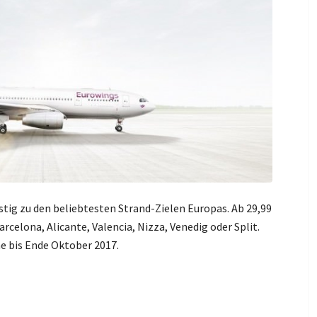
tig zu den beliebtesten Strand-Zielen Europas. Ab 29,99
arcelona, Alicante, Valencia, Nizza, Venedig oder Split.
e bis Ende Oktober 2017.