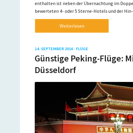
enthalten ist neben der Übernachtung im Doppe
bewerteten 4- oder 5 Sterne-Hotels und der Hin
Weiterlesen
14. SEPTEMBER 2016 ·
FLÜGE
Günstige Peking-Flüge: Mi
Düsseldorf