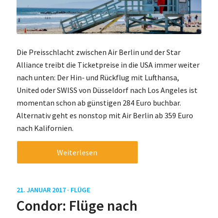
Die Preisschlacht zwischen Air Berlin und der Star
Alliance treibt die Ticketpreise in die USA immer weiter
nach unten: Der Hin- und Rückflug mit Lufthansa,
United oder SWISS von Düsseldorf nach Los Angeles ist
momentan schon ab günstigen 284 Euro buchbar.
Alternativ geht es nonstop mit Air Berlin ab 359 Euro
nach Kalifornien.
Weiterlesen
21. JANUAR 2017 ·
FLÜGE
Condor: Flüge nach