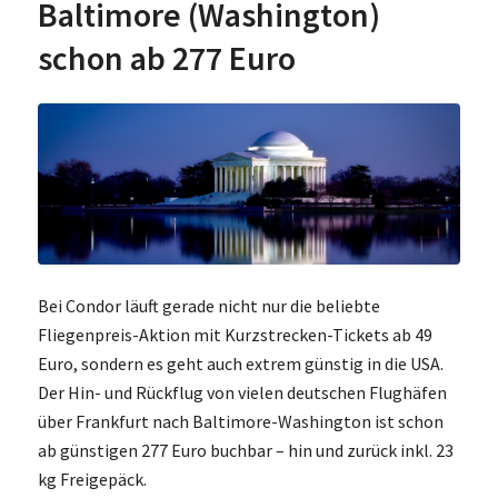
Baltimore (Washington)
schon ab 277 Euro
Bei Condor läuft gerade nicht nur die beliebte
Fliegenpreis-Aktion mit Kurzstrecken-Tickets ab 49
Euro, sondern es geht auch extrem günstig in die USA.
Der Hin- und Rückflug von vielen deutschen Flughäfen
über Frankfurt nach Baltimore-Washington ist schon
ab günstigen 277 Euro buchbar – hin und zurück inkl. 23
kg Freigepäck.