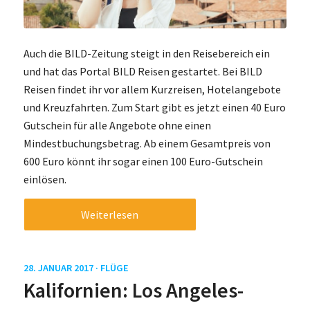
Auch die BILD-Zeitung steigt in den Reisebereich ein
und hat das Portal BILD Reisen gestartet. Bei BILD
Reisen findet ihr vor allem Kurzreisen, Hotelangebote
und Kreuzfahrten. Zum Start gibt es jetzt einen 40 Euro
Gutschein für alle Angebote ohne einen
Mindestbuchungsbetrag. Ab einem Gesamtpreis von
600 Euro könnt ihr sogar einen 100 Euro-Gutschein
einlösen.
Weiterlesen
28. JANUAR 2017 ·
FLÜGE
Kalifornien: Los Angeles-