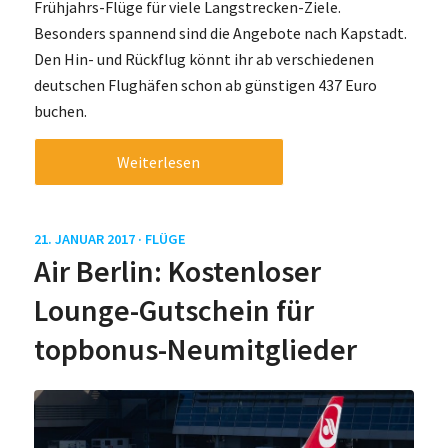
Frühjahrs-Flüge für viele Langstrecken-Ziele.
Besonders spannend sind die Angebote nach Kapstadt.
Den Hin- und Rückflug könnt ihr ab verschiedenen
deutschen Flughäfen schon ab günstigen 437 Euro
buchen.
Weiterlesen
21. JANUAR 2017 ·
FLÜGE
Air Berlin: Kostenloser
Lounge-Gutschein für
topbonus-Neumitglieder