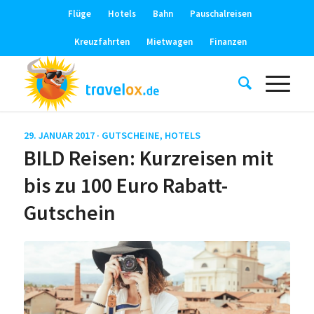
Flüge
Hotels
Bahn
Pauschalreisen
Kreuzfahrten
Mietwagen
Finanzen
29. JANUAR 2017 ·
GUTSCHEINE
,
HOTELS
BILD Reisen: Kurzreisen mit
bis zu 100 Euro Rabatt-
Gutschein