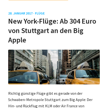
28. JANUAR 2017 ·
FLÜGE
New York-Flüge: Ab 304 Euro
von Stuttgart an den Big
Apple
Richtig günstige Flüge gibt es gerade von der
Schwaben-Metropole Stuttgart zum Big Apple: Der
Hin- und Rückflug mit KLM oder Air France von