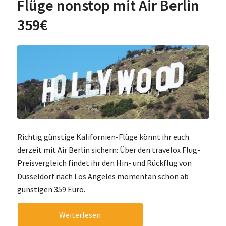
Flüge nonstop mit Air Berlin
359€
Richtig günstige Kalifornien-Flüge könnt ihr euch
derzeit mit Air Berlin sichern: Über den travelox Flug-
Preisvergleich findet ihr den Hin- und Rückflug von
Düsseldorf nach Los Angeles momentan schon ab
günstigen 359 Euro.
Weiterlesen