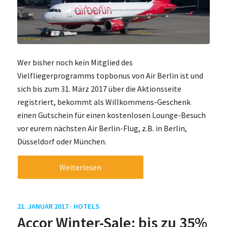
Wer bisher noch kein Mitglied des
Vielfliegerprogramms topbonus von Air Berlin ist und
sich bis zum 31. März 2017 über die Aktionsseite
registriert, bekommt als Willkommens-Geschenk
einen Gutschein für einen kostenlosen Lounge-Besuch
vor eurem nächsten Air Berlin-Flug, z.B. in Berlin,
Düsseldorf oder München.
Weiterlesen
21. JANUAR 2017 ·
HOTELS
Accor Winter-Sale: bis zu 35%