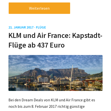
Weiterlesen
21. JANUAR 2017 ·
FLÜGE
KLM und Air France: Kapstadt-
Flüge ab 437 Euro
Bei den Dream Deals von KLM und Air France gibt es
noch bis zum 8. Februar 2017 richtig günstige