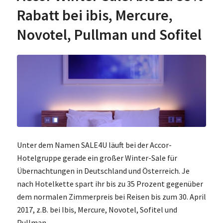
Rabatt bei ibis, Mercure,
Novotel, Pullman und Sofitel
Unter dem Namen SALE4U läuft bei der Accor-
Hotelgruppe gerade ein großer Winter-Sale für
Übernachtungen in Deutschland und Österreich. Je
nach Hotelkette spart ihr bis zu 35 Prozent gegenüber
dem normalen Zimmerpreis bei Reisen bis zum 30. April
2017, z.B. bei Ibis, Mercure, Novotel, Sofitel und
Pullman.