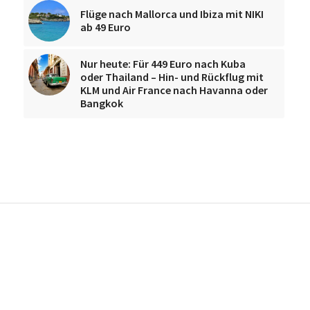
Flüge nach Mallorca und Ibiza mit NIKI
ab 49 Euro
Nur heute: Für 449 Euro nach Kuba
oder Thailand – Hin- und Rückflug mit
KLM und Air France nach Havanna oder
Bangkok