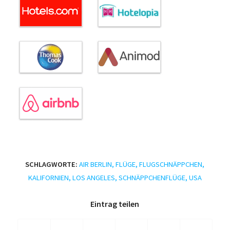
SCHLAGWORTE:
AIR BERLIN
,
FLÜGE
,
FLUGSCHNÄPPCHEN
,
KALIFORNIEN
,
LOS ANGELES
,
SCHNÄPPCHENFLÜGE
,
USA
Eintrag teilen