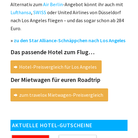
Alternativ zum
Air Berlin
-Angebot könnt ihr auch mit
Lufthansa
,
SWISS
oder United Airlines von Düsseldorf
nach Los Angeles fliegen – und das sogar schon ab 284
Euro.
»
zu den Star Alliance-Schnäppchen nach Los Angeles
Das passende Hotel zum Flug…
Hotel-Preisvergleich für Los Angeles
Der Mietwagen für euren Roadtrip
zum travelox Mietwagen-Preisvergleich
AKTUELLE HOTEL-GUTSCHEINE