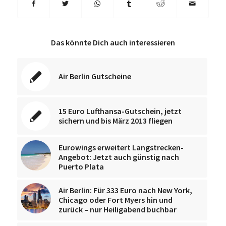
Das könnte Dich auch interessieren
Air Berlin Gutscheine
15 Euro Lufthansa-Gutschein, jetzt
sichern und bis März 2013 fliegen
Eurowings erweitert Langstrecken-
Angebot: Jetzt auch günstig nach
Puerto Plata
Air Berlin: Für 333 Euro nach New York,
Chicago oder Fort Myers hin und
zurück – nur Heiligabend buchbar