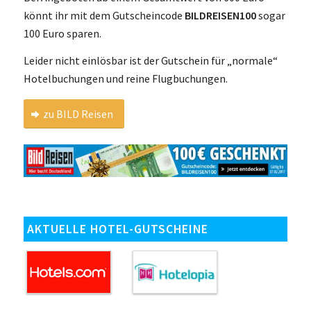
könnt ihr mit dem Gutscheincode
BILDREISEN100
sogar
100 Euro sparen.
Leider nicht einlösbar ist der Gutschein für „normale“
Hotelbuchungen und reine Flugbuchungen.
zu BILD Reisen
AKTUELLE HOTEL-GUTSCHEINE