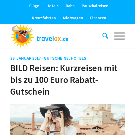
Flüge
Hotels
Bahn
Pauschalreisen
Kreuzfahrten
Mietwagen
Finanzen
29. JANUAR 2017 ·
GUTSCHEINE
,
HOTELS
BILD Reisen: Kurzreisen mit
bis zu 100 Euro Rabatt-
Gutschein