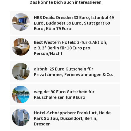
Das könnte Dich auch interessieren
HRS Deals: Dresden 33 Euro, Istanbul 49
Euro, Budapest 59 Euro, Stuttgart 69
Euro, Köln 79 Euro
Best Western Hotels: 3-für-2 Aktion,
z.B. 3* Berlin für 18 Euro pro
Person/Nacht
airbnb: 25 Euro Gutschein für
Privatzimmer, Ferienwohnungen & Co.
weg.de: 90 Euro Gutschein für
Pauschalreisen für 9 Euro
Hotel-Schnäppchen: Frankfurt, Heide
Park Soltau, Düsseldorf, Berlin,
Dresden