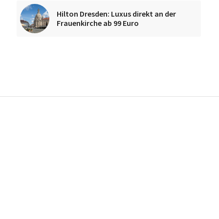
Hilton Dresden: Luxus direkt an der
Frauenkirche ab 99 Euro