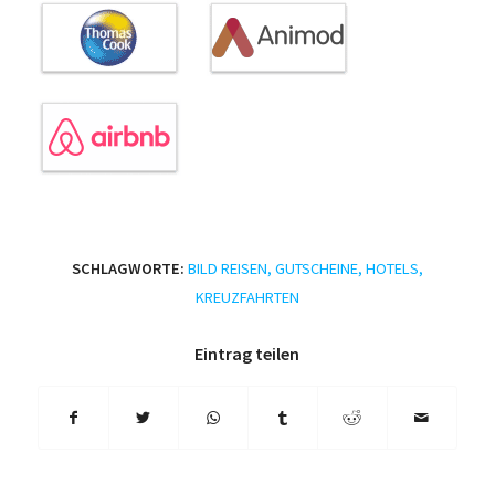
SCHLAGWORTE:
BILD REISEN
,
GUTSCHEINE
,
HOTELS
,
KREUZFAHRTEN
Eintrag teilen