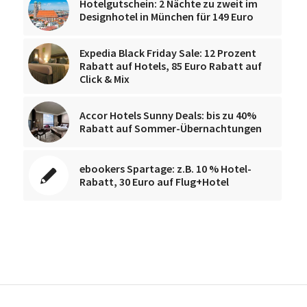
Hotelgutschein: 2 Nächte zu zweit im
Designhotel in München für 149 Euro
Expedia Black Friday Sale: 12 Prozent
Rabatt auf Hotels, 85 Euro Rabatt auf
Click & Mix
Accor Hotels Sunny Deals: bis zu 40%
Rabatt auf Sommer-Übernachtungen
ebookers Spartage: z.B. 10 % Hotel-
Rabatt, 30 Euro auf Flug+Hotel