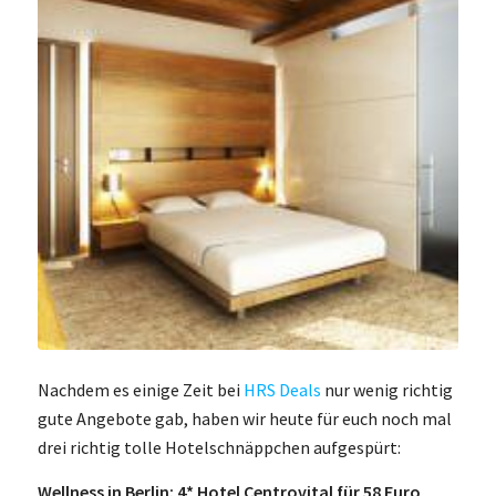
Nachdem es einige Zeit bei
HRS Deals
nur wenig richtig
gute Angebote gab, haben wir heute für euch noch mal
drei richtig tolle Hotelschnäppchen aufgespürt:
Wellness in Berlin: 4* Hotel Centrovital für 58 Euro