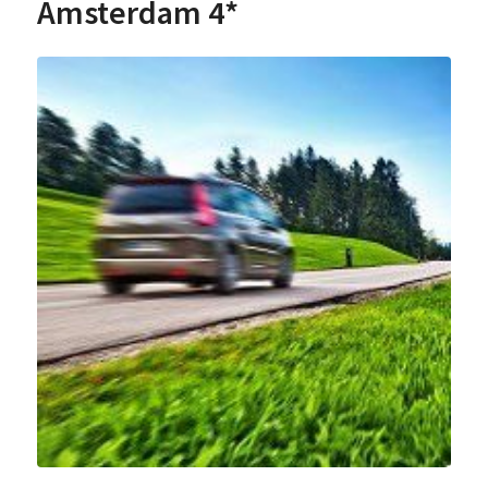
Amsterdam 4*