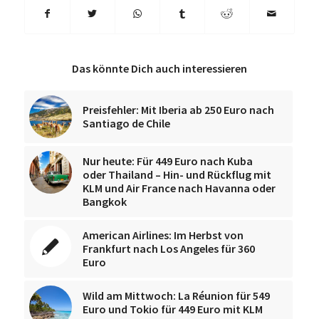
Das könnte Dich auch interessieren
Preisfehler: Mit Iberia ab 250 Euro nach
Santiago de Chile
Nur heute: Für 449 Euro nach Kuba
oder Thailand – Hin- und Rückflug mit
KLM und Air France nach Havanna oder
Bangkok
American Airlines: Im Herbst von
Frankfurt nach Los Angeles für 360
Euro
Wild am Mittwoch: La Réunion für 549
Euro und Tokio für 449 Euro mit KLM