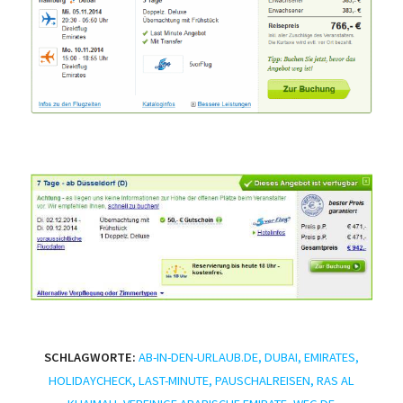
SCHLAGWORTE:
AB-IN-DEN-URLAUB.DE
,
DUBAI
,
EMIRATES
,
HOLIDAYCHECK
,
LAST-MINUTE
,
PAUSCHALREISEN
,
RAS AL