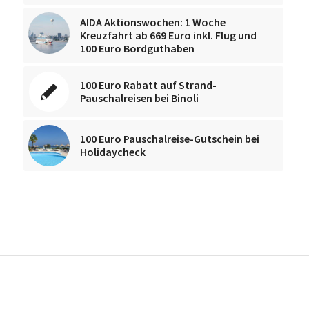
AIDA Aktionswochen: 1 Woche
Kreuzfahrt ab 669 Euro inkl. Flug und
100 Euro Bordguthaben
100 Euro Rabatt auf Strand-
Pauschalreisen bei Binoli
100 Euro Pauschalreise-Gutschein bei
Holidaycheck