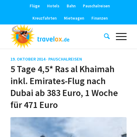
Flüge
Hotels
Bahn
Pauschalreisen
Kreuzfahrten
Mietwagen
Finanzen
19. OKTOBER 2014 ·
PAUSCHALREISEN
5 Tage 4,5* Ras al Khaimah
inkl. Emirates-Flug nach
Dubai ab 383 Euro, 1 Woche
für 471 Euro