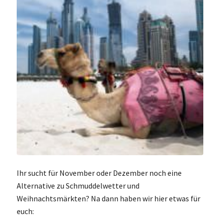
Ihr sucht für November oder Dezember noch eine
Alternative zu Schmuddelwetter und
Weihnachtsmärkten? Na dann haben wir hier etwas für
euch: