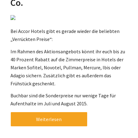
Co.
Bei Accor Hotels gibt es gerade wieder die beliebten
„Verrückten Preise“:
Im Rahmen des Aktionsangebots könnt ihr euch bis zu
40 Prozent Rabatt auf die Zimmerpreise in Hotels der
Marken Sofitel, Novotel, Pullman, Mercure, Ibis oder
Adagio sichern. Zusätzlich gibt es außerdem das
Frühstück geschenkt.
Buchbar sind die Sonderpreise nur wenige Tage für
Aufenthalte im Juli und August 2015.
Weiterlesen