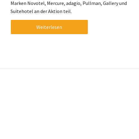
Marken Novotel, Mercure, adagio, Pullman, Gallery und
Suitehotel an der Aktion teil.
Weiterlesen