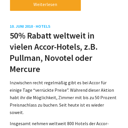
Weiterlesen
10. JUNI 2010 ·
HOTELS
50% Rabatt weltweit in
vielen Accor-Hotels, z.B.
Pullman, Novotel oder
Mercure
Inzwischen recht regelmäßig gibt es bei Accor für
einige Tage “verrückte Preise”. Während dieser Aktion
habt ihr die Möglichkeit, Zimmer mit bis zu 50 Prozent
Preisnachlass zu buchen. Seit heute ist es wieder
soweit.
Insgesamt nehmen weltweit 800 Hotels der Accor-