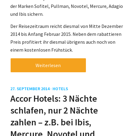
der Marken Sofitel, Pullman, Novotel, Mercure, Adagio
und Ibis sichern.
Der Reisezeitraum reicht diesmal von Mitte Dezember
2014 bis Anfang Februar 2015. Neben dem rabattieren
Preis profitiert ihr diesmal übrigens auch noch von
einem kostenlosen Frühstück.
Weiterlesen
27. SEPTEMBER 2014 ·
HOTELS
Accor Hotels: 3 Nächte
schlafen, nur 2 Nächte
zahlen – z.B. bei Ibis,
Mercure, Novotel und