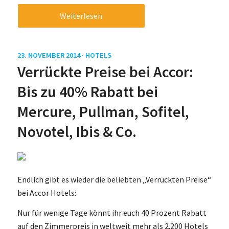
Weiterlesen
23. NOVEMBER 2014 ·
HOTELS
Verrückte Preise bei Accor:
Bis zu 40% Rabatt bei
Mercure, Pullman, Sofitel,
Novotel, Ibis & Co.
Endlich gibt es wieder die beliebten „Verrückten Preise“
bei Accor Hotels:
Nur für wenige Tage könnt ihr euch 40 Prozent Rabatt
auf den Zimmerpreis in weltweit mehr als 2.200 Hotels