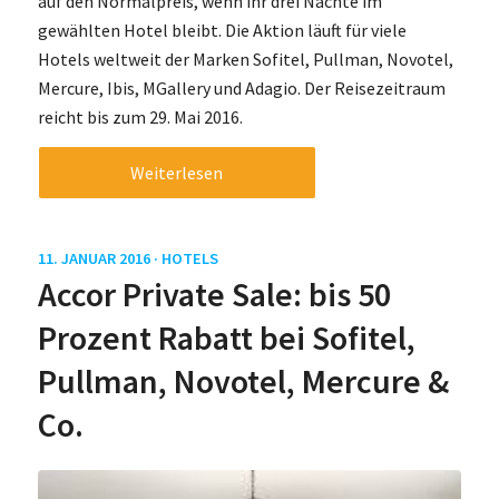
auf den Normalpreis, wenn ihr drei Nächte im
gewählten Hotel bleibt. Die Aktion läuft für viele
Hotels weltweit der Marken Sofitel, Pullman, Novotel,
Mercure, Ibis, MGallery und Adagio. Der Reisezeitraum
reicht bis zum 29. Mai 2016.
Weiterlesen
11. JANUAR 2016 ·
HOTELS
Accor Private Sale: bis 50
Prozent Rabatt bei Sofitel,
Pullman, Novotel, Mercure &
Co.