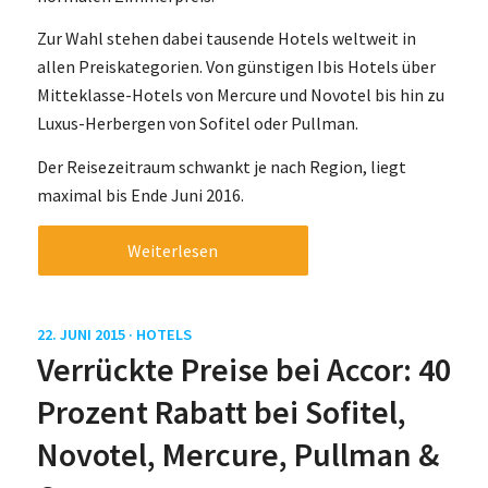
Zur Wahl stehen dabei tausende Hotels weltweit in
allen Preiskategorien. Von günstigen Ibis Hotels über
Mitteklasse-Hotels von Mercure und Novotel bis hin zu
Luxus-Herbergen von Sofitel oder Pullman.
Der Reisezeitraum schwankt je nach Region, liegt
maximal bis Ende Juni 2016.
Weiterlesen
22. JUNI 2015 ·
HOTELS
Verrückte Preise bei Accor: 40
Prozent Rabatt bei Sofitel,
Novotel, Mercure, Pullman &