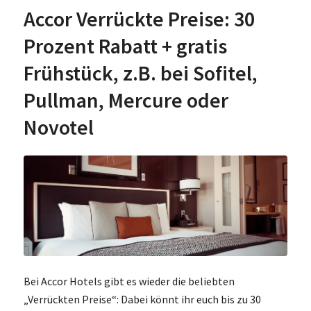
Accor Verrückte Preise: 30
Prozent Rabatt + gratis
Frühstück, z.B. bei Sofitel,
Pullman, Mercure oder
Novotel
Bei Accor Hotels gibt es wieder die beliebten
„Verrückten Preise“: Dabei könnt ihr euch bis zu 30