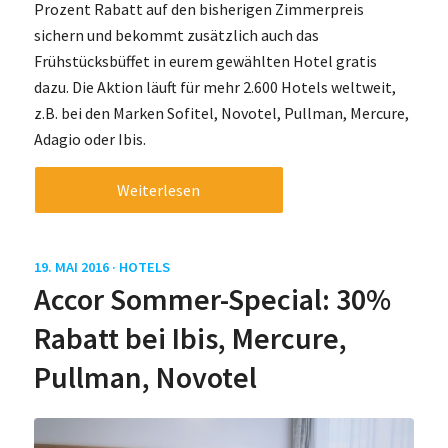
Prozent Rabatt auf den bisherigen Zimmerpreis
sichern und bekommt zusätzlich auch das
Frühstücksbüffet in eurem gewählten Hotel gratis
dazu. Die Aktion läuft für mehr 2.600 Hotels weltweit,
z.B. bei den Marken Sofitel, Novotel, Pullman, Mercure,
Adagio oder Ibis.
Weiterlesen
19. MAI 2016 ·
HOTELS
Accor Sommer-Special: 30%
Rabatt bei Ibis, Mercure,
Pullman, Novotel