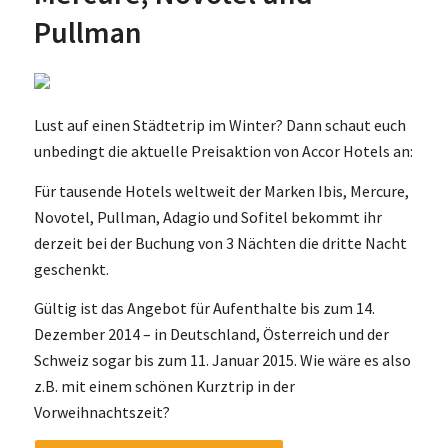
Pullman
Lust auf einen Städtetrip im Winter? Dann schaut euch
unbedingt die aktuelle Preisaktion von Accor Hotels an:
Für tausende Hotels weltweit der Marken Ibis, Mercure,
Novotel, Pullman, Adagio und Sofitel bekommt ihr
derzeit bei der Buchung von 3 Nächten die dritte Nacht
geschenkt.
Gültig ist das Angebot für Aufenthalte bis zum 14.
Dezember 2014 – in Deutschland, Österreich und der
Schweiz sogar bis zum 11. Januar 2015. Wie wäre es also
z.B. mit einem schönen Kurztrip in der
Vorweihnachtszeit?