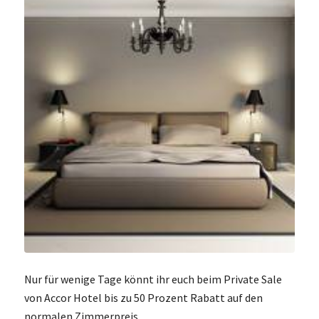
Nur für wenige Tage könnt ihr euch beim Private Sale
von Accor Hotel bis zu 50 Prozent Rabatt auf den
normalen Zimmerpreis.