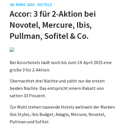
28. MÄRZ 2015 ·
HOTELS
Accor: 3 für 2-Aktion bei
Novotel, Mercure, Ibis,
Pullman, Sofitel & Co.
Bei Accorhotels läuft noch bis zum 14. April 2015 eine
große 3 für 2-Aktion:
Übernachtet drei Nächte und zahlt nur die ersten
beiden Nächte. Das entspricht einem Rabatt von
satten 33 Prozent.
Zur Wahl stehen tausende Hotels weltweit der Marken
Ibis Styles, Ibis Budget, Adagio, Mercure, Novotel,
Pullman und Sofitel.