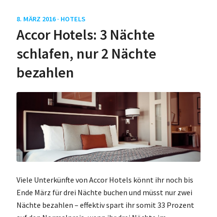
8. MÄRZ 2016 ·
HOTELS
Accor Hotels: 3 Nächte
schlafen, nur 2 Nächte
bezahlen
Viele Unterkünfte von Accor Hotels könnt ihr noch bis
Ende März für drei Nächte buchen und müsst nur zwei
Nächte bezahlen – effektiv spart ihr somit 33 Prozent