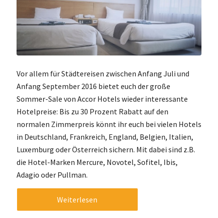
Vor allem für Städtereisen zwischen Anfang Juli und
Anfang September 2016 bietet euch der große
Sommer-Sale von Accor Hotels wieder interessante
Hotelpreise: Bis zu 30 Prozent Rabatt auf den
normalen Zimmerpreis könnt ihr euch bei vielen Hotels
in Deutschland, Frankreich, England, Belgien, Italien,
Luxemburg oder Österreich sichern. Mit dabei sind z.B.
die Hotel-Marken Mercure, Novotel, Sofitel, Ibis,
Adagio oder Pullman.
Weiterlesen