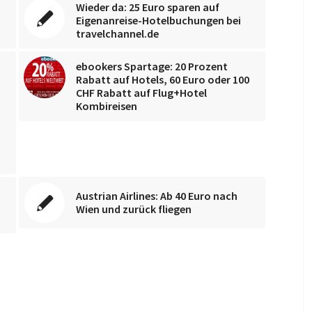
Wieder da: 25 Euro sparen auf
Eigenanreise-Hotelbuchungen bei
travelchannel.de
ebookers Spartage: 20 Prozent
Rabatt auf Hotels, 60 Euro oder 100
CHF Rabatt auf Flug+Hotel
Kombireisen
Austrian Airlines: Ab 40 Euro nach
Wien und zurück fliegen