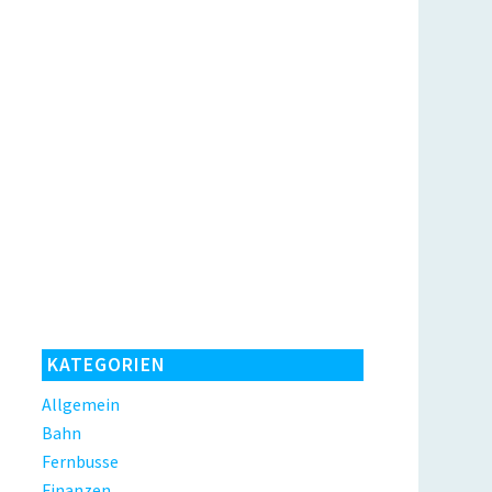
KATEGORIEN
Allgemein
Bahn
Fernbusse
Finanzen