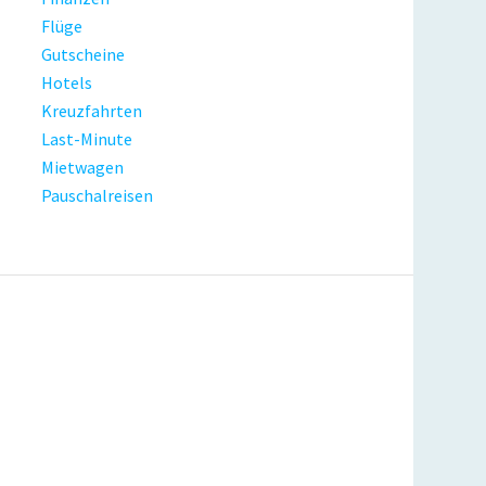
Flüge
Gutscheine
Hotels
Kreuzfahrten
Last-Minute
Mietwagen
Pauschalreisen