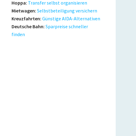
Hoppa:
Transfer selbst organisieren
Mietwagen:
Selbstbeteiligung versichern
Kreuzfahrten:
Günstige AIDA-Alternativen
Deutsche Bahn:
Sparpreise schneller
finden