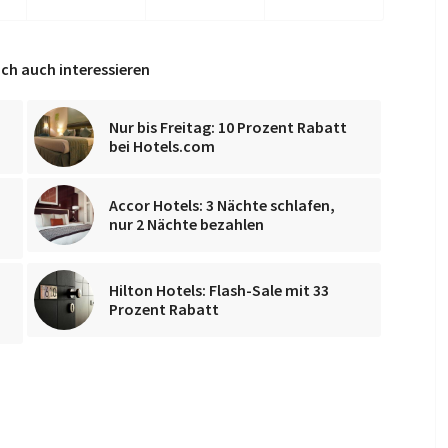
ch auch interessieren
Nur bis Freitag: 10 Prozent Rabatt
bei Hotels.com
Accor Hotels: 3 Nächte schlafen,
,
nur 2 Nächte bezahlen
Hilton Hotels: Flash-Sale mit 33
e
Prozent Rabatt