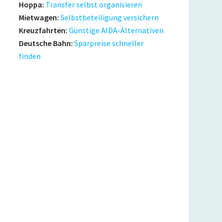
Hoppa:
Transfer selbst organisieren
Mietwagen:
Selbstbeteiligung versichern
Kreuzfahrten:
Günstige AIDA-Alternativen
Deutsche Bahn:
Sparpreise schneller
finden