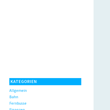
KATEGORIEN
Allgemein
Bahn
Fernbusse
Finanzen