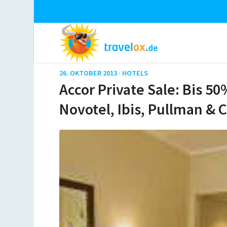
26. OKTOBER 2013 ·
HOTELS
Accor Private Sale: Bis 5
Novotel, Ibis, Pullman & C