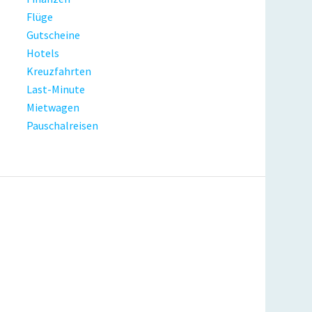
Flüge
Gutscheine
Hotels
Kreuzfahrten
Last-Minute
Mietwagen
Pauschalreisen