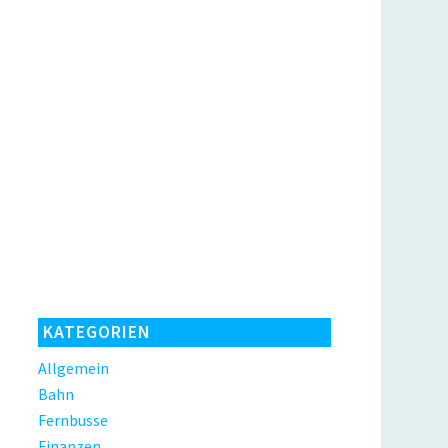
KATEGORIEN
Allgemein
Bahn
Fernbusse
Finanzen