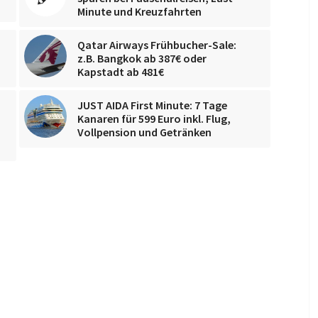
Minute und Kreuzfahrten
Qatar Airways Frühbucher-Sale:
z.B. Bangkok ab 387€ oder
Kapstadt ab 481€
JUST AIDA First Minute: 7 Tage
Kanaren für 599 Euro inkl. Flug,
Vollpension und Getränken