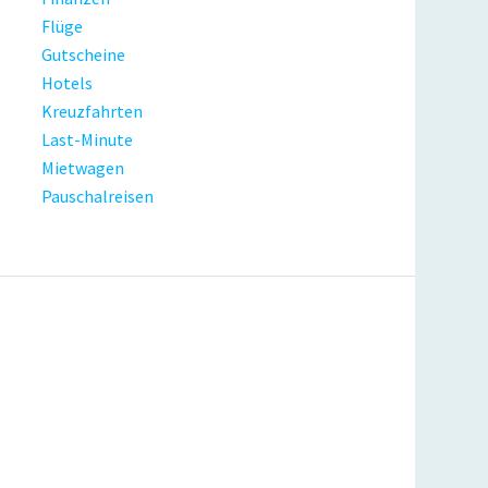
Flüge
Gutscheine
Hotels
Kreuzfahrten
Last-Minute
Mietwagen
Pauschalreisen