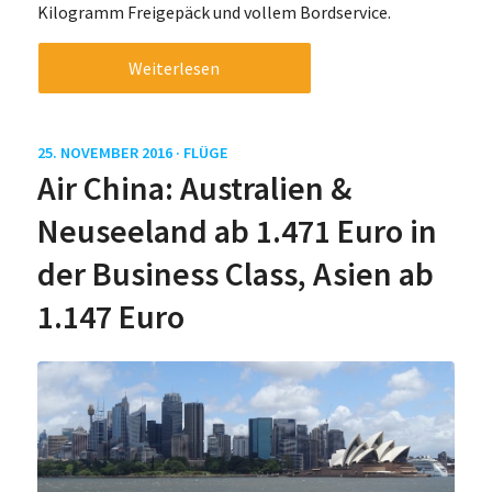
Kilogramm Freigepäck und vollem Bordservice.
Weiterlesen
25. NOVEMBER 2016 ·
FLÜGE
Air China: Australien &
Neuseeland ab 1.471 Euro in
der Business Class, Asien ab
1.147 Euro