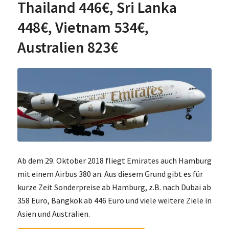
Thailand 446€, Sri Lanka
448€, Vietnam 534€,
Australien 823€
Ab dem 29. Oktober 2018 fliegt Emirates auch Hamburg
mit einem Airbus 380 an. Aus diesem Grund gibt es für
kurze Zeit Sonderpreise ab Hamburg, z.B. nach Dubai ab
358 Euro, Bangkok ab 446 Euro und viele weitere Ziele in
Asien und Australien.