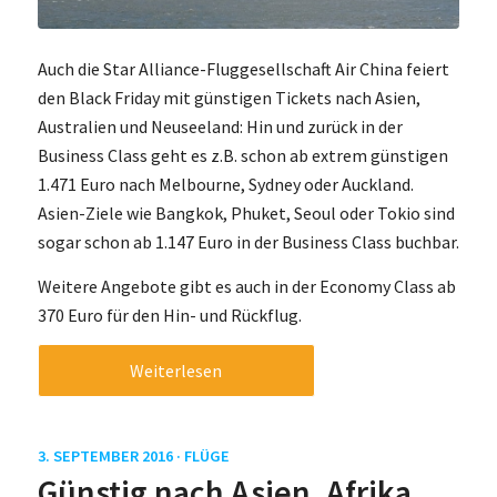
Auch die Star Alliance-Fluggesellschaft Air China feiert
den Black Friday mit günstigen Tickets nach Asien,
Australien und Neuseeland: Hin und zurück in der
Business Class geht es z.B. schon ab extrem günstigen
1.471 Euro nach Melbourne, Sydney oder Auckland.
Asien-Ziele wie Bangkok, Phuket, Seoul oder Tokio sind
sogar schon ab 1.147 Euro in der Business Class buchbar.
Weitere Angebote gibt es auch in der Economy Class ab
370 Euro für den Hin- und Rückflug.
Weiterlesen
3. SEPTEMBER 2016 ·
FLÜGE
Günstig nach Asien, Afrika,