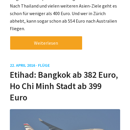
Nach Thailand und vielen weiteren Asien-Ziele geht es
schon für weniger als 400 Euro. Und wer in Zürich
abhebt, kann sogar schon ab 554 Euro nach Australien
fliegen.
Weiterlesen
22. APRIL 2016 ·
FLÜGE
Etihad: Bangkok ab 382 Euro,
Ho Chi Minh Stadt ab 399
Euro