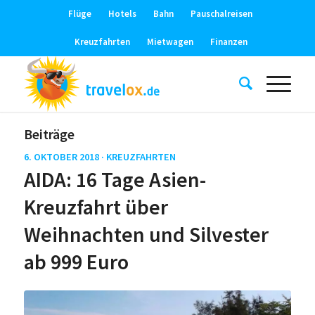
Flüge
Hotels
Bahn
Pauschalreisen
Kreuzfahrten
Mietwagen
Finanzen
Beiträge
6. OKTOBER 2018 ·
KREUZFAHRTEN
AIDA: 16 Tage Asien-
Kreuzfahrt über
Weihnachten und Silvester
ab 999 Euro