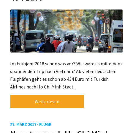
Im Frühjahr 2018 schon was vor? Wie wäre es mit einem
spannenden Trip nach Vietnam? Ab vielen deutschen
Flughäfen geht es schon ab 434 Euro mit Turkish
Airlines nach Ho Chi Minh Stadt.
Weiterlesen
27. MÄRZ 2017 ·
FLÜGE