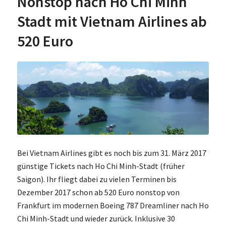
Nonstop nach Ho Chi Minh
Stadt mit Vietnam Airlines ab
520 Euro
Bei Vietnam Airlines gibt es noch bis zum 31. März 2017
günstige Tickets nach Ho Chi Minh-Stadt (früher
Saigon). Ihr fliegt dabei zu vielen Terminen bis
Dezember 2017 schon ab 520 Euro nonstop von
Frankfurt im modernen Boeing 787 Dreamliner nach Ho
Chi Minh-Stadt und wieder zurück. Inklusive 30