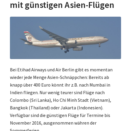
mit günstigen Asien-Flügen
Bei Etihad Airways und Air Berlin gibt es momentan
wieder jede Menge Asien-Schnäppchen: Bereits ab
knapp über 400 Euro könnt ihr z.B. nach Mumbai in
Indien fliegen. Nur wenig teurer sind Flüge nach
Colombo (Sri Lanka), Ho Chi Minh Stadt (Vietnam),
Bangkok (Thailand) oder Jakarta (Indonesien).
Verfügbar sind die günstigen Flüge für Termine bis
November 2016, ausgenommen währen der
Sommerferien.