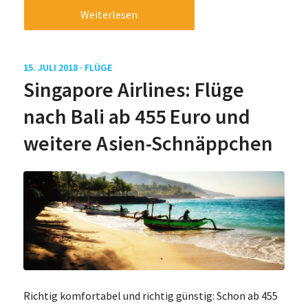
Weiterlesen
15. JULI 2018 ·
FLÜGE
Singapore Airlines: Flüge
nach Bali ab 455 Euro und
weitere Asien-Schnäppchen
Richtig komfortabel und richtig günstig: Schon ab 455