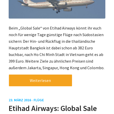
Beim „Global Sale“ von Etihad Airways könnt ihr euch
noch für wenige Tage günstige Flüge nach Südostasien
sichern: Der Hin- und Rückflug in die thailändische
Hauptstadt Bangkok ist dabei schon ab 382 Euro
buchbar, nach Ho Chi Minh Stadt in Vietnam geht es ab
399 Euro. Weitere Ziele zu ähnlichen Preisen sind
außerdem Jakarta, Singapur, Hong Kong und Colombo.
Weiterlesen
23. MÄRZ 2016 ·
FLÜGE
Etihad Airways: Global Sale