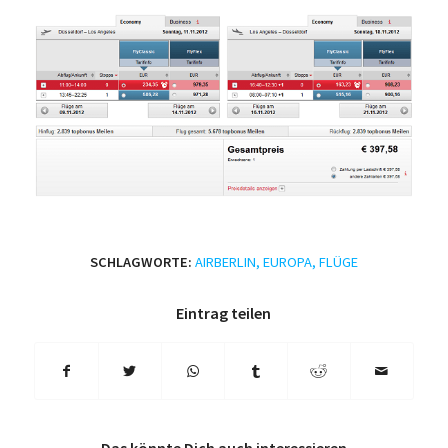
SCHLAGWORTE:
AIRBERLIN
,
EUROPA
,
FLÜGE
Eintrag teilen