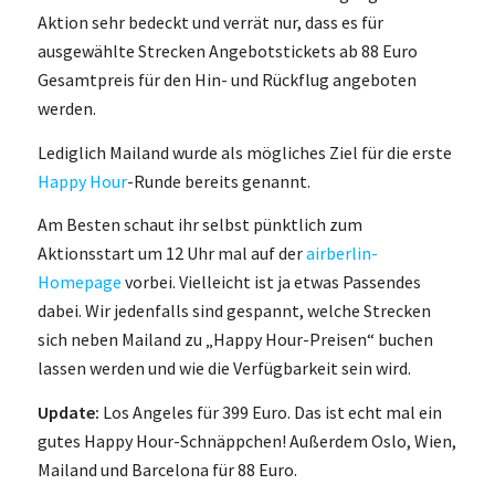
Aktion sehr bedeckt und verrät nur, dass es für
ausgewählte Strecken Angebotstickets ab 88 Euro
Gesamtpreis für den Hin- und Rückflug angeboten
werden.
Lediglich Mailand wurde als mögliches Ziel für die erste
Happy Hour
-Runde bereits genannt.
Am Besten schaut ihr selbst pünktlich zum
Aktionsstart um 12 Uhr mal auf der
airberlin-
Homepage
vorbei. Vielleicht ist ja etwas Passendes
dabei. Wir jedenfalls sind gespannt, welche Strecken
sich neben Mailand zu „Happy Hour-Preisen“ buchen
lassen werden und wie die Verfügbarkeit sein wird.
Update:
Los Angeles für 399 Euro. Das ist echt mal ein
gutes Happy Hour-Schnäppchen! Außerdem Oslo, Wien,
Mailand und Barcelona für 88 Euro.