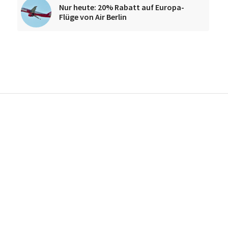
Nur heute: 20% Rabatt auf Europa-
Flüge von Air Berlin