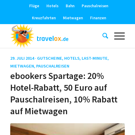
Flüge
Hotels
Bahn
Pauschalreisen
Kreuzfahrten
Mietwagen
Finanzen
29. JULI 2014 ·
GUTSCHEINE
,
HOTELS
,
LAST-MINUTE
,
MIETWAGEN
,
PAUSCHALREISEN
ebookers Spartage: 20%
Hotel-Rabatt, 50 Euro auf
Pauschalreisen, 10% Rabatt
auf Mietwagen