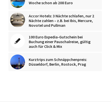
Woche schon ab 208 Euro
Accor Hotels: 3 Nächte schlafen, nur 2
Nächte zahlen – z.B. bei Ibis, Mercure,
Novotel und Pullman
100 Euro Expedia-Gutschein bei
Buchung einer Pauschalreise, gültig
auch für Click & Mix
Kurztrips zum Schnäppchenpreis:
Düsseldorf, Berlin, Rostock, Prag