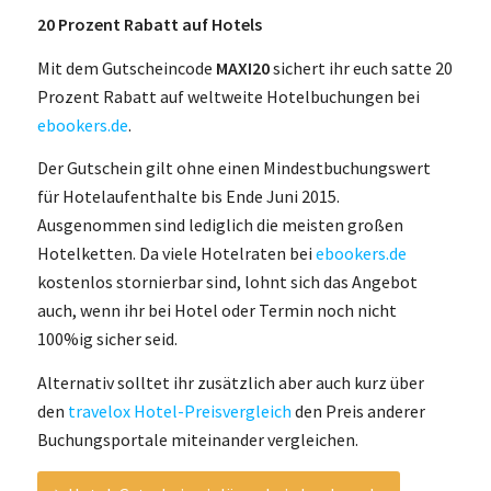
20 Prozent Rabatt auf Hotels
Mit dem Gutscheincode
MAXI20
sichert ihr euch satte 20
Prozent Rabatt auf weltweite Hotelbuchungen bei
ebookers.de
.
Der Gutschein gilt ohne einen Mindestbuchungswert
für Hotelaufenthalte bis Ende Juni 2015.
Ausgenommen sind lediglich die meisten großen
Hotelketten. Da viele Hotelraten bei
ebookers.de
kostenlos stornierbar sind, lohnt sich das Angebot
auch, wenn ihr bei Hotel oder Termin noch nicht
100%ig sicher seid.
Alternativ solltet ihr zusätzlich aber auch kurz über
den
travelox Hotel-Preisvergleich
den Preis anderer
Buchungsportale miteinander vergleichen.