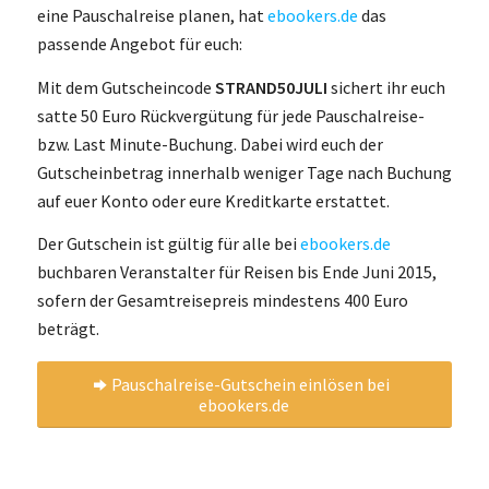
eine Pauschalreise planen, hat
ebookers.de
das
passende Angebot für euch:
Mit dem Gutscheincode
STRAND50JULI
sichert ihr euch
satte 50 Euro Rückvergütung für jede Pauschalreise-
bzw. Last Minute-Buchung. Dabei wird euch der
Gutscheinbetrag innerhalb weniger Tage nach Buchung
auf euer Konto oder eure Kreditkarte erstattet.
Der Gutschein ist gültig für alle bei
ebookers.de
buchbaren Veranstalter für Reisen bis Ende Juni 2015,
sofern der Gesamtreisepreis mindestens 400 Euro
beträgt.
Pauschalreise-Gutschein einlösen bei
ebookers.de