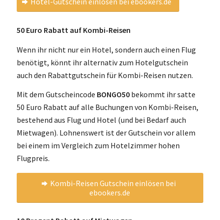
Hotel-Gutschein einlösen bei ebookers.de
50 Euro Rabatt auf Kombi-Reisen
Wenn ihr nicht nur ein Hotel, sondern auch einen Flug
benötigt, könnt ihr alternativ zum Hotelgutschein
auch den Rabattgutschein für Kombi-Reisen nutzen.
Mit dem Gutscheincode
BONGO50
bekommt ihr satte
50 Euro Rabatt auf alle Buchungen von Kombi-Reisen,
bestehend aus Flug und Hotel (und bei Bedarf auch
Mietwagen). Lohnenswert ist der Gutschein vor allem
bei einem im Vergleich zum Hotelzimmer hohen
Flugpreis.
Kombi-Reisen Gutschein einlösen bei
ebookers.de