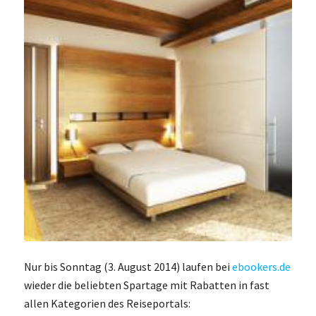
Nur bis Sonntag (3. August 2014) laufen bei
ebookers.de
wieder die beliebten Spartage mit Rabatten in fast
allen Kategorien des Reiseportals: