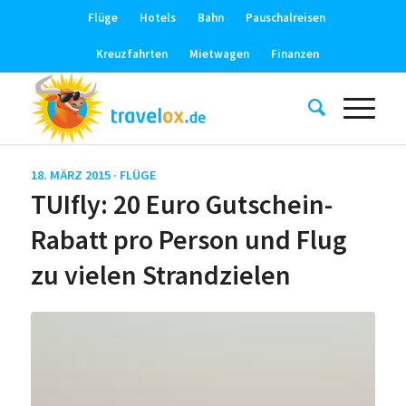
Flüge
Hotels
Bahn
Pauschalreisen
Kreuzfahrten
Mietwagen
Finanzen
18. MÄRZ 2015 ·
FLÜGE
TUIfly: 20 Euro Gutschein-
Rabatt pro Person und Flug
zu vielen Strandzielen