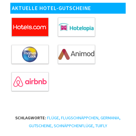
AKTUELLE HOTEL-GUTSCHEINE
SCHLAGWORTE:
FLÜGE
,
FLUGSCHNÄPPCHEN
,
GERMANIA
,
GUTSCHEINE
,
SCHNÄPPCHENFLÜGE
,
TUIFLY