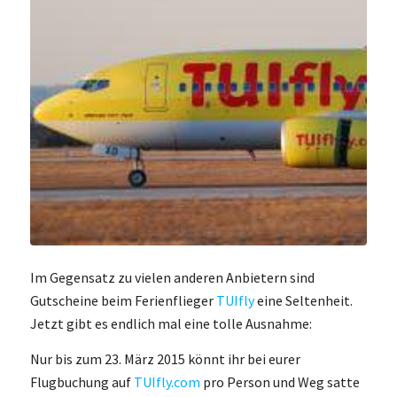
Im Gegensatz zu vielen anderen Anbietern sind
Gutscheine beim Ferienflieger
TUIfly
eine Seltenheit.
Jetzt gibt es endlich mal eine tolle Ausnahme:
Nur bis zum 23. März 2015 könnt ihr bei eurer
Flugbuchung auf
TUIfly.com
pro Person und Weg satte