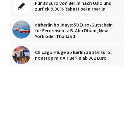
Für 38 Euro von Berlin nach Oslo und
zurück & 30% Rabatt bei airberlin
airberlin holidays: 50 Euro-Gutschein
für Fernreisen, z.B. Abu Dhabi, New
York oder Thailand
Chicago-Flüge ab Berlin ab 316 Euro,
nonstop mit Air Berlin ab 362 Euro