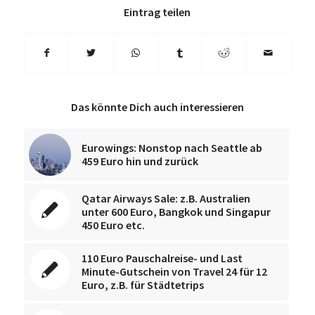
Eintrag teilen
Das könnte Dich auch interessieren
Eurowings: Nonstop nach Seattle ab
459 Euro hin und zurück
Qatar Airways Sale: z.B. Australien
unter 600 Euro, Bangkok und Singapur
450 Euro etc.
110 Euro Pauschalreise- und Last
Minute-Gutschein von Travel 24 für 12
Euro, z.B. für Städtetrips