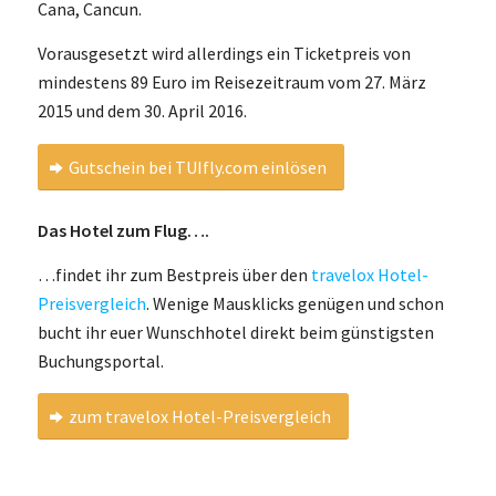
Cana, Cancun.
Vorausgesetzt wird allerdings ein Ticketpreis von
mindestens 89 Euro im Reisezeitraum vom 27. März
2015 und dem 30. April 2016.
Gutschein bei TUIfly.com einlösen
Das Hotel zum Flug….
…findet ihr zum Bestpreis über den
travelox Hotel-
Preisvergleich
. Wenige Mausklicks genügen und schon
bucht ihr euer Wunschhotel direkt beim günstigsten
Buchungsportal.
zum travelox Hotel-Preisvergleich