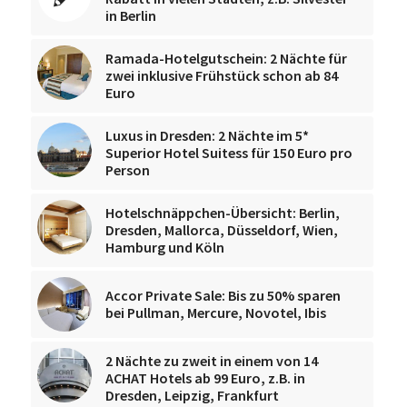
in Berlin
Ramada-Hotelgutschein: 2 Nächte für
zwei inklusive Frühstück schon ab 84
Euro
Luxus in Dresden: 2 Nächte im 5*
Superior Hotel Suitess für 150 Euro pro
Person
Hotelschnäppchen-Übersicht: Berlin,
Dresden, Mallorca, Düsseldorf, Wien,
Hamburg und Köln
Accor Private Sale: Bis zu 50% sparen
bei Pullman, Mercure, Novotel, Ibis
2 Nächte zu zweit in einem von 14
ACHAT Hotels ab 99 Euro, z.B. in
Dresden, Leipzig, Frankfurt