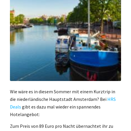
Wie wäre es in diesem Sommer mit einem Kurztrip in
die niederländische Hauptstadt Amsterdam? Bei
HRS
Deals
gibt es dazu mal wieder ein spannendes
Hotelangebot:
Zum Preis von 89 Euro pro Nacht übernachtet ihr zu